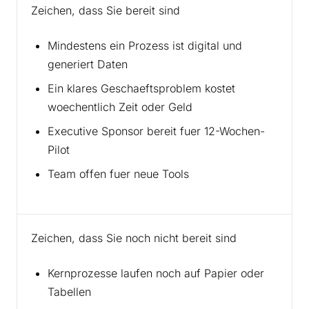
Zeichen, dass Sie bereit sind
Mindestens ein Prozess ist digital und
generiert Daten
Ein klares Geschaeftsproblem kostet
woechentlich Zeit oder Geld
Executive Sponsor bereit fuer 12-Wochen-
Pilot
Team offen fuer neue Tools
Zeichen, dass Sie noch nicht bereit sind
Kernprozesse laufen noch auf Papier oder
Tabellen