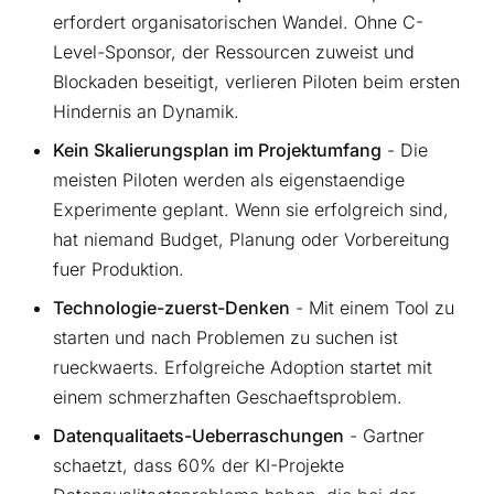
erfordert organisatorischen Wandel. Ohne C-
Level-Sponsor, der Ressourcen zuweist und
Blockaden beseitigt, verlieren Piloten beim ersten
Hindernis an Dynamik.
Kein Skalierungsplan im Projektumfang
- Die
meisten Piloten werden als eigenstaendige
Experimente geplant. Wenn sie erfolgreich sind,
hat niemand Budget, Planung oder Vorbereitung
fuer Produktion.
Technologie-zuerst-Denken
- Mit einem Tool zu
starten und nach Problemen zu suchen ist
rueckwaerts. Erfolgreiche Adoption startet mit
einem schmerzhaften Geschaeftsproblem.
Datenqualitaets-Ueberraschungen
- Gartner
schaetzt, dass 60% der KI-Projekte