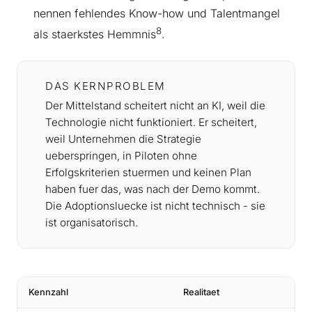
nennen fehlendes Know-how und Talentmangel
8
als staerkstes Hemmnis
.
DAS KERNPROBLEM
Der Mittelstand scheitert nicht an KI, weil die
Technologie nicht funktioniert. Er scheitert,
weil Unternehmen die Strategie
ueberspringen, in Piloten ohne
Erfolgskriterien stuermen und keinen Plan
haben fuer das, was nach der Demo kommt.
Die Adoptionsluecke ist nicht technisch - sie
ist organisatorisch.
Kennzahl
Realitaet