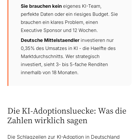
Sie brauchen kein
eigenes KI-Team,
perfekte Daten oder ein riesiges Budget. Sie
brauchen ein klares Problem, einen
Executive Sponsor und 12 Wochen.
Deutsche Mittelstaendler
investieren nur
0,35% des Umsatzes in KI - die Haelfte des
Marktdurchschnitts. Wer strategisch
investiert, sieht 3- bis 5-fache Renditen
innerhalb von 18 Monaten.
Die KI-Adoptionsluecke: Was die
Zahlen wirklich sagen
Die Schlagzeilen zur KI-Adoption in Deutschland