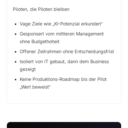
Piloten, die Piloten bleiben
Vage Ziele wie „KI-Potenzial erkunden“
Gesponsert vom mittleren Management
ohne Budgethoheit
Offener Zeitrahmen ohne Entscheidungsfrist
Isoliert von IT gebaut, dann dem Business
gezeigt
Keine Produktions-Roadmap bis der Pilot
„Wert beweist“