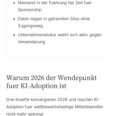
Niemand in der Fuehrung hat Zeit fuer
Sponsorship
Daten liegen in getrennten Silos ohne
Zugangsweg
Unternehmenskultur wehrt sich aktiv gegen
Veraenderung
Warum 2026 der Wendepunkt
fuer KI-Adoption ist
Drei Kraefte konvergieren 2026 und machen KI-
Adoption fuer wettbewerbsfaehige Mittelstaendler
nicht mehr optional.