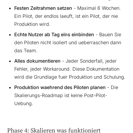
Festen Zeitrahmen setzen
- Maximal 6 Wochen.
Ein Pilot, der endlos laeuft, ist ein Pilot, der nie
Produktion wird.
Echte Nutzer ab Tag eins einbinden
- Bauen Sie
den Piloten nicht isoliert und ueberraschen dann
das Team.
Alles dokumentieren
- Jeder Sonderfall, jeder
Fehler, jeder Workaround. Diese Dokumentation
wird die Grundlage fuer Produktion und Schulung.
Produktion waehrend des Piloten planen
- Die
Skalierungs-Roadmap ist keine Post-Pilot-
Uebung.
Phase 4: Skalieren was funktioniert