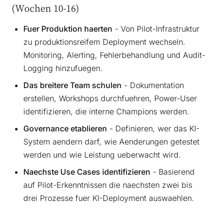
(Wochen 10-16)
Fuer Produktion haerten
- Von Pilot-Infrastruktur
zu produktionsreifem Deployment wechseln.
Monitoring, Alerting, Fehlerbehandlung und Audit-
Logging hinzufuegen.
Das breitere Team schulen
- Dokumentation
erstellen, Workshops durchfuehren, Power-User
identifizieren, die interne Champions werden.
Governance etablieren
- Definieren, wer das KI-
System aendern darf, wie Aenderungen getestet
werden und wie Leistung ueberwacht wird.
Naechste Use Cases identifizieren
- Basierend
auf Pilot-Erkenntnissen die naechsten zwei bis
drei Prozesse fuer KI-Deployment auswaehlen.