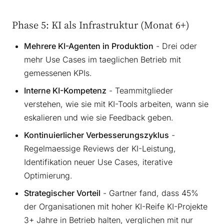
Phase 5: KI als Infrastruktur (Monat 6+)
Mehrere KI-Agenten in Produktion
- Drei oder
mehr Use Cases im taeglichen Betrieb mit
gemessenen KPIs.
Interne KI-Kompetenz
- Teammitglieder
verstehen, wie sie mit KI-Tools arbeiten, wann sie
eskalieren und wie sie Feedback geben.
Kontinuierlicher Verbesserungszyklus
-
Regelmaessige Reviews der KI-Leistung,
Identifikation neuer Use Cases, iterative
Optimierung.
Strategischer Vorteil
- Gartner fand, dass 45%
der Organisationen mit hoher KI-Reife KI-Projekte
3+ Jahre in Betrieb halten, verglichen mit nur