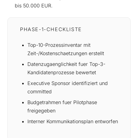
bis 50.000 EUR.
PHASE-1-CHECKLISTE
Top-10-Prozessinventar mit
Zeit-/Kostenschaetzungen erstellt
Datenzugaenglichkeit fuer Top-3-
Kandidatenprozesse bewertet
Executive Sponsor identifiziert und
committed
Budgetrahmen fuer Pilotphase
freigegeben
Interner Kommunikationsplan entworfen