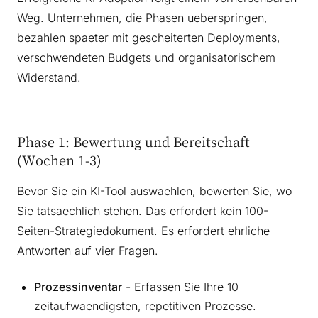
Weg. Unternehmen, die Phasen ueberspringen,
bezahlen spaeter mit gescheiterten Deployments,
verschwendeten Budgets und organisatorischem
Widerstand.
Phase 1: Bewertung und Bereitschaft
(Wochen 1-3)
Bevor Sie ein KI-Tool auswaehlen, bewerten Sie, wo
Sie tatsaechlich stehen. Das erfordert kein 100-
Seiten-Strategiedokument. Es erfordert ehrliche
Antworten auf vier Fragen.
Prozessinventar
- Erfassen Sie Ihre 10
zeitaufwaendigsten, repetitiven Prozesse.