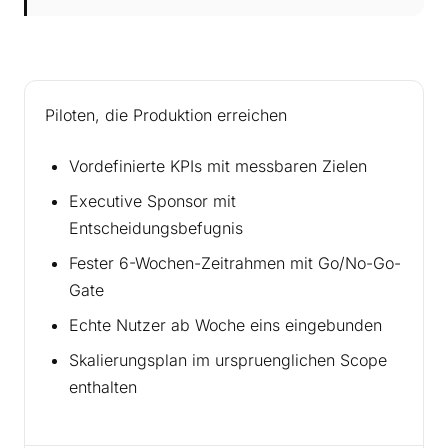
Piloten, die Produktion erreichen
Vordefinierte KPIs mit messbaren Zielen
Executive Sponsor mit
Entscheidungsbefugnis
Fester 6-Wochen-Zeitrahmen mit Go/No-Go-
Gate
Echte Nutzer ab Woche eins eingebunden
Skalierungsplan im urspruenglichen Scope
enthalten