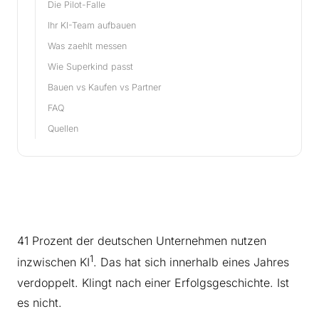
Die Pilot-Falle
Ihr KI-Team aufbauen
Was zaehlt messen
Wie Superkind passt
Bauen vs Kaufen vs Partner
FAQ
Quellen
41 Prozent der deutschen Unternehmen nutzen
1
inzwischen KI
. Das hat sich innerhalb eines Jahres
verdoppelt. Klingt nach einer Erfolgsgeschichte. Ist
es nicht.