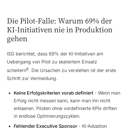
Die Pilot-Falle: Warum 69% der
KI-Initiativen nie in Produktion
gehen
ISG berichtet, dass 69% der KI-Initiativen am
Uebergang von Pilot zu skaliertem Einsatz
6
scheitern
. Die Ursachen zu verstehen ist der erste
Schritt zur Vermeidung.
Keine Erfolgskriterien vorab definiert
- Wenn man
Erfolg nicht messen kann, kann man ihn nicht
erklaeren. Piloten ohne vordefinierte KPIs driften
in endlose Optimierungszyklen.
Fehlender Executive Sponsor
- KI-Adoption