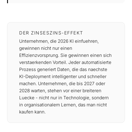
DER ZINSESZINS-EFFEKT
Unternehmen, die 2026 KI einfuehren,
gewinnen nicht nur einen
Effizienzvorsprung. Sie gewinnen einen sich
verstaerkenden Vorteil. Jeder automatisierte
Prozess generiert Daten, die das naechste
KI-Deployment intelligenter und schneller
machen. Unternehmen, die bis 2027 oder
2028 warten, stehen vor einer breiteren
Luecke - nicht nur in Technologie, sondern
in organisationalem Lernen, das man nicht
kaufen kann.