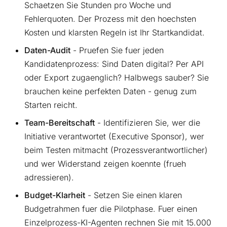
Schaetzen Sie Stunden pro Woche und
Fehlerquoten. Der Prozess mit den hoechsten
Kosten und klarsten Regeln ist Ihr Startkandidat.
Daten-Audit
- Pruefen Sie fuer jeden
Kandidatenprozess: Sind Daten digital? Per API
oder Export zugaenglich? Halbwegs sauber? Sie
brauchen keine perfekten Daten - genug zum
Starten reicht.
Team-Bereitschaft
- Identifizieren Sie, wer die
Initiative verantwortet (Executive Sponsor), wer
beim Testen mitmacht (Prozessverantwortlicher)
und wer Widerstand zeigen koennte (frueh
adressieren).
Budget-Klarheit
- Setzen Sie einen klaren
Budgetrahmen fuer die Pilotphase. Fuer einen
Einzelprozess-KI-Agenten rechnen Sie mit 15.000