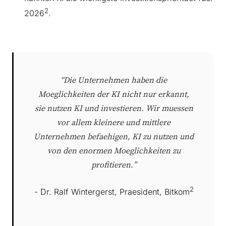
2
2026
.
“Die Unternehmen haben die
Moeglichkeiten der KI nicht nur erkannt,
sie nutzen KI und investieren. Wir muessen
vor allem kleinere und mittlere
Unternehmen befaehigen, KI zu nutzen und
von den enormen Moeglichkeiten zu
profitieren.”
2
- Dr. Ralf Wintergerst, Praesident, Bitkom