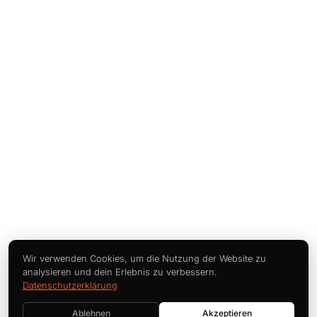
Wir verwenden Cookies, um die Nutzung der Website zu
analysieren und dein Erlebnis zu verbessern.
Datenschutzerklärung
Ablehnen
Akzeptieren