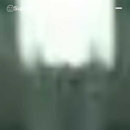
Superkind