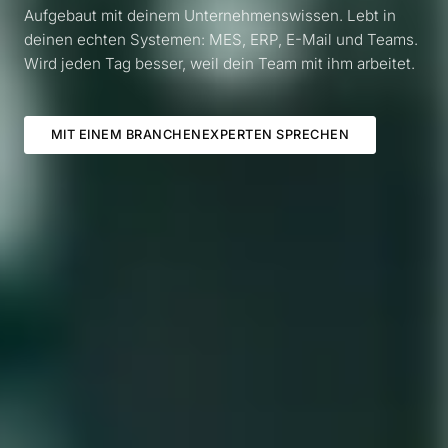
Aufgebaut mit deinem Unternehmenswissen. Lebt in
deinen echten Systemen: MES, ERP, E-Mail und Teams.
Wird jeden Tag besser, weil dein Team mit ihm arbeitet.
MIT EINEM BRANCHENEXPERTEN SPRECHEN