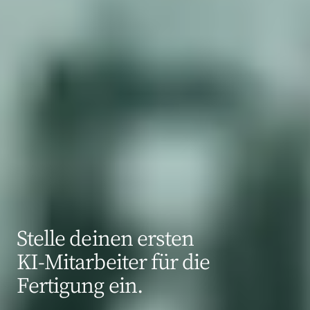
Stelle deinen ersten
KI‑Mitarbeiter für die
Fertigung ein.