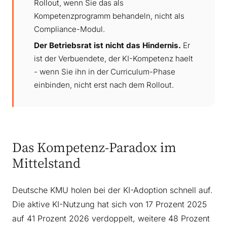
Rollout, wenn Sie das als
Kompetenzprogramm behandeln, nicht als
Compliance-Modul.
Der Betriebsrat ist nicht das Hindernis.
Er
ist der Verbuendete, der KI-Kompetenz haelt
- wenn Sie ihn in der Curriculum-Phase
einbinden, nicht erst nach dem Rollout.
Das Kompetenz-Paradox im
Mittelstand
Deutsche KMU holen bei der KI-Adoption schnell auf.
Die aktive KI-Nutzung hat sich von 17 Prozent 2025
auf 41 Prozent 2026 verdoppelt, weitere 48 Prozent