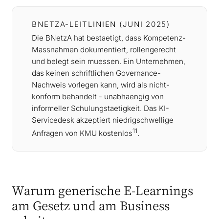
BNETZA-LEITLINIEN (JUNI 2025)
Die BNetzA hat bestaetigt, dass Kompetenz-
Massnahmen dokumentiert, rollengerecht
und belegt sein muessen. Ein Unternehmen,
das keinen schriftlichen Governance-
Nachweis vorlegen kann, wird als nicht-
konform behandelt - unabhaengig von
informeller Schulungstaetigkeit. Das KI-
Servicedesk akzeptiert niedrigschwellige
11
Anfragen von KMU kostenlos
.
Warum generische E-Learnings
am Gesetz und am Business