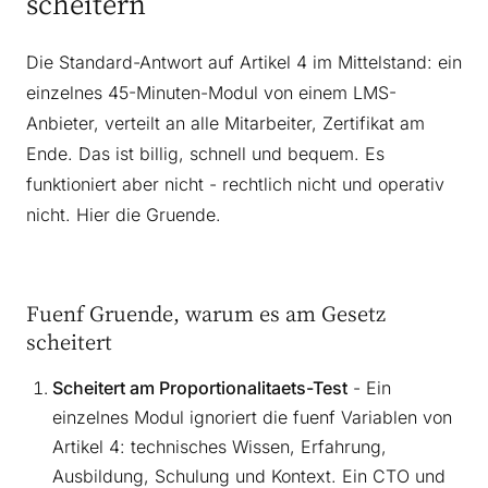
scheitern
Die Standard-Antwort auf Artikel 4 im Mittelstand: ein
einzelnes 45-Minuten-Modul von einem LMS-
Anbieter, verteilt an alle Mitarbeiter, Zertifikat am
Ende. Das ist billig, schnell und bequem. Es
funktioniert aber nicht - rechtlich nicht und operativ
nicht. Hier die Gruende.
Fuenf Gruende, warum es am Gesetz
scheitert
Scheitert am Proportionalitaets-Test
- Ein
einzelnes Modul ignoriert die fuenf Variablen von
Artikel 4: technisches Wissen, Erfahrung,
Ausbildung, Schulung und Kontext. Ein CTO und