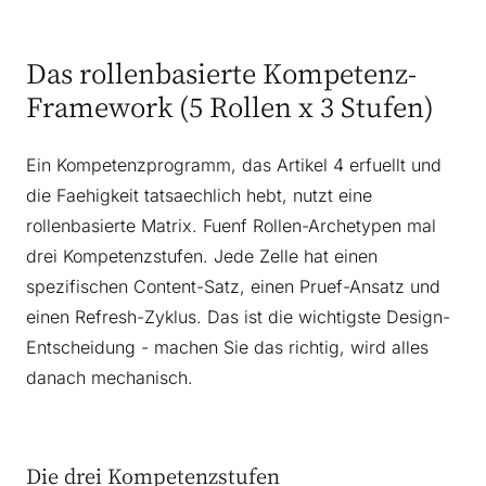
Das rollenbasierte Kompetenz-
Framework (5 Rollen x 3 Stufen)
Ein Kompetenzprogramm, das Artikel 4 erfuellt und
die Faehigkeit tatsaechlich hebt, nutzt eine
rollenbasierte Matrix. Fuenf Rollen-Archetypen mal
drei Kompetenzstufen. Jede Zelle hat einen
spezifischen Content-Satz, einen Pruef-Ansatz und
einen Refresh-Zyklus. Das ist die wichtigste Design-
Entscheidung - machen Sie das richtig, wird alles
danach mechanisch.
Die drei Kompetenzstufen