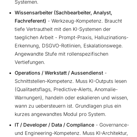
Systemen.
Wissensarbeiter (Sachbearbeiter, Analyst,
Fachreferent)
- Werkzeug-Kompetenz. Braucht
tiefe Vertrautheit mit den KI-Systemen der
taeglichen Arbeit - Prompt-Praxis, Halluzinations-
Erkennung, DSGVO-Rotlinien, Eskalationswege.
Angewandte Stufe mit rollenspezifischen
Vertiefungen.
Operations / Werkstatt / Aussendienst
-
Schnittstellen-Kompetenz. Muss KI-Outputs lesen
(Qualitaetsflags, Predictive-Alerts, Anomalie-
Warnungen), handeln oder eskalieren und wissen,
wann zu uebersteuern ist. Grundlagen plus ein
kurzes angewandtes Modul pro System.
IT / Developer / Data / Compliance
- Governance-
und Engineering-Kompetenz. Muss KI-Architektur,