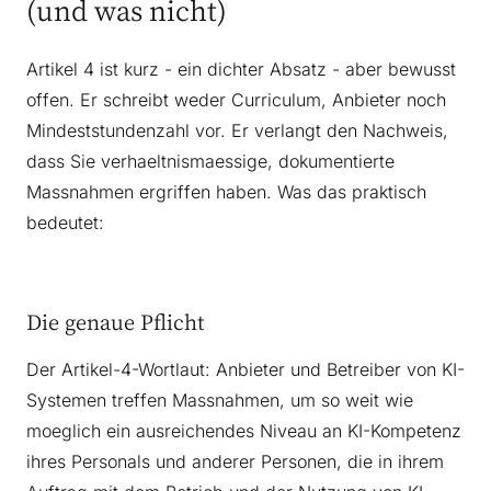
(und was nicht)
Artikel 4 ist kurz - ein dichter Absatz - aber bewusst
offen. Er schreibt weder Curriculum, Anbieter noch
Mindeststundenzahl vor. Er verlangt den Nachweis,
dass Sie verhaeltnismaessige, dokumentierte
Massnahmen ergriffen haben. Was das praktisch
bedeutet:
Die genaue Pflicht
Der Artikel-4-Wortlaut: Anbieter und Betreiber von KI-
Systemen treffen Massnahmen, um so weit wie
moeglich ein ausreichendes Niveau an KI-Kompetenz
ihres Personals und anderer Personen, die in ihrem