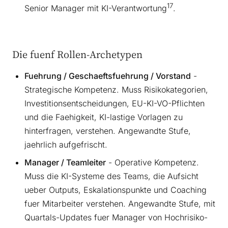
17
Senior Manager mit KI-Verantwortung
.
Die fuenf Rollen-Archetypen
Fuehrung / Geschaeftsfuehrung / Vorstand
-
Strategische Kompetenz. Muss Risikokategorien,
Investitionsentscheidungen, EU-KI-VO-Pflichten
und die Faehigkeit, KI-lastige Vorlagen zu
hinterfragen, verstehen. Angewandte Stufe,
jaehrlich aufgefrischt.
Manager / Teamleiter
- Operative Kompetenz.
Muss die KI-Systeme des Teams, die Aufsicht
ueber Outputs, Eskalationspunkte und Coaching
fuer Mitarbeiter verstehen. Angewandte Stufe, mit
Quartals-Updates fuer Manager von Hochrisiko-