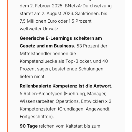
dem 2. Februar 2025. BNetzA-Durchsetzung
startet am 2. August 2026. Sanktionen: bis
7,5 Millionen Euro oder 1,5 Prozent
weltweiter Umsatz.
Generische E-Learnings scheitern am
Gesetz und am Business.
53 Prozent der
Mittelstaendler nennen die
Kompetenzluecke als Top-Blocker, und 40
Prozent sagen, bestehende Schulungen
liefern nicht.
Rollenbasierte Kompetenz ist die Antwort.
5 Rollen-Archetypen (Fuehrung, Manager,
Wissensarbeiter, Operations, Entwickler) x 3
Kompetenzstufen (Grundlagen, Angewandt,
Fortgeschritten).
90 Tage
reichen vom Kaltstart bis zum