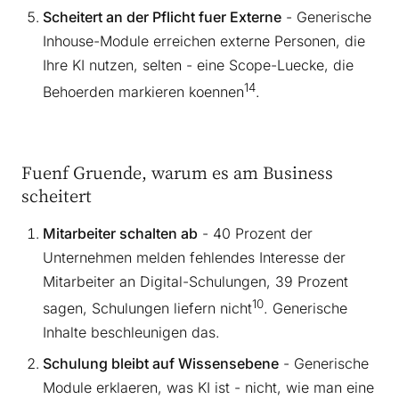
Scheitert an der Pflicht fuer Externe
- Generische
Inhouse-Module erreichen externe Personen, die
Ihre KI nutzen, selten - eine Scope-Luecke, die
14
Behoerden markieren koennen
.
Fuenf Gruende, warum es am Business
scheitert
Mitarbeiter schalten ab
- 40 Prozent der
Unternehmen melden fehlendes Interesse der
Mitarbeiter an Digital-Schulungen, 39 Prozent
10
sagen, Schulungen liefern nicht
. Generische
Inhalte beschleunigen das.
Schulung bleibt auf Wissensebene
- Generische
Module erklaeren, was KI ist - nicht, wie man eine