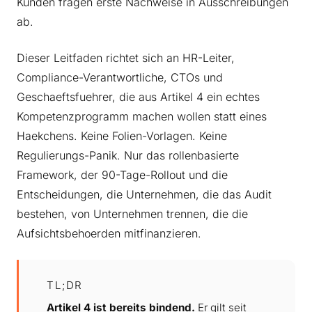
Kunden fragen erste Nachweise in Ausschreibungen
ab.
Dieser Leitfaden richtet sich an HR-Leiter,
Compliance-Verantwortliche, CTOs und
Geschaeftsfuehrer, die aus Artikel 4 ein echtes
Kompetenzprogramm machen wollen statt eines
Haekchens. Keine Folien-Vorlagen. Keine
Regulierungs-Panik. Nur das rollenbasierte
Framework, der 90-Tage-Rollout und die
Entscheidungen, die Unternehmen, die das Audit
bestehen, von Unternehmen trennen, die die
Aufsichtsbehoerden mitfinanzieren.
TL;DR
Artikel 4 ist bereits bindend.
Er gilt seit