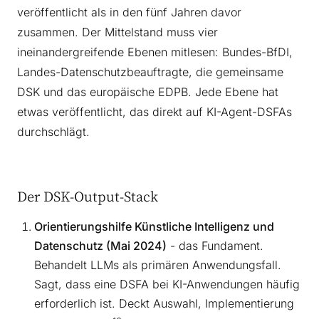
veröffentlicht als in den fünf Jahren davor
zusammen. Der Mittelstand muss vier
ineinandergreifende Ebenen mitlesen: Bundes-BfDI,
Landes-Datenschutzbeauftragte, die gemeinsame
DSK und das europäische EDPB. Jede Ebene hat
etwas veröffentlicht, das direkt auf KI-Agent-DSFAs
durchschlägt.
Der DSK-Output-Stack
Orientierungshilfe Künstliche Intelligenz und
Datenschutz (Mai 2024)
- das Fundament.
Behandelt LLMs als primären Anwendungsfall.
Sagt, dass eine DSFA bei KI-Anwendungen häufig
erforderlich ist. Deckt Auswahl, Implementierung