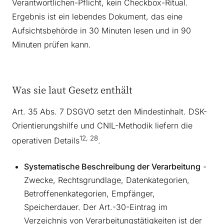
Verantwortlichen-Pflicht, kein Checkbox-Ritual.
Ergebnis ist ein lebendes Dokument, das eine
Aufsichtsbehörde in 30 Minuten lesen und in 90
Minuten prüfen kann.
Was sie laut Gesetz enthält
Art. 35 Abs. 7 DSGVO setzt den Mindestinhalt. DSK-
Orientierungshilfe und CNIL-Methodik liefern die
12, 28
operativen Details
.
Systematische Beschreibung der Verarbeitung
-
Zwecke, Rechtsgrundlage, Datenkategorien,
Betroffenenkategorien, Empfänger,
Speicherdauer. Der Art.-30-Eintrag im
Verzeichnis von Verarbeitungstätigkeiten ist der