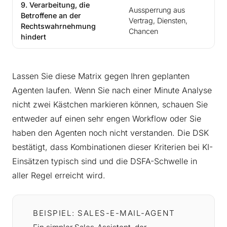
9. Verarbeitung, die
Aussperrung aus
Betroffene an der
Vertrag, Diensten,
Rechtswahrnehmung
Chancen
hindert
Lassen Sie diese Matrix gegen Ihren geplanten
Agenten laufen. Wenn Sie nach einer Minute Analyse
nicht zwei Kästchen markieren können, schauen Sie
entweder auf einen sehr engen Workflow oder Sie
haben den Agenten noch nicht verstanden. Die DSK
bestätigt, dass Kombinationen dieser Kriterien bei KI-
Einsätzen typisch sind und die DSFA-Schwelle in
aller Regel erreicht wird.
BEISPIEL: SALES-E-MAIL-AGENT