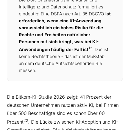
Intelligenz und Datenschutz formuliert es
eindeutig: Eine DSFA nach Art. 35 DSGVO
ist
erforderlich, wenn eine KI-Anwendung
voraussichtlich ein hohes Risiko für die
Rechte und Freiheiten natürlicher
Personen mit sich bringt, was bei KI-
12
Anwendungen häufig der Fall ist
. Das ist
keine Rechtstheorie - das ist der Maßstab,
an dem deutsche Aufsichtsbehörden Sie
messen.
Die Bitkom-KI-Studie 2026 zeigt: 41 Prozent der
deutschen Unternehmen nutzen aktiv KI, bei Firmen
über 500 Beschäftigte sind es schon über 60
22
Prozent
. Die Lücke zwischen KI-Adoption und KI-