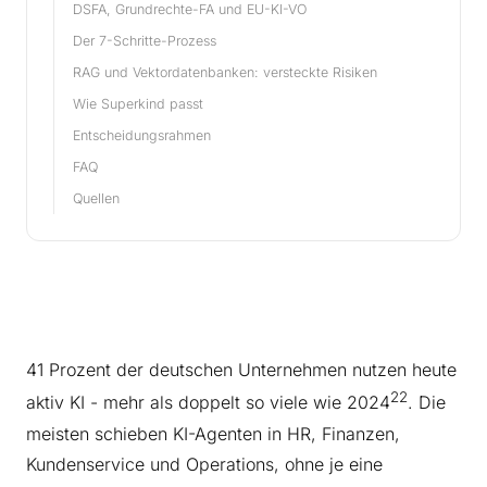
DSFA, Grundrechte-FA und EU-KI-VO
Der 7-Schritte-Prozess
RAG und Vektordatenbanken: versteckte Risiken
Wie Superkind passt
Entscheidungsrahmen
FAQ
Quellen
41 Prozent der deutschen Unternehmen nutzen heute
22
aktiv KI - mehr als doppelt so viele wie 2024
. Die
meisten schieben KI-Agenten in HR, Finanzen,
Kundenservice und Operations, ohne je eine