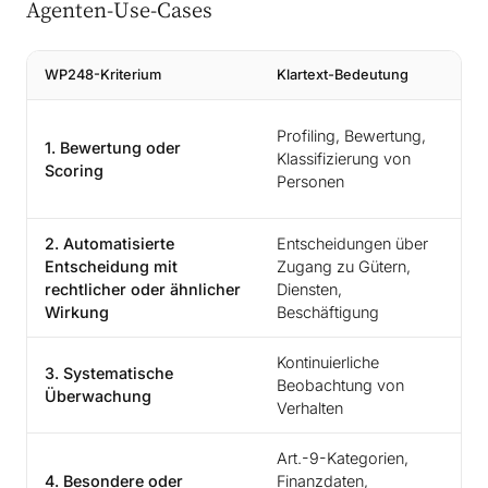
Agenten-Use-Cases
WP248-Kriterium
Klartext-Bedeutung
Profiling, Bewertung,
1. Bewertung oder
Klassifizierung von
Scoring
Personen
2. Automatisierte
Entscheidungen über
Entscheidung mit
Zugang zu Gütern,
rechtlicher oder ähnlicher
Diensten,
Wirkung
Beschäftigung
Kontinuierliche
3. Systematische
Beobachtung von
Überwachung
Verhalten
Art.-9-Kategorien,
4. Besondere oder
Finanzdaten,