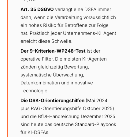
Art. 35 DSGVO
verlangt eine DSFA immer
dann, wenn die Verarbeitung voraussichtlich
ein hohes Risiko für Betroffene zur Folge
hat. Praktisch jeder Unternehmens-KI-Agent
erreicht diese Schwelle.
Der 9-Kriterien-WP248-Test
ist der
operative Filter. Die meisten KI-Agenten
zünden gleichzeitig Bewertung,
systematische Überwachung,
Datenkombination und innovative
Technologie.
Die DSK-Orientierungshilfen
(Mai 2024
plus RAG-Orientierungshilfe Oktober 2025)
und die BfDI-Handreichung Dezember 2025
sind heute das deutsche Standard-Playbook
für KI-DSFAs.