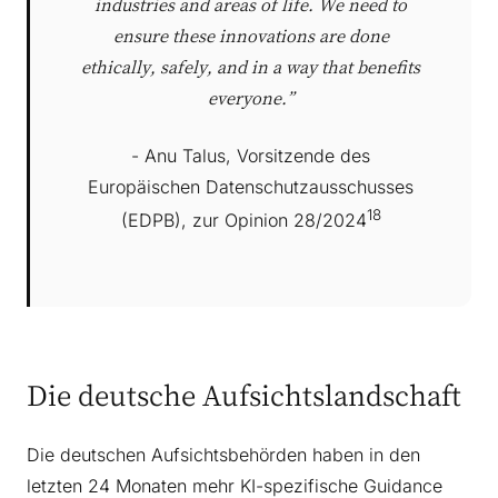
industries and areas of life. We need to
ensure these innovations are done
ethically, safely, and in a way that benefits
everyone.”
- Anu Talus, Vorsitzende des
Europäischen Datenschutzausschusses
18
(EDPB), zur Opinion 28/2024
Die deutsche Aufsichtslandschaft
Die deutschen Aufsichtsbehörden haben in den
letzten 24 Monaten mehr KI-spezifische Guidance