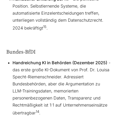
Position. Selbstlernende Systeme, die
automatisierte Einzelentscheidungen treffen,
unterliegen vollständig dem Datenschutzrecht.
15
2024 bekräftigt
.
Bundes-BfDI
Handreichung KI in Behörden (Dezember 2025)
-
das erste große KI-Dokument von Prof. Dr. Louisa
Specht-Riemenschneider. Adressiert
Bundesbehörden, aber die Argumentation zu
LLM-Trainingsdaten, memorierten
personenbezogenen Daten, Transparenz und
Rechtmäßigkeit ist 1:1 auf Unternehmenseinsätze
14
übertragbar
.