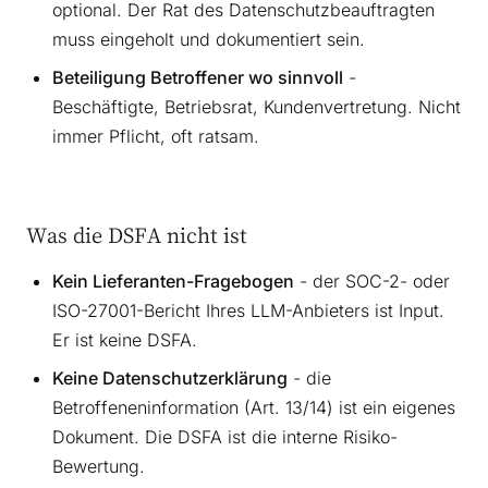
optional. Der Rat des Datenschutzbeauftragten
muss eingeholt und dokumentiert sein.
Beteiligung Betroffener wo sinnvoll
-
Beschäftigte, Betriebsrat, Kundenvertretung. Nicht
immer Pflicht, oft ratsam.
Was die DSFA nicht ist
Kein Lieferanten-Fragebogen
- der SOC-2- oder
ISO-27001-Bericht Ihres LLM-Anbieters ist Input.
Er ist keine DSFA.
Keine Datenschutzerklärung
- die
Betroffeneninformation (Art. 13/14) ist ein eigenes
Dokument. Die DSFA ist die interne Risiko-
Bewertung.