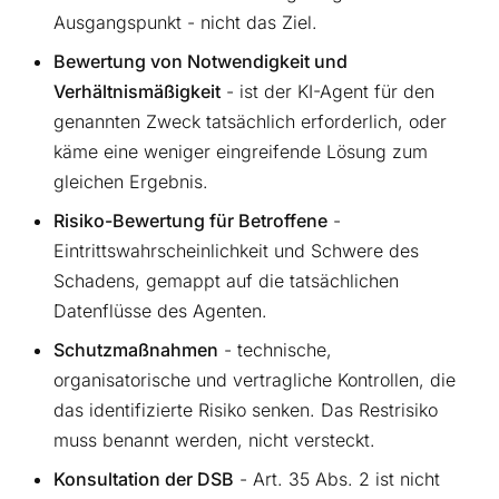
Ausgangspunkt - nicht das Ziel.
Bewertung von Notwendigkeit und
Verhältnismäßigkeit
- ist der KI-Agent für den
genannten Zweck tatsächlich erforderlich, oder
käme eine weniger eingreifende Lösung zum
gleichen Ergebnis.
Risiko-Bewertung für Betroffene
-
Eintrittswahrscheinlichkeit und Schwere des
Schadens, gemappt auf die tatsächlichen
Datenflüsse des Agenten.
Schutzmaßnahmen
- technische,
organisatorische und vertragliche Kontrollen, die
das identifizierte Risiko senken. Das Restrisiko
muss benannt werden, nicht versteckt.
Konsultation der DSB
- Art. 35 Abs. 2 ist nicht