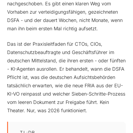
nachgeschoben. Es gibt einen klaren Weg vom
Vorhaben zur verteidigungsfähigen, gezeichneten
DSFA - und der dauert Wochen, nicht Monate, wenn
man ihn beim ersten Mal richtig aufsetzt.
Das ist der Praxisleitfaden für CTOs, CIOs,
Datenschutzbeauftragte und Geschäftsführer im
deutschen Mittelstand, die ihren ersten - oder fünften
- KI-Agenten ausrollen. Er behandelt, wann die DSFA
Pflicht ist, was die deutschen Aufsichtsbehörden
tatsächlich erwarten, wie die neue FRIA aus der EU-
KI-VO reinpasst und welcher Sieben-Schritte-Prozess
vom leeren Dokument zur Freigabe führt. Kein
Theater. Nur, was 2026 funktioniert.
TL;DR