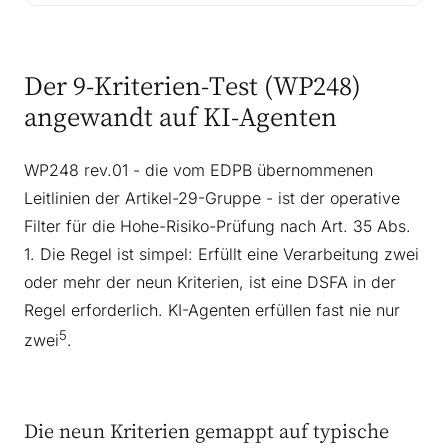
Der 9-Kriterien-Test (WP248)
angewandt auf KI-Agenten
WP248 rev.01 - die vom EDPB übernommenen
Leitlinien der Artikel-29-Gruppe - ist der operative
Filter für die Hohe-Risiko-Prüfung nach Art. 35 Abs.
1. Die Regel ist simpel: Erfüllt eine Verarbeitung zwei
oder mehr der neun Kriterien, ist eine DSFA in der
Regel erforderlich. KI-Agenten erfüllen fast nie nur
5
zwei
.
Die neun Kriterien gemappt auf typische