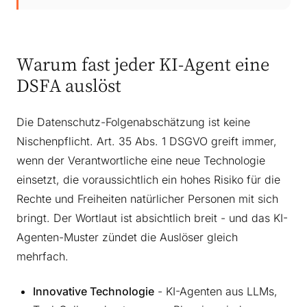
Warum fast jeder KI-Agent eine
DSFA auslöst
Die Datenschutz-Folgenabschätzung ist keine
Nischenpflicht. Art. 35 Abs. 1 DSGVO greift immer,
wenn der Verantwortliche eine neue Technologie
einsetzt, die voraussichtlich ein hohes Risiko für die
Rechte und Freiheiten natürlicher Personen mit sich
bringt. Der Wortlaut ist absichtlich breit - und das KI-
Agenten-Muster zündet die Auslöser gleich
mehrfach.
Innovative Technologie
- KI-Agenten aus LLMs,