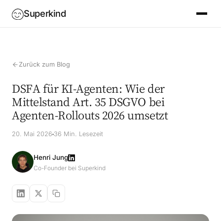
Superkind
Zurück zum Blog
DSFA für KI-Agenten: Wie der
Mittelstand Art. 35 DSGVO bei
Agenten-Rollouts 2026 umsetzt
20. Mai 2026
36 Min. Lesezeit
Henri Jung
Co-Founder bei Superkind