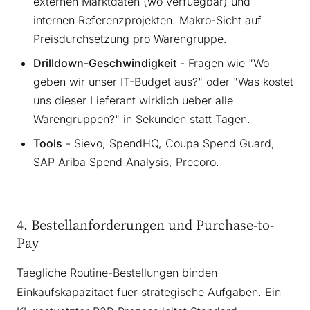
externen Marktdaten (wo verfuegbar) und
internen Referenzprojekten. Makro-Sicht auf
Preisdurchsetzung pro Warengruppe.
Drilldown-Geschwindigkeit
- Fragen wie "Wo
geben wir unser IT-Budget aus?" oder "Was kostet
uns dieser Lieferant wirklich ueber alle
Warengruppen?" in Sekunden statt Tagen.
Tools
- Sievo, SpendHQ, Coupa Spend Guard,
SAP Ariba Spend Analysis, Precoro.
4. Bestellanforderungen und Purchase-to-
Pay
Taegliche Routine-Bestellungen binden
Einkaufskapazitaet fuer strategische Aufgaben. Ein