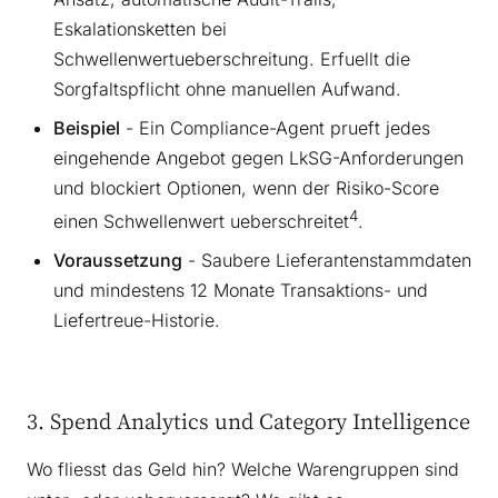
Eskalationsketten bei
Schwellenwertueberschreitung. Erfuellt die
Sorgfaltspflicht ohne manuellen Aufwand.
Beispiel
- Ein Compliance-Agent prueft jedes
eingehende Angebot gegen LkSG-Anforderungen
und blockiert Optionen, wenn der Risiko-Score
4
einen Schwellenwert ueberschreitet
.
Voraussetzung
- Saubere Lieferantenstammdaten
und mindestens 12 Monate Transaktions- und
Liefertreue-Historie.
3. Spend Analytics und Category Intelligence
Wo fliesst das Geld hin? Welche Warengruppen sind