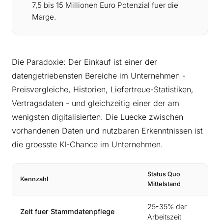
7,5 bis 15 Millionen Euro Potenzial fuer die
Marge.
Die Paradoxie: Der Einkauf ist einer der
datengetriebensten Bereiche im Unternehmen -
Preisvergleiche, Historien, Liefertreue-Statistiken,
Vertragsdaten - und gleichzeitig einer der am
wenigsten digitalisierten. Die Luecke zwischen
vorhandenen Daten und nutzbaren Erkenntnissen ist
die groesste KI-Chance im Unternehmen.
Status Quo
Kennzahl
Mittelstand
25-35% der
Zeit fuer Stammdatenpflege
Arbeitszeit