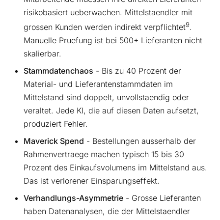
risikobasiert ueberwachen. Mittelstaendler mit
9
grossen Kunden werden indirekt verpflichtet
.
Manuelle Pruefung ist bei 500+ Lieferanten nicht
skalierbar.
Stammdatenchaos
- Bis zu 40 Prozent der
Material- und Lieferantenstammdaten im
Mittelstand sind doppelt, unvollstaendig oder
veraltet. Jede KI, die auf diesen Daten aufsetzt,
produziert Fehler.
Maverick Spend
- Bestellungen ausserhalb der
Rahmenvertraege machen typisch 15 bis 30
Prozent des Einkaufsvolumens im Mittelstand aus.
Das ist verlorener Einsparungseffekt.
Verhandlungs-Asymmetrie
- Grosse Lieferanten
haben Datenanalysen, die der Mittelstaendler