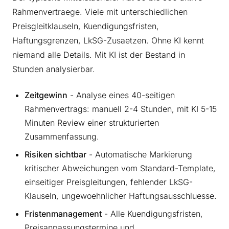
Rahmenvertraege. Viele mit unterschiedlichen
Preisgleitklauseln, Kuendigungsfristen,
Haftungsgrenzen, LkSG-Zusaetzen. Ohne KI kennt
niemand alle Details. Mit KI ist der Bestand in
Stunden analysierbar.
Zeitgewinn
- Analyse eines 40-seitigen
Rahmenvertrags: manuell 2-4 Stunden, mit KI 5-15
Minuten Review einer strukturierten
Zusammenfassung.
Risiken sichtbar
- Automatische Markierung
kritischer Abweichungen vom Standard-Template,
einseitiger Preisgleitungen, fehlender LkSG-
Klauseln, ungewoehnlicher Haftungsausschluesse.
Fristenmanagement
- Alle Kuendigungsfristen,
Preisanpassungstermine und