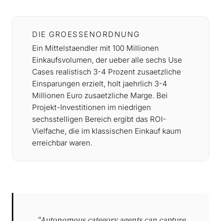
DIE GROESSENORDNUNG
Ein Mittelstaendler mit 100 Millionen
Einkaufsvolumen, der ueber alle sechs Use
Cases realistisch 3-4 Prozent zusaetzliche
Einsparungen erzielt, holt jaehrlich 3-4
Millionen Euro zusaetzliche Marge. Bei
Projekt-Investitionen im niedrigen
sechsstelligen Bereich ergibt das ROI-
Vielfache, die im klassischen Einkauf kaum
erreichbar waren.
“Autonomous category agents can capture