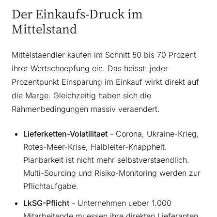
Der Einkaufs-Druck im
Mittelstand
Mittelstaendler kaufen im Schnitt 50 bis 70 Prozent
ihrer Wertschoepfung ein. Das heisst: jeder
Prozentpunkt Einsparung im Einkauf wirkt direkt auf
die Marge. Gleichzeitig haben sich die
Rahmenbedingungen massiv veraendert.
Lieferketten-Volatilitaet
- Corona, Ukraine-Krieg,
Rotes-Meer-Krise, Halbleiter-Knappheit.
Planbarkeit ist nicht mehr selbstverstaendlich.
Multi-Sourcing und Risiko-Monitoring werden zur
Pflichtaufgabe.
LkSG-Pflicht
- Unternehmen ueber 1.000
Mitarbeitende muessen ihre direkten Lieferanten