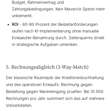
Budget, Rahmenvertrag und
Zahlungsbedingungen. Kein Maverick Spend mehr
unbemerkt.
ROI
- 60-80 Prozent der Bestellanforderungen
laufen nach KI-Implementierung ohne manuelle
Einkaeufer-Beruehrung durch. Zeitersparnis direkt
in strategische Aufgaben umlenken.
5. Rechnungsabgleich (3-Way-Match)
Der klassische Routinejob der Kreditorenbuchhaltung
und des operativen Einkaufs: Rechnung gegen
Bestellung gegen Wareneingang pruefen. Bei 10.000
Rechnungen pro Jahr summiert sich das auf mehrere
Vollzeitstellen.