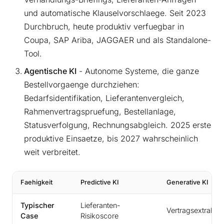
und automatische Klauselvorschlaege. Seit 2023
Durchbruch, heute produktiv verfuegbar in
Coupa, SAP Ariba, JAGGAER und als Standalone-
Tool.
Agentische KI
- Autonome Systeme, die ganze
Bestellvorgaenge durchziehen:
Bedarfsidentifikation, Lieferantenvergleich,
Rahmenvertragspruefung, Bestellanlage,
Statusverfolgung, Rechnungsabgleich. 2025 erste
produktive Einsaetze, bis 2027 wahrscheinlich
weit verbreitet.
Faehigkeit
Predictive KI
Generative KI
Typischer
Lieferanten-
Vertragsextraktio
Case
Risikoscore