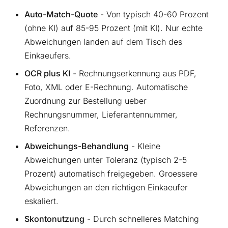
Auto-Match-Quote
- Von typisch 40-60 Prozent
(ohne KI) auf 85-95 Prozent (mit KI). Nur echte
Abweichungen landen auf dem Tisch des
Einkaeufers.
OCR plus KI
- Rechnungserkennung aus PDF,
Foto, XML oder E-Rechnung. Automatische
Zuordnung zur Bestellung ueber
Rechnungsnummer, Lieferantennummer,
Referenzen.
Abweichungs-Behandlung
- Kleine
Abweichungen unter Toleranz (typisch 2-5
Prozent) automatisch freigegeben. Groessere
Abweichungen an den richtigen Einkaeufer
eskaliert.
Skontonutzung
- Durch schnelleres Matching