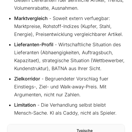
Volumenrabatte, Ausnahmen.
Marktvergleich
- Soweit extern verfuegbar:
Marktpreise, Rohstoff-Indizes (Kupfer, Stahl,
Energie), Preisentwicklung vergleichbarer Artikel.
Lieferanten-Profil
- Wirtschaftliche Situation des
Lieferanten (Abhaengigkeiten, Auftragsbuch,
Kapazitaet), strategische Situation (Wettbewerber,
Kundenstruktur), BATNA aus Ihrer Sicht.
Zielkorridor
- Begruendeter Vorschlag fuer
Einstiegs-, Ziel- und Walk-away-Preis. Mit
Argumenten, nicht nur Zahlen.
Limitation
- Die Verhandlung selbst bleibt
Mensch-Sache. KI als Caddy, nicht als Spieler.
Typische