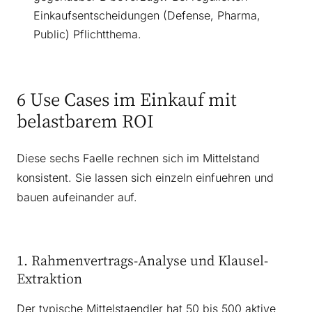
Einkaufsentscheidungen (Defense, Pharma,
Public) Pflichtthema.
6 Use Cases im Einkauf mit
belastbarem ROI
Diese sechs Faelle rechnen sich im Mittelstand
konsistent. Sie lassen sich einzeln einfuehren und
bauen aufeinander auf.
1. Rahmenvertrags-Analyse und Klausel-
Extraktion
Der typische Mittelstaendler hat 50 bis 500 aktive