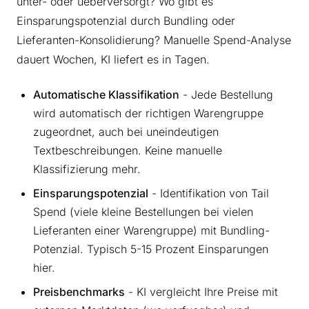
unter- oder ueberversorgt? Wo gibt es
Einsparungspotenzial durch Bundling oder
Lieferanten-Konsolidierung? Manuelle Spend-Analyse
dauert Wochen, KI liefert es in Tagen.
Automatische Klassifikation
- Jede Bestellung
wird automatisch der richtigen Warengruppe
zugeordnet, auch bei uneindeutigen
Textbeschreibungen. Keine manuelle
Klassifizierung mehr.
Einsparungspotenzial
- Identifikation von Tail
Spend (viele kleine Bestellungen bei vielen
Lieferanten einer Warengruppe) mit Bundling-
Potenzial. Typisch 5-15 Prozent Einsparungen
hier.
Preisbenchmarks
- KI vergleicht Ihre Preise mit