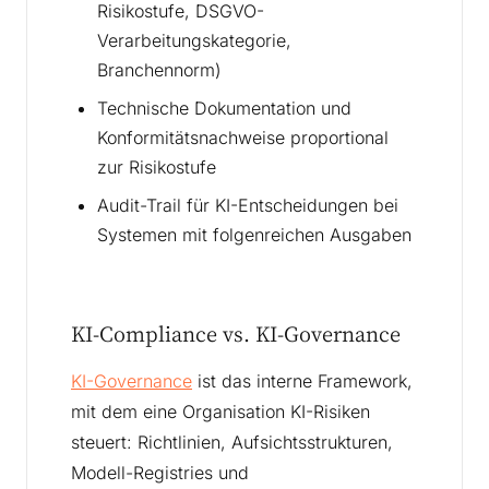
Risikostufe, DSGVO-
Verarbeitungskategorie,
Branchennorm)
Technische Dokumentation und
Konformitätsnachweise proportional
zur Risikostufe
Audit-Trail für KI-Entscheidungen bei
Systemen mit folgenreichen Ausgaben
KI-Compliance vs. KI-Governance
KI-Governance
ist das interne Framework,
mit dem eine Organisation KI-Risiken
steuert: Richtlinien, Aufsichtsstrukturen,
Modell-Registries und