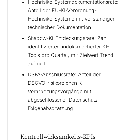
Hochrisiko-Systemdokumentationsrate:
Anteil der EU-KI-Verordnung-
Hochrisiko-Systeme mit vollständiger
technischer Dokumentation
Shadow-KI-Entdeckungsrate: Zahl
identifizierter undokumentierter KI-
Tools pro Quartal, mit Zielwert Trend
auf null
DSFA-Abschlussrate: Anteil der
DSGVO-risikoreichen KI-
Verarbeitungsvorgänge mit
abgeschlossener Datenschutz-
Folgenabschätzung
Kontrollwirksamkeits-KPIs