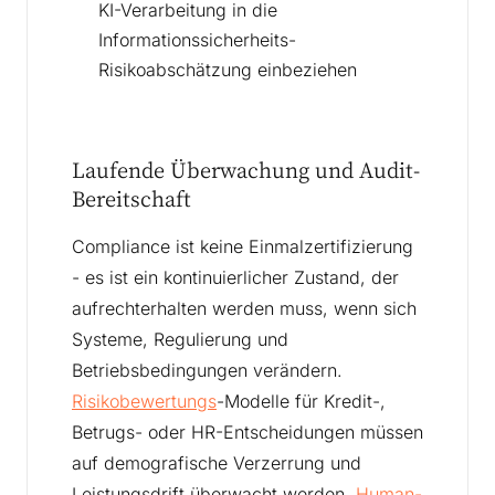
KI-Verarbeitung in die
Informationssicherheits-
Risikoabschätzung einbeziehen
Laufende Überwachung und Audit-
Bereitschaft
Compliance ist keine Einmalzertifizierung
- es ist ein kontinuierlicher Zustand, der
aufrechterhalten werden muss, wenn sich
Systeme, Regulierung und
Betriebsbedingungen verändern.
Risikobewertungs
-Modelle für Kredit-,
Betrugs- oder HR-Entscheidungen müssen
auf demografische Verzerrung und
Leistungsdrift überwacht werden.
Human-