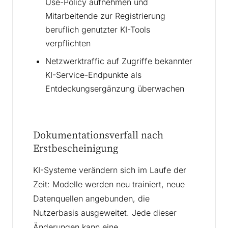
Use-Policy aufnehmen und
Mitarbeitende zur Registrierung
beruflich genutzter KI-Tools
verpflichten
Netzwerktraffic auf Zugriffe bekannter
KI-Service-Endpunkte als
Entdeckungsergänzung überwachen
Dokumentationsverfall nach
Erstbescheinigung
KI-Systeme verändern sich im Laufe der
Zeit: Modelle werden neu trainiert, neue
Datenquellen angebunden, die
Nutzerbasis ausgeweitet. Jede dieser
Änderungen kann eine