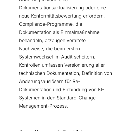
Dokumentationsaktualisierung oder eine
neue Konformitätsbewertung erfordern.
Compliance-Programme, die
Dokumentation als Einmalmaßnahme
behandeln, erzeugen veraltete
Nachweise, die beim ersten
Systemwechsel im Audit scheitern.
Kontrollen umfassen Versionierung aller
technischen Dokumentation, Definition von
Änderungsauslösern für Re-
Dokumentation und Einbindung von KI-
Systemen in den Standard-Change-
Management-Prozess.