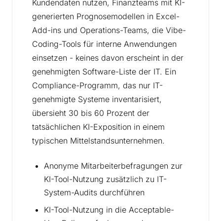
Kundendaten nutzen, Finanzteams mit KI-
generierten Prognosemodellen in Excel-
Add-ins und Operations-Teams, die Vibe-
Coding-Tools für interne Anwendungen
einsetzen - keines davon erscheint in der
genehmigten Software-Liste der IT. Ein
Compliance-Programm, das nur IT-
genehmigte Systeme inventarisiert,
übersieht 30 bis 60 Prozent der
tatsächlichen KI-Exposition in einem
typischen Mittelstandsunternehmen.
Anonyme Mitarbeiterbefragungen zur
KI-Tool-Nutzung zusätzlich zu IT-
System-Audits durchführen
KI-Tool-Nutzung in die Acceptable-