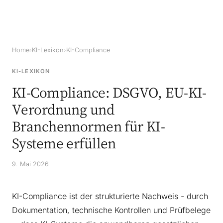
Home
›
KI-Lexikon
›
KI-Compliance
KI-LEXIKON
KI-Compliance: DSGVO, EU-KI-
Verordnung und
Branchennormen für KI-
Systeme erfüllen
9. Mai 2026
KI-Compliance ist der strukturierte Nachweis - durch
Dokumentation, technische Kontrollen und Prüfbelege