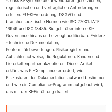
-, dass KI-Systeme die anwendbaren gesetzlichen,
regulatorischen und vertraglichen Anforderungen
erfüllen: EU-KI-Verordnung, DSGVO und
branchenspezifische Normen wie ISO 27001, IATF
16949 und ISO 13485. Sie geht über interne KI-
Governance hinaus und erzeugt auditierbare Evidenz
- technische Dokumentation,
Konformitätsbewertungen, Risikoregister und
Aufsichtsnachweise, die Regulatoren, Kunden und
Lieferkettenpartner akzeptieren. Dieser Artikel
erklärt, was KI-Compliance erfordert, wie
Risikostufen den Dokumentationsaufwand bestimmen
und wie ein Compliance-Programm aufgebaut wird,
das mit der KI-Einführung skaliert.