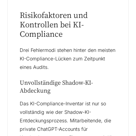
Risikofaktoren und
Kontrollen bei KI-
Compliance
Drei Fehlermodi stehen hinter den meisten
KI-Compliance-Lücken zum Zeitpunkt
eines Audits.
Unvollständige Shadow-KI-
Abdeckung
Das KI-Compliance-Inventar ist nur so
vollständig wie der Shadow-KI-
Entdeckungsprozess. Mitarbeitende, die
private ChatGPT-Accounts für