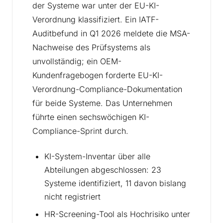
der Systeme war unter der EU-KI-
Verordnung klassifiziert. Ein IATF-
Auditbefund in Q1 2026 meldete die MSA-
Nachweise des Prüfsystems als
unvollständig; ein OEM-
Kundenfragebogen forderte EU-KI-
Verordnung-Compliance-Dokumentation
für beide Systeme. Das Unternehmen
führte einen sechswöchigen KI-
Compliance-Sprint durch.
KI-System-Inventar über alle
Abteilungen abgeschlossen: 23
Systeme identifiziert, 11 davon bislang
nicht registriert
HR-Screening-Tool als Hochrisiko unter