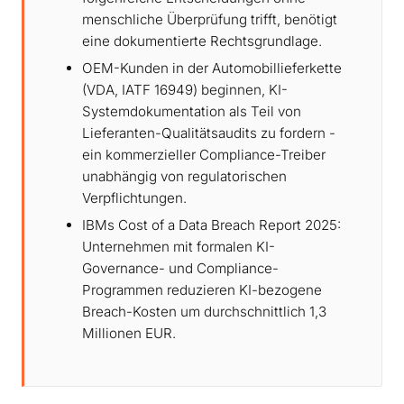
menschliche Überprüfung trifft, benötigt
eine dokumentierte Rechtsgrundlage.
OEM-Kunden in der Automobillieferkette
(VDA, IATF 16949) beginnen, KI-
Systemdokumentation als Teil von
Lieferanten-Qualitätsaudits zu fordern -
ein kommerzieller Compliance-Treiber
unabhängig von regulatorischen
Verpflichtungen.
IBMs Cost of a Data Breach Report 2025:
Unternehmen mit formalen KI-
Governance- und Compliance-
Programmen reduzieren KI-bezogene
Breach-Kosten um durchschnittlich 1,3
Millionen EUR.