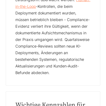
in-the-Loop
-Kontrollen, die beim
Deployment dokumentiert wurden,
müssen betrieblich bleiben - Compliance-
Evidenz verliert ihre Gültigkeit, wenn der
dokumentierte Aufsichtsmechanismus in
der Praxis umgangen wird. Quartalsweise
Compliance-Reviews sollten neue KI-
Deployments, Änderungen an
bestehenden Systemen, regulatorische
Aktualisierungen und Kunden-Audit-
Befunde abdecken.
Wichtige Kennzahlen für