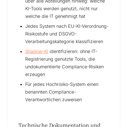
über alle Abteilungen hinweg: welche
KI-Tools werden genutzt, nicht nur
welche die IT genehmigt hat
Jedes System nach EU-KI-Verordnung-
Risikostufe und DSGVO-
Verarbeitungskategorie klassifizieren
Shadow-KI
identifizieren: ohne IT-
Registrierung genutzte Tools, die
undokumentierte Compliance-Risiken
erzeugen
Für jedes Hochrisiko-System einen
benannten Compliance-
Verantwortlichen zuweisen
Technische Dokumentation und