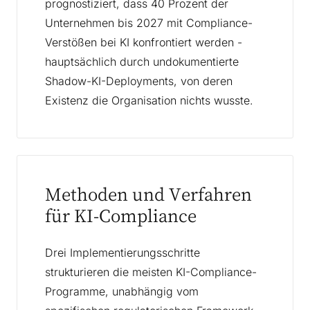
prognostiziert, dass 40 Prozent der
Unternehmen bis 2027 mit Compliance-
Verstößen bei KI konfrontiert werden -
hauptsächlich durch undokumentierte
Shadow-KI-Deployments, von deren
Existenz die Organisation nichts wusste.
Methoden und Verfahren
für KI-Compliance
Drei Implementierungsschritte
strukturieren die meisten KI-Compliance-
Programme, unabhängig vom