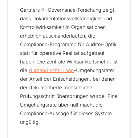
Gartners KI-Governance-Forschung zeigt,
dass Dokumentationsvollständigkeit und
Kontrollwirksamkeit in Organisationen
erheblich auseinanderlaufen, die
Compliance-Programme für Auditor-Optik
statt für operative Realität aufgebaut
haben. Die zentrale Wirksamkeitsmetrik ist
die
Human-in-the-Loop
-Umgehungsrate:
der Anteil der Entscheidungen, bei denen
der dokumentierte menschliche
Prüfungsschritt übersprungen wurde. Eine
Umgehungsrate über null macht die
Compliance-Aussage für dieses System
ungültig.