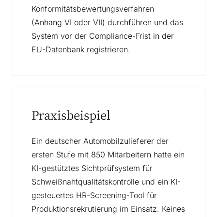
Konformitätsbewertungsverfahren
(Anhang VI oder VII) durchführen und das
System vor der Compliance-Frist in der
EU-Datenbank registrieren.
Praxisbeispiel
Ein deutscher Automobilzulieferer der
ersten Stufe mit 850 Mitarbeitern hatte ein
KI-gestütztes Sichtprüfsystem für
Schweißnahtqualitätskontrolle und ein KI-
gesteuertes HR-Screening-Tool für
Produktionsrekrutierung im Einsatz. Keines