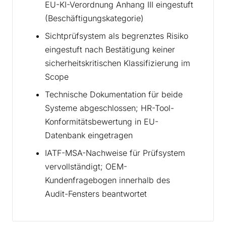
EU-KI-Verordnung Anhang III eingestuft
(Beschäftigungskategorie)
Sichtprüfsystem als begrenztes Risiko
eingestuft nach Bestätigung keiner
sicherheitskritischen Klassifizierung im
Scope
Technische Dokumentation für beide
Systeme abgeschlossen; HR-Tool-
Konformitätsbewertung in EU-
Datenbank eingetragen
IATF-MSA-Nachweise für Prüfsystem
vervollständigt; OEM-
Kundenfragebogen innerhalb des
Audit-Fensters beantwortet