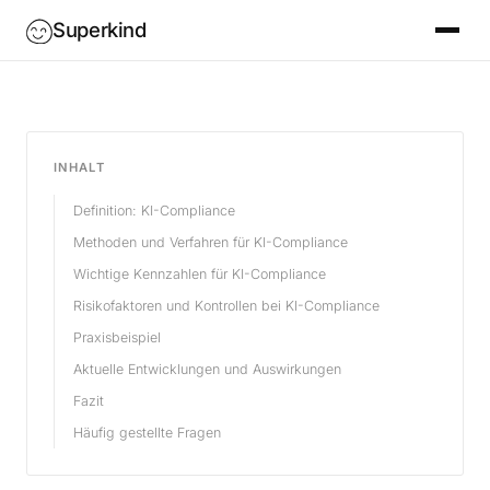
Superkind
INHALT
Definition: KI-Compliance
Methoden und Verfahren für KI-Compliance
Wichtige Kennzahlen für KI-Compliance
Risikofaktoren und Kontrollen bei KI-Compliance
Praxisbeispiel
Aktuelle Entwicklungen und Auswirkungen
Fazit
Häufig gestellte Fragen