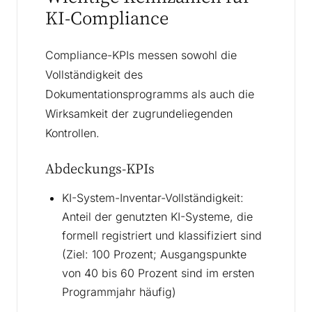
KI-Compliance
Compliance-KPIs messen sowohl die
Vollständigkeit des
Dokumentationsprogramms als auch die
Wirksamkeit der zugrundeliegenden
Kontrollen.
Abdeckungs-KPIs
KI-System-Inventar-Vollständigkeit:
Anteil der genutzten KI-Systeme, die
formell registriert und klassifiziert sind
(Ziel: 100 Prozent; Ausgangspunkte
von 40 bis 60 Prozent sind im ersten
Programmjahr häufig)