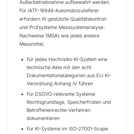
Außerbetriebnahme aufbewahrt werden.
Für IATF-16949-Automobilzulieferer
erfordern KI-gestützte Qualitätskontroll-
und Prüfsysteme Messsystemanalyse-
Nachweise (MSA) wie jedes andere
Messmittel.
Für jedes Hochrisiko-KI-System eine
technische Akte mit den acht
Dokumentationskategorien aus EU-KI-
Verordnung Anhang IV führen
Für DSGVO-relevante Systeme
Rechtsgrundlage, Speicherfristen und
Betroffenenrechte-Verfahren
dokumentieren
Für KI-Systeme im ISO-27001-Scope