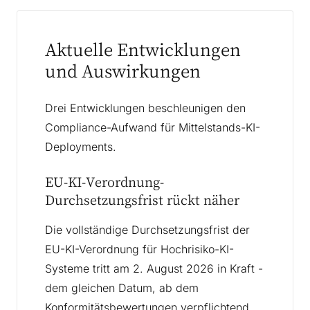
Aktuelle Entwicklungen
und Auswirkungen
Drei Entwicklungen beschleunigen den
Compliance-Aufwand für Mittelstands-KI-
Deployments.
EU-KI-Verordnung-
Durchsetzungsfrist rückt näher
Die vollständige Durchsetzungsfrist der
EU-KI-Verordnung für Hochrisiko-KI-
Systeme tritt am 2. August 2026 in Kraft -
dem gleichen Datum, ab dem
Konformitätsbewertungen verpflichtend