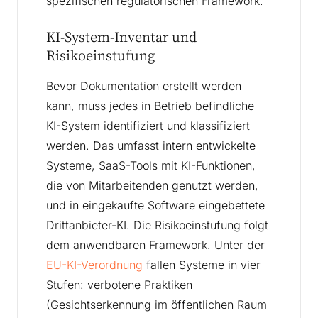
spezifischen regulatorischen Framework.
KI-System-Inventar und
Risikoeinstufung
Bevor Dokumentation erstellt werden
kann, muss jedes in Betrieb befindliche
KI-System identifiziert und klassifiziert
werden. Das umfasst intern entwickelte
Systeme, SaaS-Tools mit KI-Funktionen,
die von Mitarbeitenden genutzt werden,
und in eingekaufte Software eingebettete
Drittanbieter-KI. Die Risikoeinstufung folgt
dem anwendbaren Framework. Unter der
EU-KI-Verordnung
fallen Systeme in vier
Stufen: verbotene Praktiken
(Gesichtserkennung im öffentlichen Raum