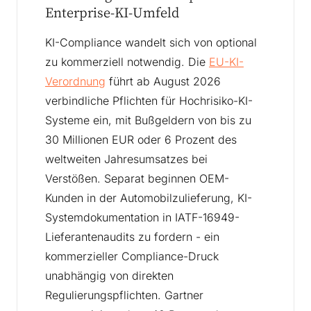
Enterprise-KI-Umfeld
KI-Compliance wandelt sich von optional
zu kommerziell notwendig. Die
EU-KI-
Verordnung
führt ab August 2026
verbindliche Pflichten für Hochrisiko-KI-
Systeme ein, mit Bußgeldern von bis zu
30 Millionen EUR oder 6 Prozent des
weltweiten Jahresumsatzes bei
Verstößen. Separat beginnen OEM-
Kunden in der Automobilzulieferung, KI-
Systemdokumentation in IATF-16949-
Lieferantenaudits zu fordern - ein
kommerzieller Compliance-Druck
unabhängig von direkten
Regulierungspflichten. Gartner