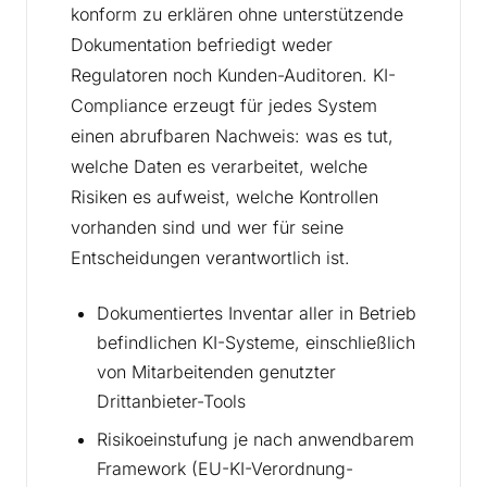
konform zu erklären ohne unterstützende
Dokumentation befriedigt weder
Regulatoren noch Kunden-Auditoren. KI-
Compliance erzeugt für jedes System
einen abrufbaren Nachweis: was es tut,
welche Daten es verarbeitet, welche
Risiken es aufweist, welche Kontrollen
vorhanden sind und wer für seine
Entscheidungen verantwortlich ist.
Dokumentiertes Inventar aller in Betrieb
befindlichen KI-Systeme, einschließlich
von Mitarbeitenden genutzter
Drittanbieter-Tools
Risikoeinstufung je nach anwendbarem
Framework (EU-KI-Verordnung-