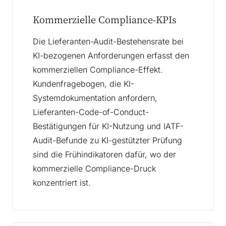
Kommerzielle Compliance-KPIs
Die Lieferanten-Audit-Bestehensrate bei
KI-bezogenen Anforderungen erfasst den
kommerziellen Compliance-Effekt.
Kundenfragebogen, die KI-
Systemdokumentation anfordern,
Lieferanten-Code-of-Conduct-
Bestätigungen für KI-Nutzung und IATF-
Audit-Befunde zu KI-gestützter Prüfung
sind die Frühindikatoren dafür, wo der
kommerzielle Compliance-Druck
konzentriert ist.