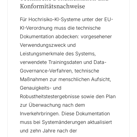
Konformitätsnachweise
Für Hochrisiko-KI-Systeme unter der EU-
KI-Verordnung muss die technische
Dokumentation abdecken: vorgesehener
Verwendungszweck und
Leistungsmerkmale des Systems,
verwendete Trainingsdaten und Data-
Governance-Verfahren, technische
Maßnahmen zur menschlichen Aufsicht,
Genauigkeits- und
Robustheitstestergebnisse sowie den Plan
zur Überwachung nach dem
Inverkehrbringen. Diese Dokumentation
muss bei Systemänderungen aktualisiert
und zehn Jahre nach der