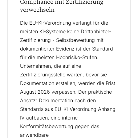
Compliance mit Zertifizierung
verwechseln
Die EU-KI-Verordnung verlangt für die
meisten KI-Systeme keine Drittanbieter-
Zertifizierung - Selbstbewertung mit
dokumentierter Evidenz ist der Standard
für die meisten Hochrisiko-Stufen.
Unternehmen, die auf eine
Zertifizierungsstelle warten, bevor sie
Dokumentation erstellen, werden die Frist
August 2026 verpassen. Der praktische
Ansatz: Dokumentation nach den
Standards aus EU-KI-Verordnung Anhang
IV aufbauen, eine interne
Konformitätsbewertung gegen das
anwendbare