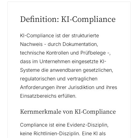
Definition: KI-Compliance
KI-Compliance ist der strukturierte
Nachweis - durch Dokumentation,
technische Kontrollen und Prüfbelege -,
dass im Unternehmen eingesetzte KI-
Systeme die anwendbaren gesetzlichen,
regulatorischen und vertraglichen
Anforderungen ihrer Jurisdiktion und ihres
Einsatzbereichs erfüllen.
Kernmerkmale von KI-Compliance
Compliance ist eine Evidenz-Disziplin,
keine Richtlinien-Disziplin. Eine KI als