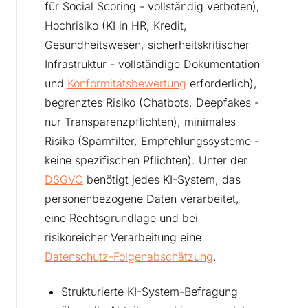
für Social Scoring - vollständig verboten),
Hochrisiko (KI in HR, Kredit,
Gesundheitswesen, sicherheitskritischer
Infrastruktur - vollständige Dokumentation
und
Konformitätsbewertung
erforderlich),
begrenztes Risiko (Chatbots, Deepfakes -
nur Transparenzpflichten), minimales
Risiko (Spamfilter, Empfehlungssysteme -
keine spezifischen Pflichten). Unter der
DSGVO
benötigt jedes KI-System, das
personenbezogene Daten verarbeitet,
eine Rechtsgrundlage und bei
risikoreicher Verarbeitung eine
Datenschutz-Folgenabschätzung
.
Strukturierte KI-System-Befragung