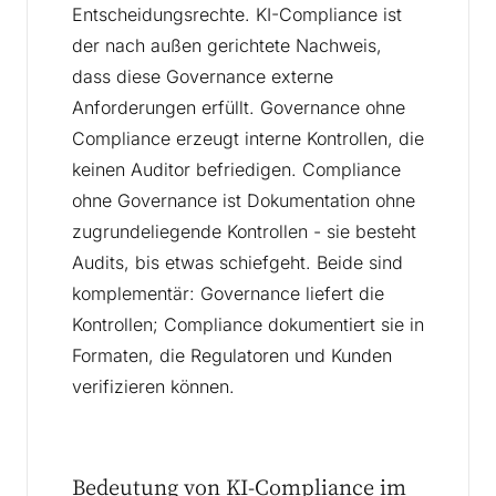
Entscheidungsrechte. KI-Compliance ist
der nach außen gerichtete Nachweis,
dass diese Governance externe
Anforderungen erfüllt. Governance ohne
Compliance erzeugt interne Kontrollen, die
keinen Auditor befriedigen. Compliance
ohne Governance ist Dokumentation ohne
zugrundeliegende Kontrollen - sie besteht
Audits, bis etwas schiefgeht. Beide sind
komplementär: Governance liefert die
Kontrollen; Compliance dokumentiert sie in
Formaten, die Regulatoren und Kunden
verifizieren können.
Bedeutung von KI-Compliance im