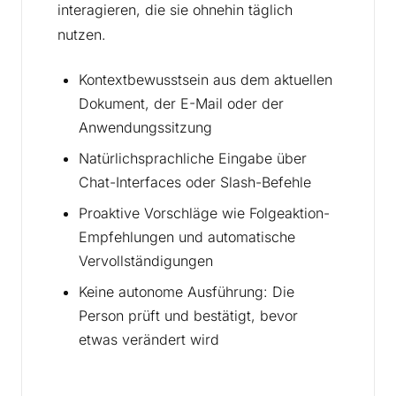
interagieren, die sie ohnehin täglich
nutzen.
Kontextbewusstsein aus dem aktuellen
Dokument, der E-Mail oder der
Anwendungssitzung
Natürlichsprachliche Eingabe über
Chat-Interfaces oder Slash-Befehle
Proaktive Vorschläge wie Folgeaktion-
Empfehlungen und automatische
Vervollständigungen
Keine autonome Ausführung: Die
Person prüft und bestätigt, bevor
etwas verändert wird