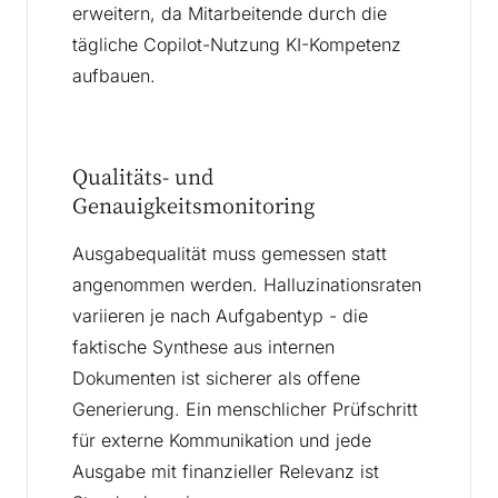
erweitern, da Mitarbeitende durch die
tägliche Copilot-Nutzung KI-Kompetenz
aufbauen.
Qualitäts- und
Genauigkeitsmonitoring
Ausgabequalität muss gemessen statt
angenommen werden. Halluzinationsraten
variieren je nach Aufgabentyp - die
faktische Synthese aus internen
Dokumenten ist sicherer als offene
Generierung. Ein menschlicher Prüfschritt
für externe Kommunikation und jede
Ausgabe mit finanzieller Relevanz ist