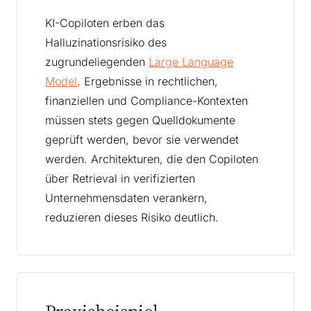
KI-Copiloten erben das
Halluzinationsrisiko des
zugrundeliegenden
Large Language
Model
. Ergebnisse in rechtlichen,
finanziellen und Compliance-Kontexten
müssen stets gegen Quelldokumente
geprüft werden, bevor sie verwendet
werden. Architekturen, die den Copiloten
über Retrieval in verifizierten
Unternehmensdaten verankern,
reduzieren dieses Risiko deutlich.