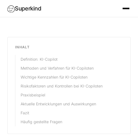
Superkind
INHALT
Definition: KI-Copilot
Methoden und Verfahren für KI-Copiloten
Wichtige Kennzahlen für KI-Copiloten
Risikofaktoren und Kontrollen bei KI-Copiloten
Praxisbeispiel
Aktuelle Entwicklungen und Auswirkungen
Fazit
Häufig gestellte Fragen