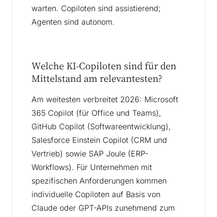
warten. Copiloten sind assistierend;
Agenten sind autonom.
Welche KI-Copiloten sind für den
Mittelstand am relevantesten?
Am weitesten verbreitet 2026: Microsoft
365 Copilot (für Office und Teams),
GitHub Copilot (Softwareentwicklung),
Salesforce Einstein Copilot (CRM und
Vertrieb) sowie SAP Joule (ERP-
Workflows). Für Unternehmen mit
spezifischen Anforderungen kommen
individuelle Copiloten auf Basis von
Claude oder GPT-APIs zunehmend zum