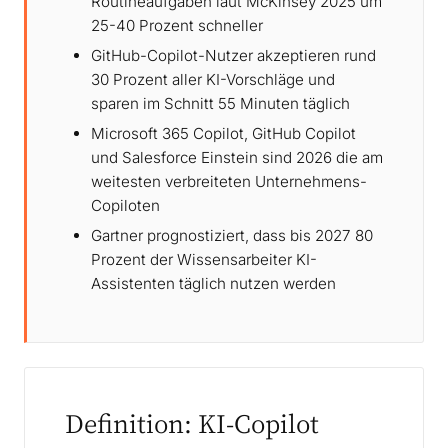
Routineaufgaben laut McKinsey 2025 um
25-40 Prozent schneller
GitHub-Copilot-Nutzer akzeptieren rund
30 Prozent aller KI-Vorschläge und
sparen im Schnitt 55 Minuten täglich
Microsoft 365 Copilot, GitHub Copilot
und Salesforce Einstein sind 2026 die am
weitesten verbreiteten Unternehmens-
Copiloten
Gartner prognostiziert, dass bis 2027 80
Prozent der Wissensarbeiter KI-
Assistenten täglich nutzen werden
Definition: KI-Copilot