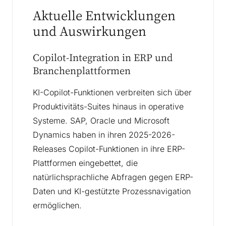
Aktuelle Entwicklungen
und Auswirkungen
Copilot-Integration in ERP und
Branchenplattformen
KI-Copilot-Funktionen verbreiten sich über
Produktivitäts-Suites hinaus in operative
Systeme. SAP, Oracle und Microsoft
Dynamics haben in ihren 2025-2026-
Releases Copilot-Funktionen in ihre ERP-
Plattformen eingebettet, die
natürlichsprachliche Abfragen gegen ERP-
Daten und KI-gestützte Prozessnavigation
ermöglichen.