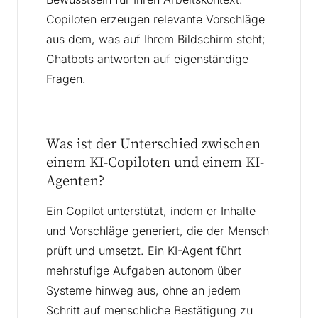
Copiloten erzeugen relevante Vorschläge
aus dem, was auf Ihrem Bildschirm steht;
Chatbots antworten auf eigenständige
Fragen.
Was ist der Unterschied zwischen
einem KI-Copiloten und einem KI-
Agenten?
Ein Copilot unterstützt, indem er Inhalte
und Vorschläge generiert, die der Mensch
prüft und umsetzt. Ein KI-Agent führt
mehrstufige Aufgaben autonom über
Systeme hinweg aus, ohne an jedem
Schritt auf menschliche Bestätigung zu