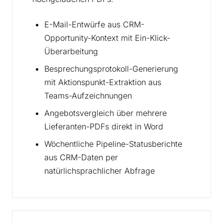
E-Mail-Entwürfe aus CRM-
Opportunity-Kontext mit Ein-Klick-
Überarbeitung
Besprechungsprotokoll-Generierung
mit Aktionspunkt-Extraktion aus
Teams-Aufzeichnungen
Angebotsvergleich über mehrere
Lieferanten-PDFs direkt in Word
Wöchentliche Pipeline-Statusberichte
aus CRM-Daten per
natürlichsprachlicher Abfrage