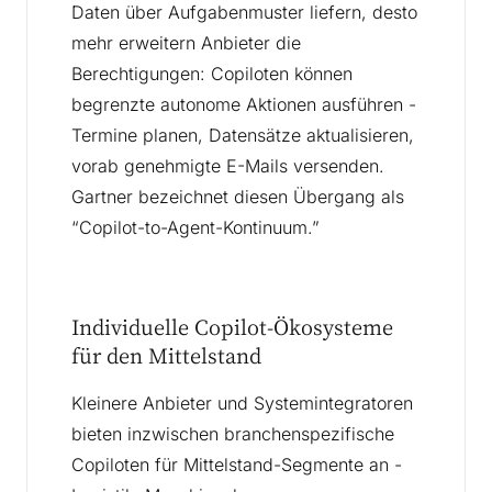
Daten über Aufgabenmuster liefern, desto
mehr erweitern Anbieter die
Berechtigungen: Copiloten können
begrenzte autonome Aktionen ausführen -
Termine planen, Datensätze aktualisieren,
vorab genehmigte E-Mails versenden.
Gartner bezeichnet diesen Übergang als
“Copilot-to-Agent-Kontinuum.”
Individuelle Copilot-Ökosysteme
für den Mittelstand
Kleinere Anbieter und Systemintegratoren
bieten inzwischen branchenspezifische
Copiloten für Mittelstand-Segmente an -