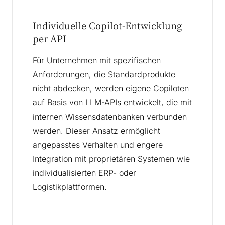
Individuelle Copilot-Entwicklung
per API
Für Unternehmen mit spezifischen
Anforderungen, die Standardprodukte
nicht abdecken, werden eigene Copiloten
auf Basis von LLM-APIs entwickelt, die mit
internen Wissensdatenbanken verbunden
werden. Dieser Ansatz ermöglicht
angepasstes Verhalten und engere
Integration mit proprietären Systemen wie
individualisierten ERP- oder
Logistikplattformen.