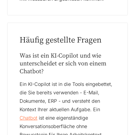
Häufig gestellte Fragen
Was ist ein KI-Copilot und wie
unterscheidet er sich von einem
Chatbot?
Ein KI-Copilot ist in die Tools eingebettet,
die Sie bereits verwenden - E-Mail,
Dokumente, ERP - und versteht den
Kontext Ihrer aktuellen Aufgabe. Ein
Chatbot
ist eine eigenständige
Konversationsoberfläche ohne
Bewusstsein für Ihren Arbeitskontext.