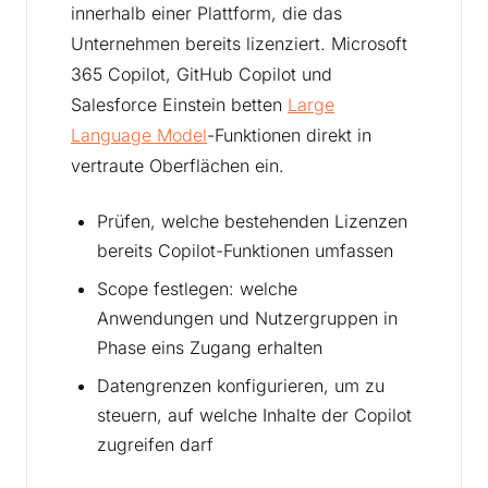
innerhalb einer Plattform, die das
Unternehmen bereits lizenziert. Microsoft
365 Copilot, GitHub Copilot und
Salesforce Einstein betten
Large
Language Model
-Funktionen direkt in
vertraute Oberflächen ein.
Prüfen, welche bestehenden Lizenzen
bereits Copilot-Funktionen umfassen
Scope festlegen: welche
Anwendungen und Nutzergruppen in
Phase eins Zugang erhalten
Datengrenzen konfigurieren, um zu
steuern, auf welche Inhalte der Copilot
zugreifen darf