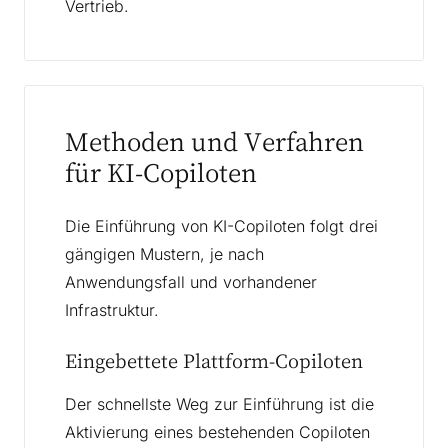
Vertrieb.
Methoden und Verfahren
für KI-Copiloten
Die Einführung von KI-Copiloten folgt drei
gängigen Mustern, je nach
Anwendungsfall und vorhandener
Infrastruktur.
Eingebettete Plattform-Copiloten
Der schnellste Weg zur Einführung ist die
Aktivierung eines bestehenden Copiloten