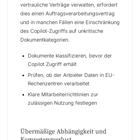
vertrauliche Verträge verwalten, erfordert
dies einen Auftragsverarbeitungsvertrag
und in manchen Fällen eine Einschränkung
des Copilot-Zugriffs auf unkritische
Dokumentkategorien.
Dokumente klassifizieren, bevor der
Copilot Zugriff erhält
Prüfen, ob der Anbieter Daten in EU-
Rechenzentren verarbeitet
Klare Mitarbeiterrichtlinien zur
zulässigen Nutzung festlegen
Übermäßige Abhängigkeit und
Kompetenzverlust