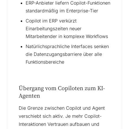
ERP-Anbieter liefern Copilot-Funktionen
standardmäßig im Enterprise-Tier
Copilot im ERP verkürzt
Einarbeitungszeiten neuer
Mitarbeitender in komplexe Workflows
Natürlichsprachliche Interfaces senken
die Datenzugangsbarriere über alle
Funktionsbereiche
Übergang vom Copiloten zum KI-
Agenten
Die Grenze zwischen Copilot und Agent
verschiebt sich aktiv. Je mehr Copilot-
Interaktionen Vertrauen aufbauen und