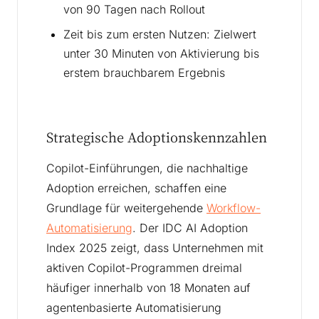
von 90 Tagen nach Rollout
Zeit bis zum ersten Nutzen: Zielwert
unter 30 Minuten von Aktivierung bis
erstem brauchbarem Ergebnis
Strategische Adoptionskennzahlen
Copilot-Einführungen, die nachhaltige
Adoption erreichen, schaffen eine
Grundlage für weitergehende
Workflow-
Automatisierung
. Der IDC AI Adoption
Index 2025 zeigt, dass Unternehmen mit
aktiven Copilot-Programmen dreimal
häufiger innerhalb von 18 Monaten auf
agentenbasierte Automatisierung