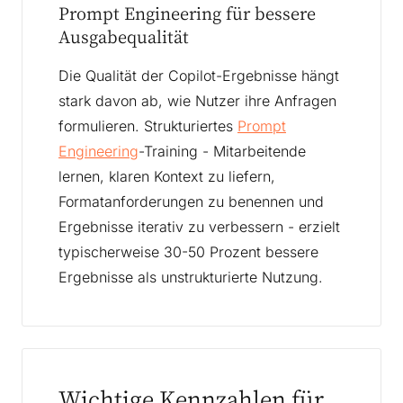
Prompt Engineering für bessere
Ausgabequalität
Die Qualität der Copilot-Ergebnisse hängt
stark davon ab, wie Nutzer ihre Anfragen
formulieren. Strukturiertes
Prompt
Engineering
-Training - Mitarbeitende
lernen, klaren Kontext zu liefern,
Formatanforderungen zu benennen und
Ergebnisse iterativ zu verbessern - erzielt
typischerweise 30-50 Prozent bessere
Ergebnisse als unstrukturierte Nutzung.
Wichtige Kennzahlen für