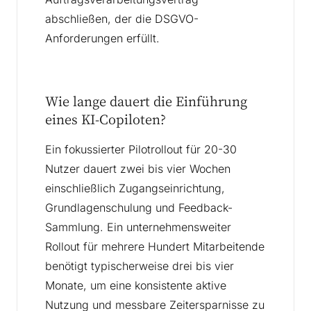
abschließen, der die DSGVO-
Anforderungen erfüllt.
Wie lange dauert die Einführung
eines KI-Copiloten?
Ein fokussierter Pilotrollout für 20-30
Nutzer dauert zwei bis vier Wochen
einschließlich Zugangseinrichtung,
Grundlagenschulung und Feedback-
Sammlung. Ein unternehmensweiter
Rollout für mehrere Hundert Mitarbeitende
benötigt typischerweise drei bis vier
Monate, um eine konsistente aktive
Nutzung und messbare Zeitersparnisse zu