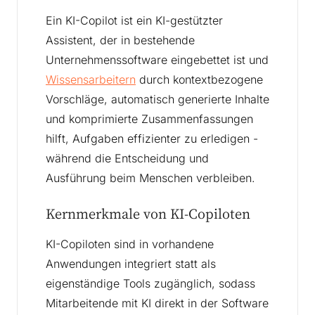
Ein KI-Copilot ist ein KI-gestützter
Assistent, der in bestehende
Unternehmenssoftware eingebettet ist und
Wissensarbeitern
durch kontextbezogene
Vorschläge, automatisch generierte Inhalte
und komprimierte Zusammenfassungen
hilft, Aufgaben effizienter zu erledigen -
während die Entscheidung und
Ausführung beim Menschen verbleiben.
Kernmerkmale von KI-Copiloten
KI-Copiloten sind in vorhandene
Anwendungen integriert statt als
eigenständige Tools zugänglich, sodass
Mitarbeitende mit KI direkt in der Software