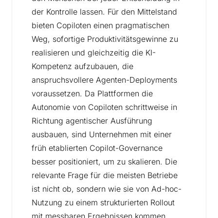
der Kontrolle lassen. Für den Mittelstand
bieten Copiloten einen pragmatischen
Weg, sofortige Produktivitätsgewinne zu
realisieren und gleichzeitig die KI-
Kompetenz aufzubauen, die
anspruchsvollere Agenten-Deployments
voraussetzen. Da Plattformen die
Autonomie von Copiloten schrittweise in
Richtung agentischer Ausführung
ausbauen, sind Unternehmen mit einer
früh etablierten Copilot-Governance
besser positioniert, um zu skalieren. Die
relevante Frage für die meisten Betriebe
ist nicht ob, sondern wie sie von Ad-hoc-
Nutzung zu einem strukturierten Rollout
mit messbaren Ergebnissen kommen.