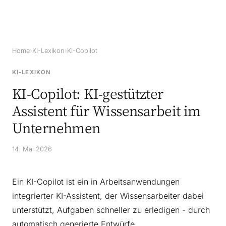
Home
›
KI-Lexikon
›
KI-Copilot
KI-LEXIKON
KI-Copilot: KI-gestützter
Assistent für Wissensarbeit im
Unternehmen
14. Mai 2026
Ein KI-Copilot ist ein in Arbeitsanwendungen
integrierter KI-Assistent, der Wissensarbeiter dabei
unterstützt, Aufgaben schneller zu erledigen - durch
automatisch generierte Entwürfe,