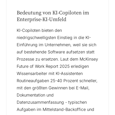
Bedeutung von KI-Copiloten im
Enterprise-KI-Umfeld
KI-Copiloten bieten den
niedrigschwelligsten Einstieg in die KI-
Einführung im Unternehmen, weil sie sich
auf bestehende Software aufsetzen statt
Prozesse zu ersetzen. Laut dem McKinsey
Future of Work Report 2025 erledigen
Wissensarbeiter mit KI-Assistenten
Routineaufgaben 25-40 Prozent schneller,
mit den größten Gewinnen bei E-Mail,
Dokumentation und
Datenzusammenfassung - typischen
Aufgaben im Mittelstand-Backoffice und