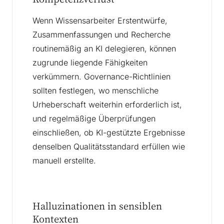
Wenn Wissensarbeiter Erstentwürfe,
Zusammenfassungen und Recherche
routinemäßig an KI delegieren, können
zugrunde liegende Fähigkeiten
verkümmern. Governance-Richtlinien
sollten festlegen, wo menschliche
Urheberschaft weiterhin erforderlich ist,
und regelmäßige Überprüfungen
einschließen, ob KI-gestützte Ergebnisse
denselben Qualitätsstandard erfüllen wie
manuell erstellte.
Halluzinationen in sensiblen
Kontexten