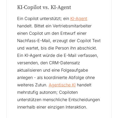
KI-Copilot vs. KI-Agent
Ein Copilot unterstützt; ein
KI-Agent
handelt. Bittet ein Vertriebsmitarbeiter
einen Copilot um den Entwurf einer
Nachfass-E-Mail, erzeugt der Copilot Text
und wartet, bis die Person ihn abschickt.
Ein KI-Agent würde die E-Mail verfassen,
versenden, den CRM-Datensatz
aktualisieren und eine Folgeaufgabe
anlegen - als koordinierte Abfolge ohne
weiteres Zutun.
Agentische KI
handelt
mehrstufig autonom; Copiloten
unterstützen menschliche Entscheidungen
innerhalb einer einzigen Interaktion.