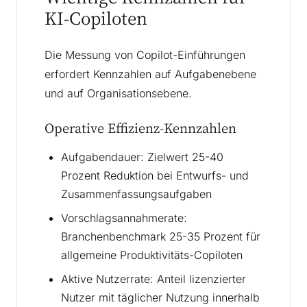
KI-Copiloten
Die Messung von Copilot-Einführungen
erfordert Kennzahlen auf Aufgabenebene
und auf Organisationsebene.
Operative Effizienz-Kennzahlen
Aufgabendauer: Zielwert 25-40
Prozent Reduktion bei Entwurfs- und
Zusammenfassungsaufgaben
Vorschlagsannahmerate:
Branchenbenchmark 25-35 Prozent für
allgemeine Produktivitäts-Copiloten
Aktive Nutzerrate: Anteil lizenzierter
Nutzer mit täglicher Nutzung innerhalb