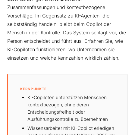
Zusammenfassungen und kontextbezogene
Vorschläge. Im Gegensatz zu KI-Agenten, die
selbstständig handeln, bleibt beim Copilot der
Mensch in der Kontrolle: Das System schlägt vor, die
Person entscheidet und führt aus. Erfahren Sie, wie
KI-Copiloten funktionieren, wo Unternehmen sie
einsetzen und welche Kennzahlen wirklich zählen.
KERNPUNKTE
KI-Copiloten unterstützen Menschen
kontextbezogen, ohne deren
Entscheidungsfreiheit oder
Ausführungskontrolle zu übernehmen
Wissensarbeiter mit KI-Copilot erledigen