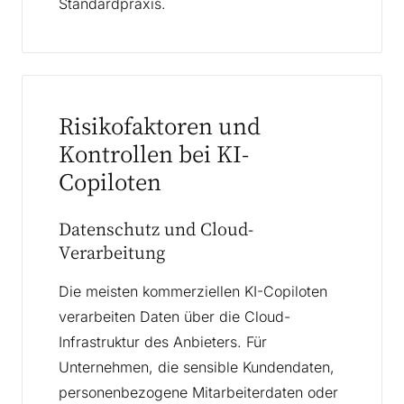
Standardpraxis.
Risikofaktoren und
Kontrollen bei KI-
Copiloten
Datenschutz und Cloud-
Verarbeitung
Die meisten kommerziellen KI-Copiloten
verarbeiten Daten über die Cloud-
Infrastruktur des Anbieters. Für
Unternehmen, die sensible Kundendaten,
personenbezogene Mitarbeiterdaten oder