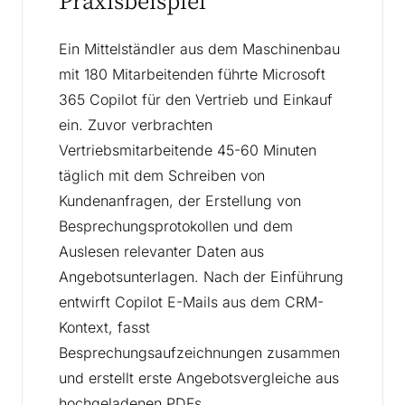
Praxisbeispiel
Ein Mittelständler aus dem Maschinenbau
mit 180 Mitarbeitenden führte Microsoft
365 Copilot für den Vertrieb und Einkauf
ein. Zuvor verbrachten
Vertriebsmitarbeitende 45-60 Minuten
täglich mit dem Schreiben von
Kundenanfragen, der Erstellung von
Besprechungsprotokollen und dem
Auslesen relevanter Daten aus
Angebotsunterlagen. Nach der Einführung
entwirft Copilot E-Mails aus dem CRM-
Kontext, fasst
Besprechungsaufzeichnungen zusammen
und erstellt erste Angebotsvergleiche aus
hochgeladenen PDFs.