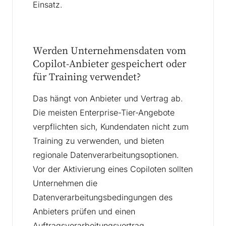
Einsatz.
Werden Unternehmensdaten vom
Copilot-Anbieter gespeichert oder
für Training verwendet?
Das hängt von Anbieter und Vertrag ab.
Die meisten Enterprise-Tier-Angebote
verpflichten sich, Kundendaten nicht zum
Training zu verwenden, und bieten
regionale Datenverarbeitungsoptionen.
Vor der Aktivierung eines Copiloten sollten
Unternehmen die
Datenverarbeitungsbedingungen des
Anbieters prüfen und einen
Auftragsverarbeitungsvertrag