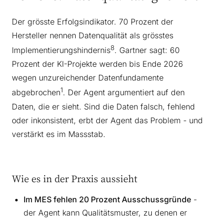
Der grösste Erfolgsindikator. 70 Prozent der
Hersteller nennen Datenqualität als grösstes
8
Implementierungshindernis
. Gartner sagt: 60
Prozent der KI-Projekte werden bis Ende 2026
wegen unzureichender Datenfundamente
1
abgebrochen
. Der Agent argumentiert auf den
Daten, die er sieht. Sind die Daten falsch, fehlend
oder inkonsistent, erbt der Agent das Problem - und
verstärkt es im Massstab.
Wie es in der Praxis aussieht
Im MES fehlen 20 Prozent Ausschussgründe
-
der Agent kann Qualitätsmuster, zu denen er