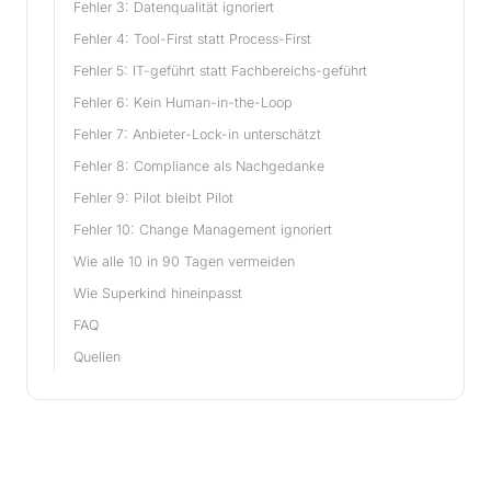
Fehler 3: Datenqualität ignoriert
Fehler 4: Tool-First statt Process-First
Fehler 5: IT-geführt statt Fachbereichs-geführt
Fehler 6: Kein Human-in-the-Loop
Fehler 7: Anbieter-Lock-in unterschätzt
Fehler 8: Compliance als Nachgedanke
Fehler 9: Pilot bleibt Pilot
Fehler 10: Change Management ignoriert
Wie alle 10 in 90 Tagen vermeiden
Wie Superkind hineinpasst
FAQ
Quellen