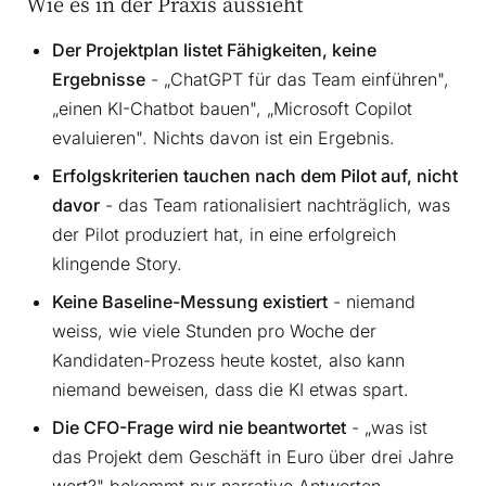
Wie es in der Praxis aussieht
Der Projektplan listet Fähigkeiten, keine
Ergebnisse
- „ChatGPT für das Team einführen",
„einen KI-Chatbot bauen", „Microsoft Copilot
evaluieren". Nichts davon ist ein Ergebnis.
Erfolgskriterien tauchen nach dem Pilot auf, nicht
davor
- das Team rationalisiert nachträglich, was
der Pilot produziert hat, in eine erfolgreich
klingende Story.
Keine Baseline-Messung existiert
- niemand
weiss, wie viele Stunden pro Woche der
Kandidaten-Prozess heute kostet, also kann
niemand beweisen, dass die KI etwas spart.
Die CFO-Frage wird nie beantwortet
- „was ist
das Projekt dem Geschäft in Euro über drei Jahre