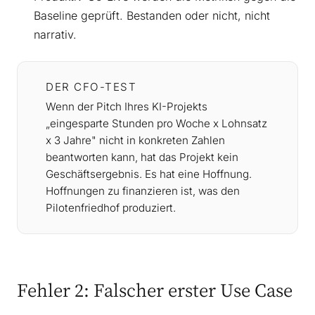
Baseline geprüft. Bestanden oder nicht, nicht
narrativ.
DER CFO-TEST
Wenn der Pitch Ihres KI-Projekts
„eingesparte Stunden pro Woche x Lohnsatz
x 3 Jahre" nicht in konkreten Zahlen
beantworten kann, hat das Projekt kein
Geschäftsergebnis. Es hat eine Hoffnung.
Hoffnungen zu finanzieren ist, was den
Pilotenfriedhof produziert.
Fehler 2: Falscher erster Use Case