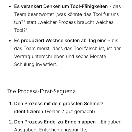
Es verankert Denken um Tool-Fähigkeiten
- das
Team beantwortet „was könnte das Tool für uns
tun?" statt „welcher Prozess braucht welches
Tool?".
Es produziert Wechselkosten ab Tag eins
- bis
das Team merkt, dass das Tool falsch ist, ist der
Vertrag unterschrieben und sechs Monate
Schulung investiert.
Die Process-First-Sequenz
Den Prozess mit dem grössten Schmerz
identifizieren
(Fehler 2 gut gemacht).
Den Prozess Ende-zu-Ende mappen
- Eingaben,
Ausgaben, Entscheidungspunkte,