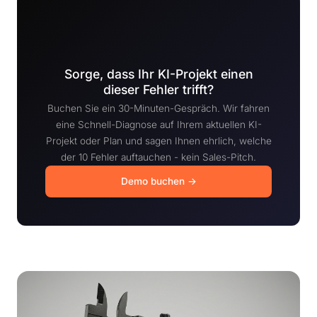
Sorge, dass Ihr KI-Projekt einen
dieser Fehler trifft?
Buchen Sie ein 30-Minuten-Gespräch. Wir fahren
eine Schnell-Diagnose auf Ihrem aktuellen KI-
Projekt oder Plan und sagen Ihnen ehrlich, welche
der 10 Fehler auftauchen - kein Sales-Pitch.
Demo buchen →