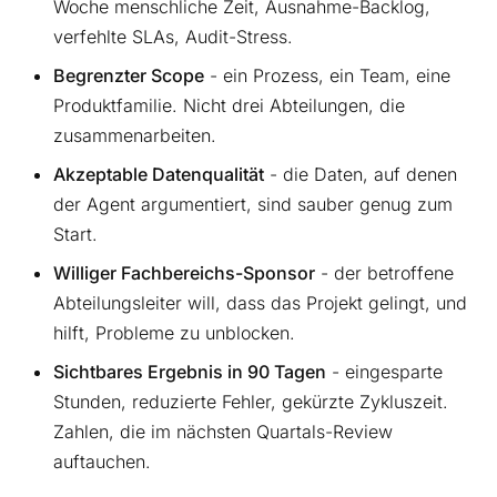
Woche menschliche Zeit, Ausnahme-Backlog,
verfehlte SLAs, Audit-Stress.
Begrenzter Scope
- ein Prozess, ein Team, eine
Produktfamilie. Nicht drei Abteilungen, die
zusammenarbeiten.
Akzeptable Datenqualität
- die Daten, auf denen
der Agent argumentiert, sind sauber genug zum
Start.
Williger Fachbereichs-Sponsor
- der betroffene
Abteilungsleiter will, dass das Projekt gelingt, und
hilft, Probleme zu unblocken.
Sichtbares Ergebnis in 90 Tagen
- eingesparte
Stunden, reduzierte Fehler, gekürzte Zykluszeit.
Zahlen, die im nächsten Quartals-Review
auftauchen.