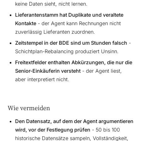
keine Daten sieht, nicht lernen.
Lieferantenstamm hat Duplikate und veraltete
Kontakte
- der Agent kann Rechnungen nicht
zuverlässig Lieferanten zuordnen.
Zeitstempel in der BDE sind um Stunden falsch
-
Schichtplan-Rebalancing produziert Unsinn.
Freitextfelder enthalten Abkürzungen, die nur die
Senior-Einkäuferin versteht
- der Agent liest,
aber interpretiert nicht.
Wie vermeiden
Den Datensatz, auf dem der Agent argumentieren
wird, vor der Festlegung prüfen
- 50 bis 100
historische Datensätze sampeln, Vollständigkeit,