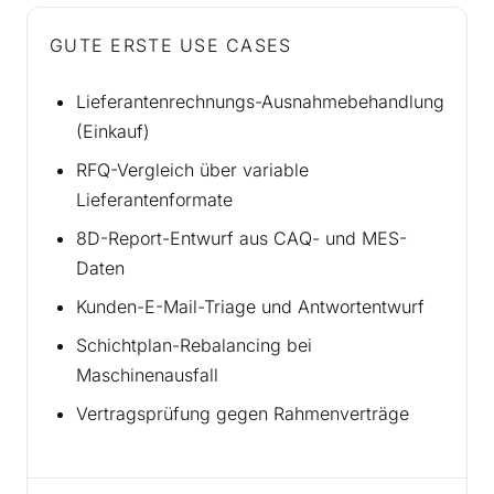
GUTE ERSTE USE CASES
Lieferantenrechnungs-Ausnahmebehandlung
(Einkauf)
RFQ-Vergleich über variable
Lieferantenformate
8D-Report-Entwurf aus CAQ- und MES-
Daten
Kunden-E-Mail-Triage und Antwortentwurf
Schichtplan-Rebalancing bei
Maschinenausfall
Vertragsprüfung gegen Rahmenverträge