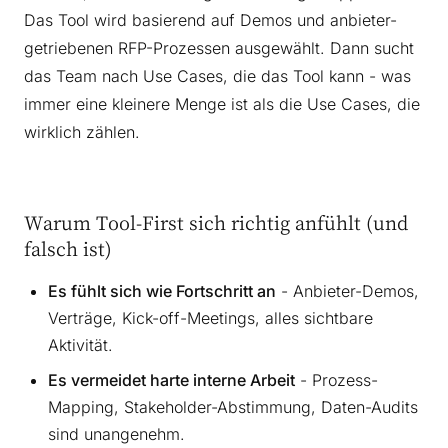
Das Tool wird basierend auf Demos und anbieter-
getriebenen RFP-Prozessen ausgewählt. Dann sucht
das Team nach Use Cases, die das Tool kann - was
immer eine kleinere Menge ist als die Use Cases, die
wirklich zählen.
Warum Tool-First sich richtig anfühlt (und
falsch ist)
Es fühlt sich wie Fortschritt an
- Anbieter-Demos,
Verträge, Kick-off-Meetings, alles sichtbare
Aktivität.
Es vermeidet harte interne Arbeit
- Prozess-
Mapping, Stakeholder-Abstimmung, Daten-Audits
sind unangenehm.