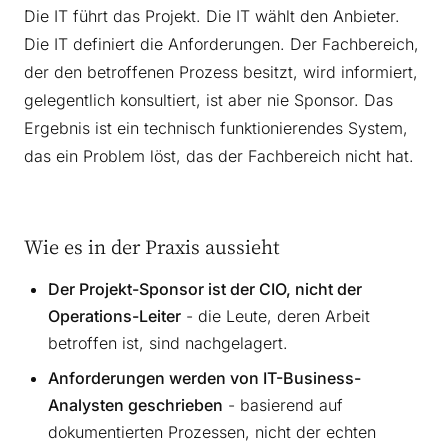
Die IT führt das Projekt. Die IT wählt den Anbieter.
Die IT definiert die Anforderungen. Der Fachbereich,
der den betroffenen Prozess besitzt, wird informiert,
gelegentlich konsultiert, ist aber nie Sponsor. Das
Ergebnis ist ein technisch funktionierendes System,
das ein Problem löst, das der Fachbereich nicht hat.
Wie es in der Praxis aussieht
Der Projekt-Sponsor ist der CIO, nicht der
Operations-Leiter
- die Leute, deren Arbeit
betroffen ist, sind nachgelagert.
Anforderungen werden von IT-Business-
Analysten geschrieben
- basierend auf
dokumentierten Prozessen, nicht der echten