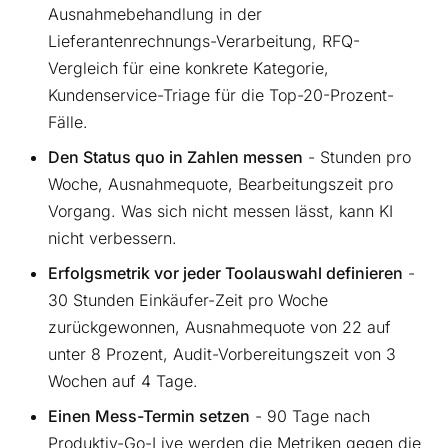
Ausnahmebehandlung in der
Lieferantenrechnungs-Verarbeitung, RFQ-
Vergleich für eine konkrete Kategorie,
Kundenservice-Triage für die Top-20-Prozent-
Fälle.
Den Status quo in Zahlen messen
- Stunden pro
Woche, Ausnahmequote, Bearbeitungszeit pro
Vorgang. Was sich nicht messen lässt, kann KI
nicht verbessern.
Erfolgsmetrik vor jeder Toolauswahl definieren
-
30 Stunden Einkäufer-Zeit pro Woche
zurückgewonnen, Ausnahmequote von 22 auf
unter 8 Prozent, Audit-Vorbereitungszeit von 3
Wochen auf 4 Tage.
Einen Mess-Termin setzen
- 90 Tage nach
Produktiv-Go-Live werden die Metriken gegen die