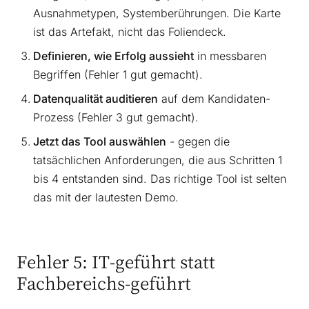
Ausnahmetypen, Systemberührungen. Die Karte
ist das Artefakt, nicht das Foliendeck.
Definieren, wie Erfolg aussieht
in messbaren
Begriffen (Fehler 1 gut gemacht).
Datenqualität auditieren
auf dem Kandidaten-
Prozess (Fehler 3 gut gemacht).
Jetzt das Tool auswählen
- gegen die
tatsächlichen Anforderungen, die aus Schritten 1
bis 4 entstanden sind. Das richtige Tool ist selten
das mit der lautesten Demo.
Fehler 5: IT-geführt statt
Fachbereichs-geführt