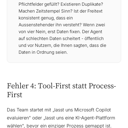
Pflichtfelder gefüllt? Existieren Duplikate?
Machen Zeitstempel Sinn? Ist der Freitext
konsistent genug, dass ein
Aussenstehender ihn versteht? Wenn zwei
von vier Nein, erst Daten fixen. Der Agent
auf schlechten Daten scheitert - öffentlich
und vor Nutzern, die Ihnen sagten, dass die
Daten in Ordnung seien.
Fehler 4: Tool-First statt Process-
First
Das Team startet mit „lasst uns Microsoft Copilot
evaluieren" oder „lasst uns eine KI-Agent-Plattform
wählen", bevor ein einziger Prozess gemappt ist.