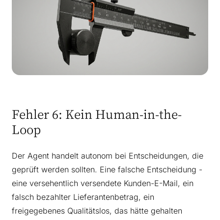
Fehler 6: Kein Human-in-the-
Loop
Der Agent handelt autonom bei Entscheidungen, die
geprüft werden sollten. Eine falsche Entscheidung -
eine versehentlich versendete Kunden-E-Mail, ein
falsch bezahlter Lieferantenbetrag, ein
freigegebenes Qualitätslos, das hätte gehalten