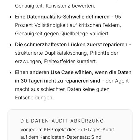
Genauigkeit, Konsistenz bewerten.
Eine Datenqualitäts-Schwelle definieren
- 95
Prozent Vollständigkeit auf kritischen Feldern,
Genauigkeit gegen Quellbelege validiert.
Die schmerzhaftesten Lücken zuerst reparieren
-
strukturierte Duplikatslöschung, Pflichtfelder
erzwungen, Freitextfelder kuratiert.
Einen anderen Use Case wählen, wenn die Daten
in 30 Tagen nicht zu reparieren sind
- der Agent
macht aus schlechten Daten keine guten
Entscheidungen.
DIE DATEN-AUDIT-ABKÜRZUNG
Vor jedem KI-Projekt diesen 1-Tages-Audit
auf dem Kandidaten-Datensatz: Sind