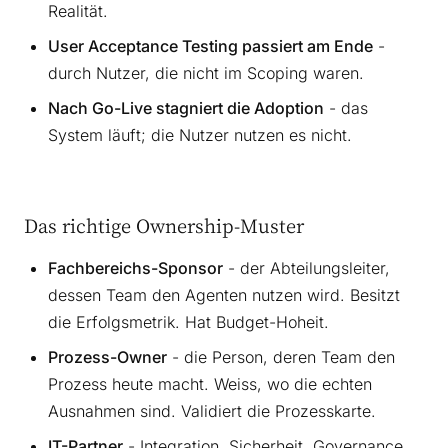
Realität.
User Acceptance Testing passiert am Ende
-
durch Nutzer, die nicht im Scoping waren.
Nach Go-Live stagniert die Adoption
- das
System läuft; die Nutzer nutzen es nicht.
Das richtige Ownership-Muster
Fachbereichs-Sponsor
- der Abteilungsleiter,
dessen Team den Agenten nutzen wird. Besitzt
die Erfolgsmetrik. Hat Budget-Hoheit.
Prozess-Owner
- die Person, deren Team den
Prozess heute macht. Weiss, wo die echten
Ausnahmen sind. Validiert die Prozesskarte.
IT-Partner
- Integration, Sicherheit, Governance,