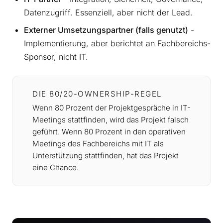
Datenzugriff. Essenziell, aber nicht der Lead.
Externer Umsetzungspartner (falls genutzt)
-
Implementierung, aber berichtet an Fachbereichs-
Sponsor, nicht IT.
DIE 80/20-OWNERSHIP-REGEL
Wenn 80 Prozent der Projektgespräche in IT-
Meetings stattfinden, wird das Projekt falsch
geführt. Wenn 80 Prozent in den operativen
Meetings des Fachbereichs mit IT als
Unterstützung stattfinden, hat das Projekt
eine Chance.