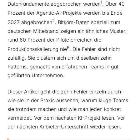
1
Datenfundamente abgebrochen werden
. Über 40
Prozent der Agentic-AI-Projekte werden bis Ende
2
2027 abgebrochen
. Bitkom-Daten speziell zum
deutschen Mittelstand zeigen ein ähnliches Muster:
rund 60 Prozent der Pilote erreichen die
6
Produktionsskalierung nie
. Die Fehler sind nicht
zufällig. Sie clustern sich um dieselben zehn
Patterns, gemacht von erfahrenen Teams in gut
geführten Unternehmen.
Dieser Artikel geht die zehn Fehler einzeln durch -
wie sie in der Praxis aussehen, warum kluge Teams
sie trotzdem machen und wie man jeden konkret
vermeidet. Vor dem nächsten KI-Projekt lesen. Vor
der nächsten Anbieter-Unterschrift wieder lesen.