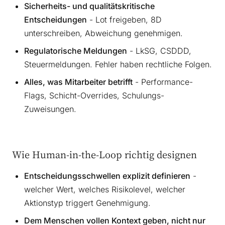
Sicherheits- und qualitätskritische
Entscheidungen
- Lot freigeben, 8D
unterschreiben, Abweichung genehmigen.
Regulatorische Meldungen
- LkSG, CSDDD,
Steuermeldungen. Fehler haben rechtliche Folgen.
Alles, was Mitarbeiter betrifft
- Performance-
Flags, Schicht-Overrides, Schulungs-
Zuweisungen.
Wie Human-in-the-Loop richtig designen
Entscheidungsschwellen explizit definieren
-
welcher Wert, welches Risikolevel, welcher
Aktionstyp triggert Genehmigung.
Dem Menschen vollen Kontext geben, nicht nur