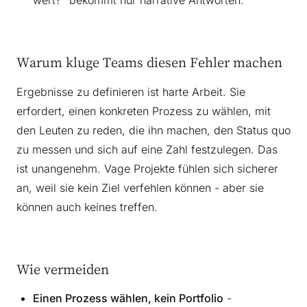
wert?" bekommt nur narrative Antworten.
Warum kluge Teams diesen Fehler machen
Ergebnisse zu definieren ist harte Arbeit. Sie
erfordert, einen konkreten Prozess zu wählen, mit
den Leuten zu reden, die ihn machen, den Status quo
zu messen und sich auf eine Zahl festzulegen. Das
ist unangenehm. Vage Projekte fühlen sich sicherer
an, weil sie kein Ziel verfehlen können - aber sie
können auch keines treffen.
Wie vermeiden
Einen Prozess wählen, kein Portfolio
-