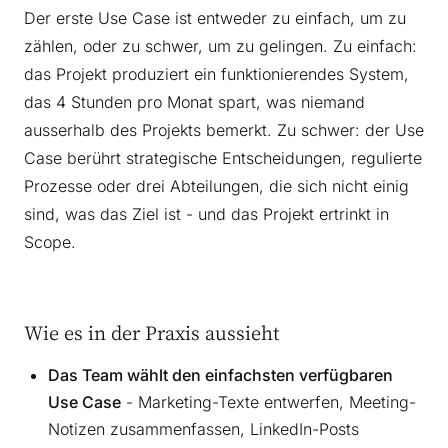
Der erste Use Case ist entweder zu einfach, um zu
zählen, oder zu schwer, um zu gelingen. Zu einfach:
das Projekt produziert ein funktionierendes System,
das 4 Stunden pro Monat spart, was niemand
ausserhalb des Projekts bemerkt. Zu schwer: der Use
Case berührt strategische Entscheidungen, regulierte
Prozesse oder drei Abteilungen, die sich nicht einig
sind, was das Ziel ist - und das Projekt ertrinkt in
Scope.
Wie es in der Praxis aussieht
Das Team wählt den einfachsten verfügbaren
Use Case
- Marketing-Texte entwerfen, Meeting-
Notizen zusammenfassen, LinkedIn-Posts