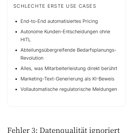
SCHLECHTE ERSTE USE CASES
End-to-End automatisiertes Pricing
Autonome Kunden-Entscheidungen ohne
HITL
Abteilungsübergreifende Bedarfsplanungs-
Revolution
Alles, was Mitarbeiterleistung direkt berührt
Marketing-Text-Generierung als KI-Beweis
Vollautomatische regulatorische Meldungen
Fehler 3: Datenqualität ignoriert