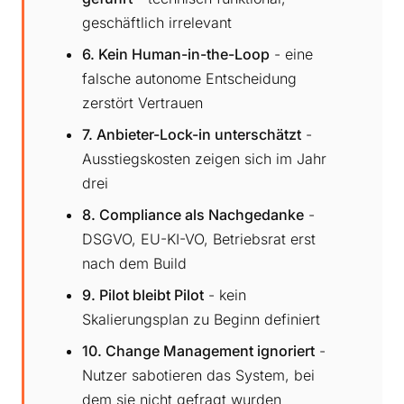
geschäftlich irrelevant
6. Kein Human-in-the-Loop
- eine
falsche autonome Entscheidung
zerstört Vertrauen
7. Anbieter-Lock-in unterschätzt
-
Ausstiegskosten zeigen sich im Jahr
drei
8. Compliance als Nachgedanke
-
DSGVO, EU-KI-VO, Betriebsrat erst
nach dem Build
9. Pilot bleibt Pilot
- kein
Skalierungsplan zu Beginn definiert
10. Change Management ignoriert
-
Nutzer sabotieren das System, bei
dem sie nicht gefragt wurden