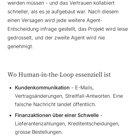
werden müssen - und das Vertrauen kollabiert
schneller, als es je aufgebaut war. Nach diesem
einen Versagen wird jede weitere Agent-
Entscheidung infrage gestellt, das Projekt wird leise
gedrosselt, und der zweite Agent wird nie
genehmigt.
Wo Human-in-the-Loop essenziell ist
Kundenkommunikation
- E-Mails,
Vertragsänderungen, Streitfall-Antworten. Eine
falsche Nachricht landet öffentlich.
Finanzaktionen über einer Schwelle
-
Lieferantenzahlungen, Kreditentscheidungen,
grosse Bestellungen.