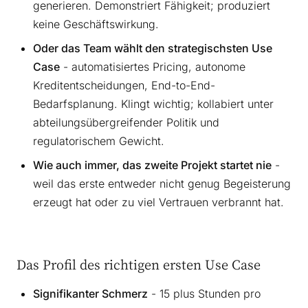
generieren. Demonstriert Fähigkeit; produziert
keine Geschäftswirkung.
Oder das Team wählt den strategischsten Use
Case
- automatisiertes Pricing, autonome
Kreditentscheidungen, End-to-End-
Bedarfsplanung. Klingt wichtig; kollabiert unter
abteilungsübergreifender Politik und
regulatorischem Gewicht.
Wie auch immer, das zweite Projekt startet nie
-
weil das erste entweder nicht genug Begeisterung
erzeugt hat oder zu viel Vertrauen verbrannt hat.
Das Profil des richtigen ersten Use Case
Signifikanter Schmerz
- 15 plus Stunden pro