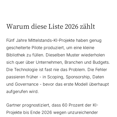
Warum diese Liste 2026 zählt
Fünf Jahre Mittelstands-KI-Projekte haben genug
gescheiterte Pilote produziert, um eine kleine
Bibliothek zu füllen. Dieselben Muster wiederholen
sich quer über Unternehmen, Branchen und Budgets.
Die Technologie ist fast nie das Problem. Die Fehler
passieren früher - in Scoping, Sponsorship, Daten
und Governance - bevor das erste Modell überhaupt
aufgerufen wird.
Gartner prognostiziert, dass 60 Prozent der KI-
Projekte bis Ende 2026 wegen unzureichender