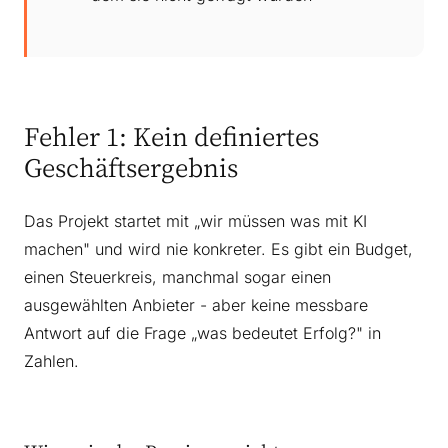
Fehler 1: Kein definiertes
Geschäftsergebnis
Das Projekt startet mit „wir müssen was mit KI
machen" und wird nie konkreter. Es gibt ein Budget,
einen Steuerkreis, manchmal sogar einen
ausgewählten Anbieter - aber keine messbare
Antwort auf die Frage „was bedeutet Erfolg?" in
Zahlen.