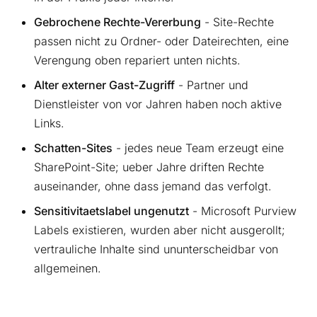
Gebrochene Rechte-Vererbung
- Site-Rechte
passen nicht zu Ordner- oder Dateirechten, eine
Verengung oben repariert unten nichts.
Alter externer Gast-Zugriff
- Partner und
Dienstleister von vor Jahren haben noch aktive
Links.
Schatten-Sites
- jedes neue Team erzeugt eine
SharePoint-Site; ueber Jahre driften Rechte
auseinander, ohne dass jemand das verfolgt.
Sensitivitaetslabel ungenutzt
- Microsoft Purview
Labels existieren, wurden aber nicht ausgerollt;
vertrauliche Inhalte sind ununterscheidbar von
allgemeinen.