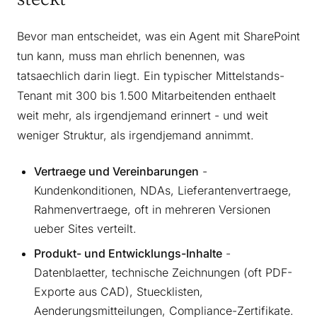
Bevor man entscheidet, was ein Agent mit SharePoint
tun kann, muss man ehrlich benennen, was
tatsaechlich darin liegt. Ein typischer Mittelstands-
Tenant mit 300 bis 1.500 Mitarbeitenden enthaelt
weit mehr, als irgendjemand erinnert - und weit
weniger Struktur, als irgendjemand annimmt.
Vertraege und Vereinbarungen
-
Kundenkonditionen, NDAs, Lieferantenvertraege,
Rahmenvertraege, oft in mehreren Versionen
ueber Sites verteilt.
Produkt- und Entwicklungs-Inhalte
-
Datenblaetter, technische Zeichnungen (oft PDF-
Exporte aus CAD), Stuecklisten,
Aenderungsmitteilungen, Compliance-Zertifikate.