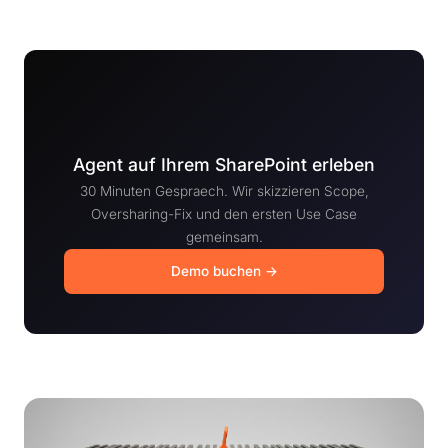
Agent auf Ihrem SharePoint erleben
30 Minuten Gespraech. Wir skizzieren Scope,
Oversharing-Fix und den ersten Use Case
gemeinsam.
Demo buchen →