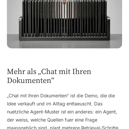
Mehr als „Chat mit Ihren
Dokumenten“
„Chat mit Ihren Dokumenten“ ist die Demo, die die
Idee verkauft und im Alltag enttaeuscht. Das
nuetzliche Agent-Muster ist ein anderes: ein Agent,
der weiss, welche Quellen fuer eine Frage
maassgeblich sind, plant mehrere Retrieval-Schritte,