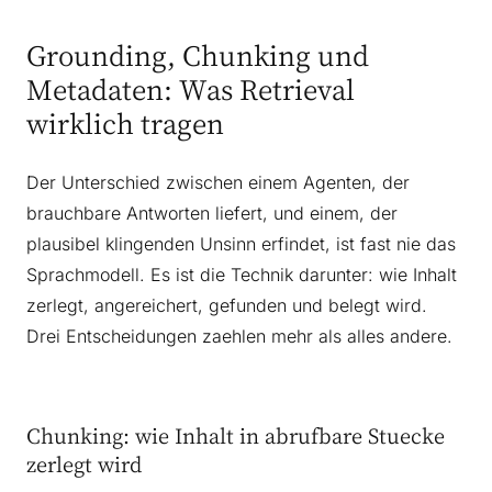
Grounding, Chunking und
Metadaten: Was Retrieval
wirklich tragen
Der Unterschied zwischen einem Agenten, der
brauchbare Antworten liefert, und einem, der
plausibel klingenden Unsinn erfindet, ist fast nie das
Sprachmodell. Es ist die Technik darunter: wie Inhalt
zerlegt, angereichert, gefunden und belegt wird.
Drei Entscheidungen zaehlen mehr als alles andere.
Chunking: wie Inhalt in abrufbare Stuecke
zerlegt wird