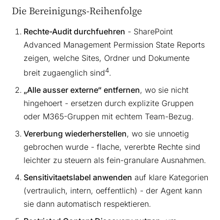
Die Bereinigungs-Reihenfolge
Rechte-Audit durchfuehren
- SharePoint
Advanced Management Permission State Reports
zeigen, welche Sites, Ordner und Dokumente
4
breit zugaenglich sind
.
„Alle ausser externe“ entfernen
, wo sie nicht
hingehoert - ersetzen durch explizite Gruppen
oder M365-Gruppen mit echtem Team-Bezug.
Vererbung wiederherstellen
, wo sie unnoetig
gebrochen wurde - flache, vererbte Rechte sind
leichter zu steuern als fein-granulare Ausnahmen.
Sensitivitaetslabel anwenden
auf klare Kategorien
(vertraulich, intern, oeffentlich) - der Agent kann
sie dann automatisch respektieren.