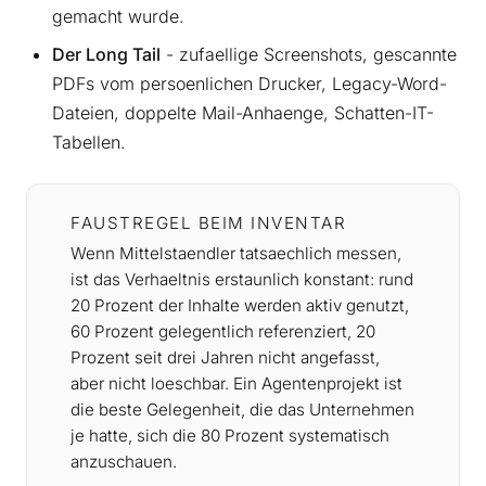
gemacht wurde.
Der Long Tail
- zufaellige Screenshots, gescannte
PDFs vom persoenlichen Drucker, Legacy-Word-
Dateien, doppelte Mail-Anhaenge, Schatten-IT-
Tabellen.
FAUSTREGEL BEIM INVENTAR
Wenn Mittelstaendler tatsaechlich messen,
ist das Verhaeltnis erstaunlich konstant: rund
20 Prozent der Inhalte werden aktiv genutzt,
60 Prozent gelegentlich referenziert, 20
Prozent seit drei Jahren nicht angefasst,
aber nicht loeschbar. Ein Agentenprojekt ist
die beste Gelegenheit, die das Unternehmen
je hatte, sich die 80 Prozent systematisch
anzuschauen.