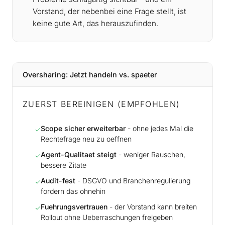
Vorstand, der nebenbei eine Frage stellt, ist
keine gute Art, das herauszufinden.
Oversharing: Jetzt handeln vs. spaeter
ZUERST BEREINIGEN (EMPFOHLEN)
Scope sicher erweiterbar
- ohne jedes Mal die
✓
Rechtefrage neu zu oeffnen
Agent-Qualitaet steigt
- weniger Rauschen,
✓
bessere Zitate
Audit-fest
- DSGVO und Branchenregulierung
✓
fordern das ohnehin
Fuehrungsvertrauen
- der Vorstand kann breiten
✓
Rollout ohne Ueberraschungen freigeben