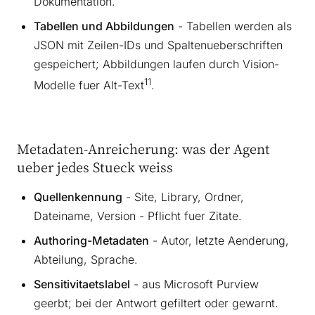
Dokumentation.
Tabellen und Abbildungen
- Tabellen werden als
JSON mit Zeilen-IDs und Spaltenueberschriften
gespeichert; Abbildungen laufen durch Vision-
11
Modelle fuer Alt-Text
.
Metadaten-Anreicherung: was der Agent
ueber jedes Stueck weiss
Quellenkennung
- Site, Library, Ordner,
Dateiname, Version - Pflicht fuer Zitate.
Authoring-Metadaten
- Autor, letzte Aenderung,
Abteilung, Sprache.
Sensitivitaetslabel
- aus Microsoft Purview
geerbt; bei der Antwort gefiltert oder gewarnt.