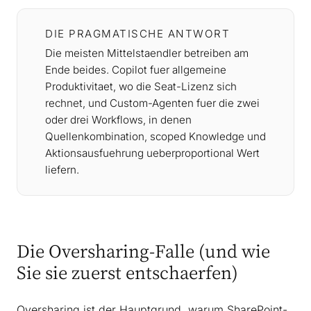
DIE PRAGMATISCHE ANTWORT
Die meisten Mittelstaendler betreiben am
Ende beides. Copilot fuer allgemeine
Produktivitaet, wo die Seat-Lizenz sich
rechnet, und Custom-Agenten fuer die zwei
oder drei Workflows, in denen
Quellenkombination, scoped Knowledge und
Aktionsausfuehrung ueberproportional Wert
liefern.
Die Oversharing-Falle (und wie
Sie sie zuerst entschaerfen)
Oversharing ist der Hauptgrund, warum SharePoint-