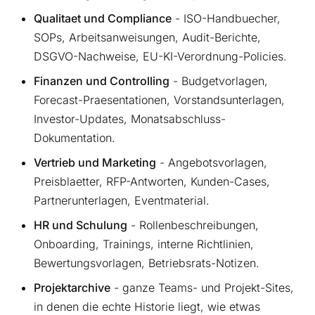
Qualitaet und Compliance
- ISO-Handbuecher,
SOPs, Arbeitsanweisungen, Audit-Berichte,
DSGVO-Nachweise, EU-KI-Verordnung-Policies.
Finanzen und Controlling
- Budgetvorlagen,
Forecast-Praesentationen, Vorstandsunterlagen,
Investor-Updates, Monatsabschluss-
Dokumentation.
Vertrieb und Marketing
- Angebotsvorlagen,
Preisblaetter, RFP-Antworten, Kunden-Cases,
Partnerunterlagen, Eventmaterial.
HR und Schulung
- Rollenbeschreibungen,
Onboarding, Trainings, interne Richtlinien,
Bewertungsvorlagen, Betriebsrats-Notizen.
Projektarchive
- ganze Teams- und Projekt-Sites,
in denen die echte Historie liegt, wie etwas