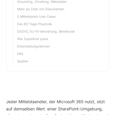
Grounding, Chunking, Metadaten
Mehr als Chat-mit-Dokumenten
5 Mittelstands-Use-Cases
Das 60-Tage-Playbook
DSGVO, EU-KI-Verordnung, Betriebsrat
Wie Superkind passt
Entscheidungsrahmen
FAQ
Quellen
Jeder Mittelstaendler, der Microsoft 365 nutzt, sitzt
auf demselben Wert: einer SharePoint-Umgebung,