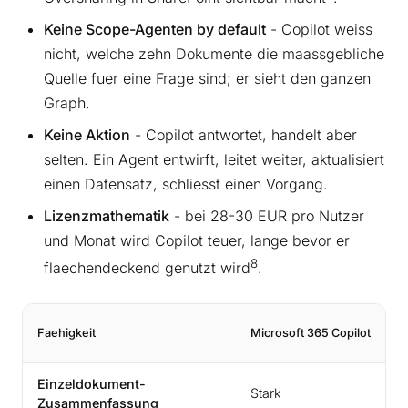
Keine Scope-Agenten by default
- Copilot weiss
nicht, welche zehn Dokumente die maassgebliche
Quelle fuer eine Frage sind; er sieht den ganzen
Graph.
Keine Aktion
- Copilot antwortet, handelt aber
selten. Ein Agent entwirft, leitet weiter, aktualisiert
einen Datensatz, schliesst einen Vorgang.
Lizenzmathematik
- bei 28-30 EUR pro Nutzer
und Monat wird Copilot teuer, lange bevor er
8
flaechendeckend genutzt wird
.
Faehigkeit
Microsoft 365 Copilot
Einzeldokument-
Stark
Zusammenfassung