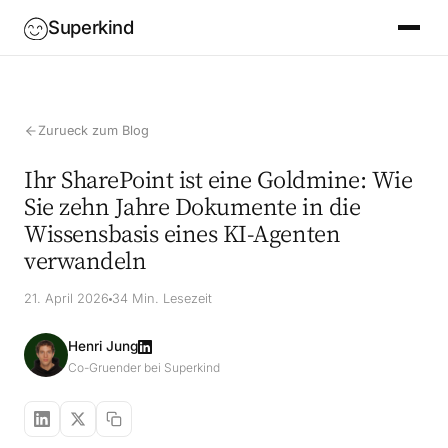
Superkind
Zurueck zum Blog
Ihr SharePoint ist eine Goldmine: Wie
Sie zehn Jahre Dokumente in die
Wissensbasis eines KI-Agenten
verwandeln
21. April 2026
34 Min. Lesezeit
Henri Jung
Co-Gruender bei Superkind