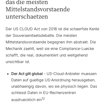
das die meisten
Mittelstandsvorstaende
unterschaetzen
Der US CLOUD Act von 2018 ist die schaerfste Kante
der Souveraenitaetsdebatte. Die meisten
Mittelstandsvorstaende begegnen ihm abstrakt. Die
Mechanik zaehlt, weil sie eine Compliance-Luecke
schafft, die real, dokumentiert und weitgehend
unsichtbar ist.
Der Act gilt global
- US-Cloud-Anbieter muessen
Daten auf gueltige US-Anordnung herausgeben,
unabhaengig davon, wo sie physisch liegen. Das
schliesst Daten in EU-Rechenzentren
12
ausdruecklich ein