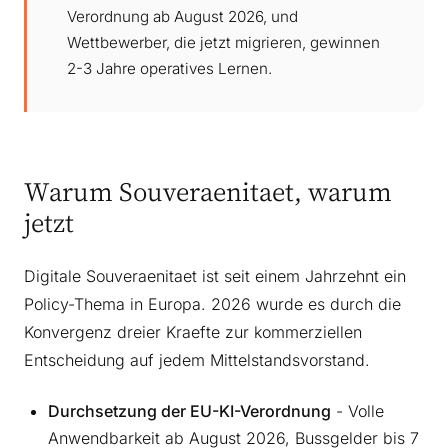
Verordnung ab August 2026, und
Wettbewerber, die jetzt migrieren, gewinnen
2-3 Jahre operatives Lernen.
Warum Souveraenitaet, warum
jetzt
Digitale Souveraenitaet ist seit einem Jahrzehnt ein
Policy-Thema in Europa. 2026 wurde es durch die
Konvergenz dreier Kraefte zur kommerziellen
Entscheidung auf jedem Mittelstandsvorstand.
Durchsetzung der EU-KI-Verordnung
- Volle
Anwendbarkeit ab August 2026, Bussgelder bis 7