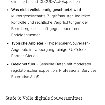
eliminiert nicht) CLOUD-Act-Exposition
Was nicht vollstaendig geschuetzt wird
-
Muttergesellschafts-Zugriffsmuster, indirekte
Kontrolle und rechtliche Verpflichtungen der
Betreibergesellschaft gegenueber ihrem
Endeigentuemer
Typische Anbieter
- Hyperscaler-Souveraen-
Angebote im Uebergang, einige EU-Telco-
Partner-Clouds
Geeignet fuer
- Sensible Daten mit moderater
regulatorischer Exposition, Professional Services,
Enterprise SaaS
Stufe 3: Volle digitale Souveraenitaet