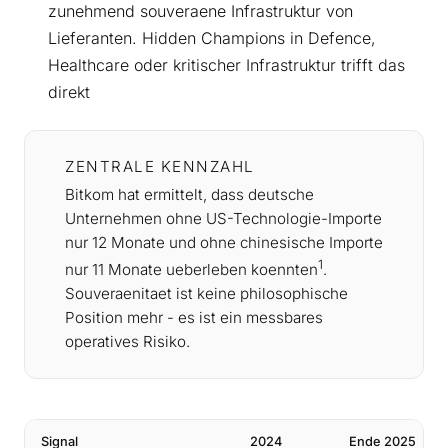
zunehmend souveraene Infrastruktur von
Lieferanten. Hidden Champions in Defence,
Healthcare oder kritischer Infrastruktur trifft das
direkt
ZENTRALE KENNZAHL
Bitkom hat ermittelt, dass deutsche
Unternehmen ohne US-Technologie-Importe
nur 12 Monate und ohne chinesische Importe
1
nur 11 Monate ueberleben koennten
.
Souveraenitaet ist keine philosophische
Position mehr - es ist ein messbares
operatives Risiko.
Signal
2024
Ende 2025