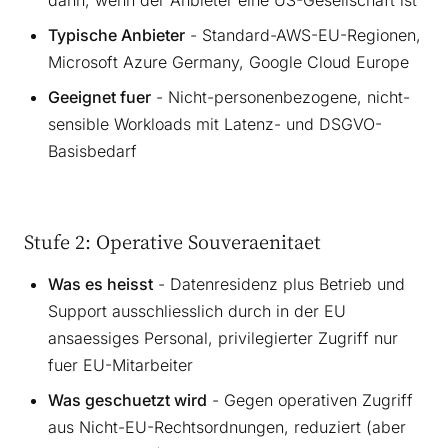
Typische Anbieter
- Standard-AWS-EU-Regionen,
Microsoft Azure Germany, Google Cloud Europe
Geeignet fuer
- Nicht-personenbezogene, nicht-
sensible Workloads mit Latenz- und DSGVO-
Basisbedarf
Stufe 2: Operative Souveraenitaet
Was es heisst
- Datenresidenz plus Betrieb und
Support ausschliesslich durch in der EU
ansaessiges Personal, privilegierter Zugriff nur
fuer EU-Mitarbeiter
Was geschuetzt wird
- Gegen operativen Zugriff
aus Nicht-EU-Rechtsordnungen, reduziert (aber