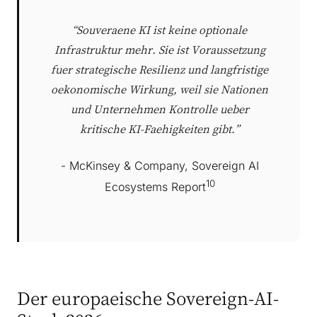
“Souveraene KI ist keine optionale
Infrastruktur mehr. Sie ist Voraussetzung
fuer strategische Resilienz und langfristige
oekonomische Wirkung, weil sie Nationen
und Unternehmen Kontrolle ueber
kritische KI-Faehigkeiten gibt.”
- McKinsey & Company, Sovereign AI
10
Ecosystems Report
Der europaeische Sovereign-AI-