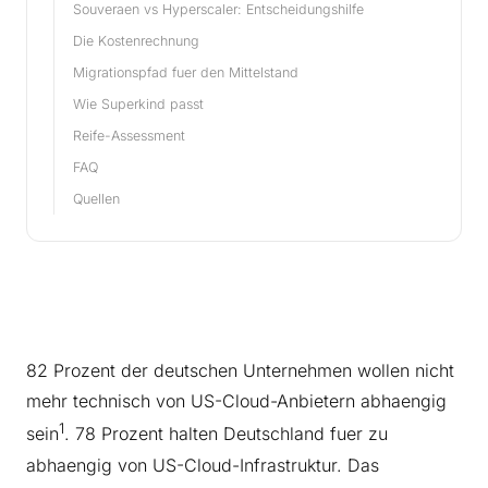
Souveraen vs Hyperscaler: Entscheidungshilfe
Die Kostenrechnung
Migrationspfad fuer den Mittelstand
Wie Superkind passt
Reife-Assessment
FAQ
Quellen
82 Prozent der deutschen Unternehmen wollen nicht
mehr technisch von US-Cloud-Anbietern abhaengig
1
sein
. 78 Prozent halten Deutschland fuer zu
abhaengig von US-Cloud-Infrastruktur. Das