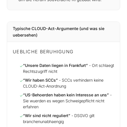
Typische CLOUD-Act-Argumente (und was sie
uebersehen)
UEBLICHE BERUHIGUNG
“Unsere Daten liegen in Frankfurt”
- Ort schlaegt
✓
Rechtszugriff nicht
“Wir haben SCCs”
- SCCs verhindern keine
✓
CLOUD-Act-Anordnung
“US-Behoerden haben kein Interesse an uns”
-
✓
Sie wuerden es wegen Schweigepflicht nicht
erfahren
“Wir sind nicht reguliert”
- DSGVO gilt
✓
branchenunabhaengig