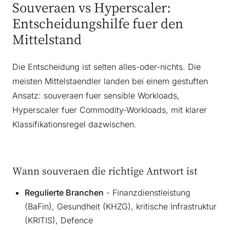
Souveraen vs Hyperscaler:
Entscheidungshilfe fuer den
Mittelstand
Die Entscheidung ist selten alles-oder-nichts. Die
meisten Mittelstaendler landen bei einem gestuften
Ansatz: souveraen fuer sensible Workloads,
Hyperscaler fuer Commodity-Workloads, mit klarer
Klassifikationsregel dazwischen.
Wann souveraen die richtige Antwort ist
Regulierte Branchen
- Finanzdienstleistung
(BaFin), Gesundheit (KHZG), kritische Infrastruktur
(KRITIS), Defence