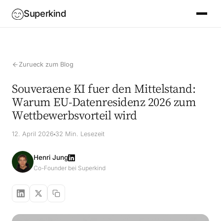
Superkind
Zurueck zum Blog
Souveraene KI fuer den Mittelstand:
Warum EU-Datenresidenz 2026 zum
Wettbewerbsvorteil wird
12. April 2026
32 Min. Lesezeit
Henri Jung
Co-Founder bei Superkind