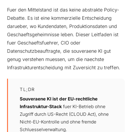
Fuer den Mittelstand ist das keine abstrakte Policy-
Debatte. Es ist eine kommerzielle Entscheidung
darueber, wo Kundendaten, Produktionsdaten und
Geschaeftsgeheimnisse leben. Dieser Leitfaden ist
fuer Geschaeftsfuehrer, CIO oder
Datenschutzbeauftragte, die souveraene KI gut
genug verstehen muessen, um die naechste
Infrastrukturentscheidung mit Zuversicht zu treffen.
TL;DR
Souveraene KI ist der EU-rechtliche
Infrastruktur-Stack
fuer KI-Betrieb ohne
Zugriff durch US-Recht (CLOUD Act), ohne
Nicht-EU-Kontrolle und ohne fremde
Schluesselverwaltung.