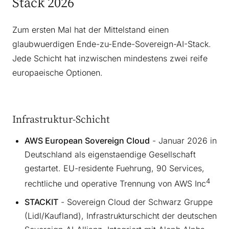
Stack 2026
Zum ersten Mal hat der Mittelstand einen
glaubwuerdigen Ende-zu-Ende-Sovereign-AI-Stack.
Jede Schicht hat inzwischen mindestens zwei reife
europaeische Optionen.
Infrastruktur-Schicht
AWS European Sovereign Cloud
- Januar 2026 in
Deutschland als eigenstaendige Gesellschaft
gestartet. EU-residente Fuehrung, 90 Services,
4
rechtliche und operative Trennung von AWS Inc
STACKIT
- Sovereign Cloud der Schwarz Gruppe
(Lidl/Kaufland), Infrastrukturschicht der deutschen