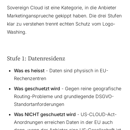
Sovereign Cloud ist eine Kategorie, in die Anbieter
Marketingansprueche gekippt haben. Die drei Stufen
klar zu verstehen trennt echten Schutz vom Logo-
Washing.
Stufe 1: Datenresidenz
Was es heisst
- Daten sind physisch in EU-
Rechenzentren
Was geschuetzt wird
- Gegen reine geografische
Routing-Probleme und grundlegende DSGVO-
Standortanforderungen
Was NICHT geschuetzt wird
- US-CLOUD-Act-
Anordnungen erreichen Daten in der EU auch
dann, wenn der Anbieter eine US-Gesellschaft ist