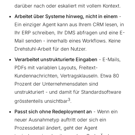
darüber nach oder eskaliert mit vollem Kontext.
Arbeitet über Systeme hinweg, nicht in einem
-
Ein einziger Agent kann aus Ihrem CRM lesen, in
Ihr ERP schreiben, Ihr DMS abfragen und eine E-
Mail senden - innerhalb eines Workflows. Keine
Drehstuhl-Arbeit für den Nutzer.
Verarbeitet unstrukturierte Eingaben
- E-Mails,
PDFs mit variablen Layouts, Freitext-
Kundennachrichten, Vertragsklauseln. Etwa 80
Prozent der Unternehmensdaten sind
unstrukturiert - und damit für Standardsoftware
3
grösstenteils unsichtbar
.
Passt sich ohne Redeployment an
- Wenn ein
neuer Ausnahmetyp auftritt oder sich ein
Prozessdetail ändert, geht der Agent