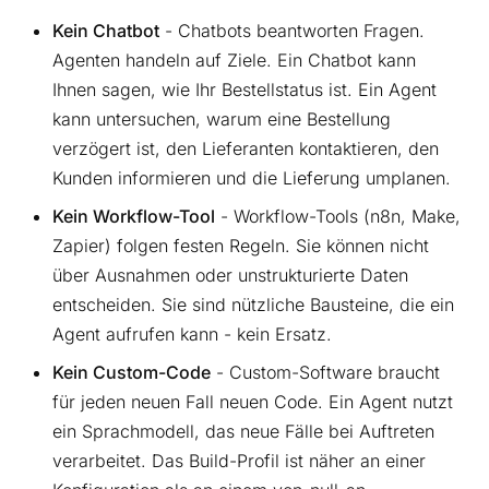
Kein Chatbot
- Chatbots beantworten Fragen.
Agenten handeln auf Ziele. Ein Chatbot kann
Ihnen sagen, wie Ihr Bestellstatus ist. Ein Agent
kann untersuchen, warum eine Bestellung
verzögert ist, den Lieferanten kontaktieren, den
Kunden informieren und die Lieferung umplanen.
Kein Workflow-Tool
- Workflow-Tools (n8n, Make,
Zapier) folgen festen Regeln. Sie können nicht
über Ausnahmen oder unstrukturierte Daten
entscheiden. Sie sind nützliche Bausteine, die ein
Agent aufrufen kann - kein Ersatz.
Kein Custom-Code
- Custom-Software braucht
für jeden neuen Fall neuen Code. Ein Agent nutzt
ein Sprachmodell, das neue Fälle bei Auftreten
verarbeitet. Das Build-Profil ist näher an einer