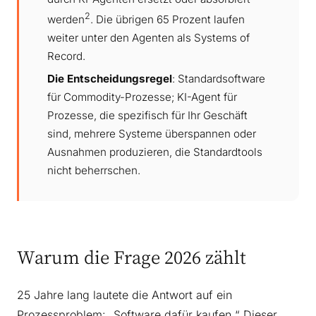
2
werden
. Die übrigen 65 Prozent laufen
weiter unter den Agenten als Systems of
Record.
Die Entscheidungsregel
: Standardsoftware
für Commodity-Prozesse; KI-Agent für
Prozesse, die spezifisch für Ihr Geschäft
sind, mehrere Systeme überspannen oder
Ausnahmen produzieren, die Standardtools
nicht beherrschen.
Warum die Frage 2026 zählt
25 Jahre lang lautete die Antwort auf ein
Prozessproblem: „Software dafür kaufen.“ Dieser