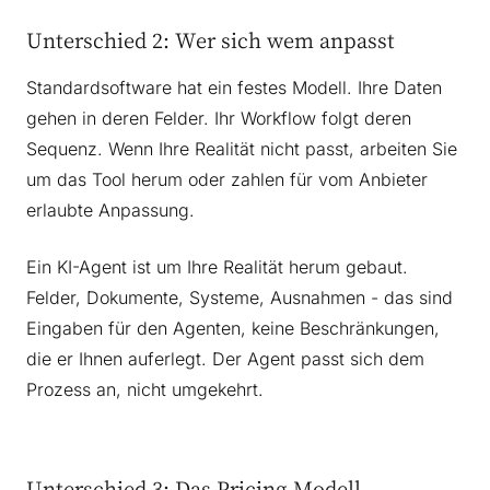
Unterschied 2: Wer sich wem anpasst
Standardsoftware hat ein festes Modell. Ihre Daten
gehen in deren Felder. Ihr Workflow folgt deren
Sequenz. Wenn Ihre Realität nicht passt, arbeiten Sie
um das Tool herum oder zahlen für vom Anbieter
erlaubte Anpassung.
Ein KI-Agent ist um Ihre Realität herum gebaut.
Felder, Dokumente, Systeme, Ausnahmen - das sind
Eingaben für den Agenten, keine Beschränkungen,
die er Ihnen auferlegt. Der Agent passt sich dem
Prozess an, nicht umgekehrt.
Unterschied 3: Das Pricing-Modell