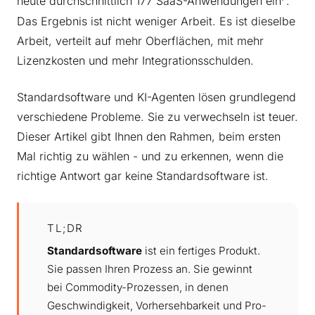
heute durchschnittlich 177 SaaS-Anwendungen ein
.
Das Ergebnis ist nicht weniger Arbeit. Es ist dieselbe
Arbeit, verteilt auf mehr Oberflächen, mit mehr
Lizenzkosten und mehr Integrationsschulden.
Standardsoftware und KI-Agenten lösen grundlegend
verschiedene Probleme. Sie zu verwechseln ist teuer.
Dieser Artikel gibt Ihnen den Rahmen, beim ersten
Mal richtig zu wählen - und zu erkennen, wenn die
richtige Antwort gar keine Standardsoftware ist.
TL;DR
Standardsoftware
ist ein fertiges Produkt.
Sie passen Ihren Prozess an. Sie gewinnt
bei Commodity-Prozessen, in denen
Geschwindigkeit, Vorhersehbarkeit und Pro-