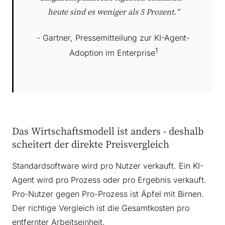
heute sind es weniger als 5 Prozent.“
- Gartner, Pressemitteilung zur KI-Agent-
1
Adoption im Enterprise
Das Wirtschaftsmodell ist anders - deshalb
scheitert der direkte Preisvergleich
Standardsoftware wird pro Nutzer verkauft. Ein KI-
Agent wird pro Prozess oder pro Ergebnis verkauft.
Pro-Nutzer gegen Pro-Prozess ist Äpfel mit Birnen.
Der richtige Vergleich ist die Gesamtkosten pro
entfernter Arbeitseinheit.