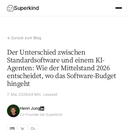
Superkind
Zurück zum Blog
Der Unterschied zwischen
Standardsoftware und einem KI-
Agenten: Wie der Mittelstand 2026
entscheidet, wo das Software-Budget
hingeht
7. Mai 2026
34 Min. Lesezeit
Henri Jung
Co-Founder bei Superkind