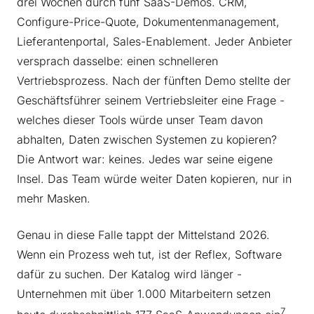
drei Wochen durch fünf SaaS-Demos. CRM,
Configure-Price-Quote, Dokumentenmanagement,
Lieferantenportal, Sales-Enablement. Jeder Anbieter
versprach dasselbe: einen schnelleren
Vertriebsprozess. Nach der fünften Demo stellte der
Geschäftsführer seinem Vertriebsleiter eine Frage -
welches dieser Tools würde unser Team davon
abhalten, Daten zwischen Systemen zu kopieren?
Die Antwort war: keines. Jedes war seine eigene
Insel. Das Team würde weiter Daten kopieren, nur in
mehr Masken.
Genau in diese Falle tappt der Mittelstand 2026.
Wenn ein Prozess weh tut, ist der Reflex, Software
dafür zu suchen. Der Katalog wird länger -
Unternehmen mit über 1.000 Mitarbeitern setzen
7