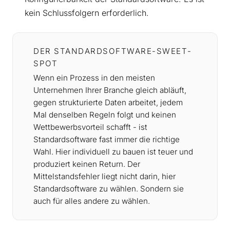
kein Schlussfolgern erforderlich.
DER STANDARDSOFTWARE-SWEET-
SPOT
Wenn ein Prozess in den meisten
Unternehmen Ihrer Branche gleich abläuft,
gegen strukturierte Daten arbeitet, jedem
Mal denselben Regeln folgt und keinen
Wettbewerbsvorteil schafft - ist
Standardsoftware fast immer die richtige
Wahl. Hier individuell zu bauen ist teuer und
produziert keinen Return. Der
Mittelstandsfehler liegt nicht darin, hier
Standardsoftware zu wählen. Sondern sie
auch für alles andere zu wählen.