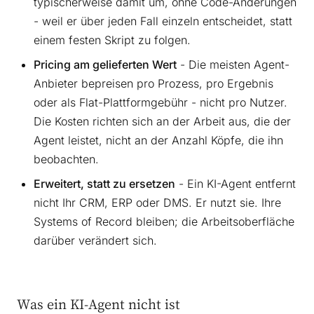
typischerweise damit um, ohne Code-Änderungen
- weil er über jeden Fall einzeln entscheidet, statt
einem festen Skript zu folgen.
Pricing am gelieferten Wert
- Die meisten Agent-
Anbieter bepreisen pro Prozess, pro Ergebnis
oder als Flat-Plattformgebühr - nicht pro Nutzer.
Die Kosten richten sich an der Arbeit aus, die der
Agent leistet, nicht an der Anzahl Köpfe, die ihn
beobachten.
Erweitert, statt zu ersetzen
- Ein KI-Agent entfernt
nicht Ihr CRM, ERP oder DMS. Er nutzt sie. Ihre
Systems of Record bleiben; die Arbeitsoberfläche
darüber verändert sich.
Was ein KI-Agent nicht ist