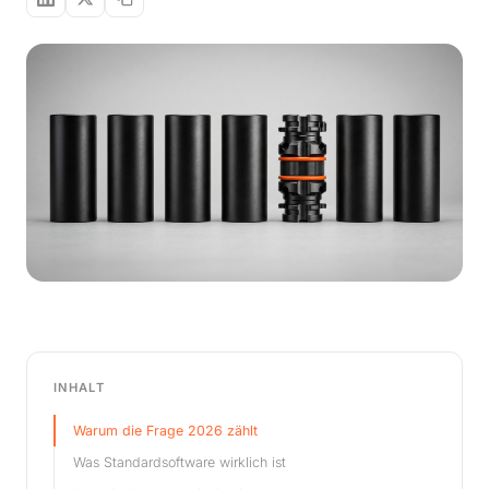
INHALT
Warum die Frage 2026 zählt
Was Standardsoftware wirklich ist