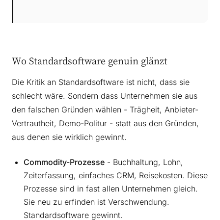
Wo Standardsoftware genuin glänzt
Die Kritik an Standardsoftware ist nicht, dass sie
schlecht wäre. Sondern dass Unternehmen sie aus
den falschen Gründen wählen - Trägheit, Anbieter-
Vertrautheit, Demo-Politur - statt aus den Gründen,
aus denen sie wirklich gewinnt.
Commodity-Prozesse
- Buchhaltung, Lohn,
Zeiterfassung, einfaches CRM, Reisekosten. Diese
Prozesse sind in fast allen Unternehmen gleich.
Sie neu zu erfinden ist Verschwendung.
Standardsoftware gewinnt.