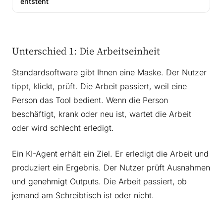
entsteht
Unterschied 1: Die Arbeitseinheit
Standardsoftware gibt Ihnen eine Maske. Der Nutzer
tippt, klickt, prüft. Die Arbeit passiert, weil eine
Person das Tool bedient. Wenn die Person
beschäftigt, krank oder neu ist, wartet die Arbeit
oder wird schlecht erledigt.
Ein KI-Agent erhält ein Ziel. Er erledigt die Arbeit und
produziert ein Ergebnis. Der Nutzer prüft Ausnahmen
und genehmigt Outputs. Die Arbeit passiert, ob
jemand am Schreibtisch ist oder nicht.