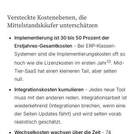
Versteckte Kostenebenen, die
Mittelstandskäufer unterschätzen
Implementierung ist 30 bis 50 Prozent der
Erstjahres-Gesamtkosten
- Bei ERP-Klassen-
Systemen sind die Implementierungskosten oft so
13
hoch wie die Lizenzkosten im ersten Jahr
. Mid-
Tier-SaaS hat einen kleineren Tail, aber selten
null.
Integrationskosten kumulieren
- Jedes neue Tool
muss mit den anderen reden. Integrationsarbeit ist
wiederkehrend (Integrationen brechen, wenn eine
der Seiten Updates fährt) und wird selten vorab
realistisch geschätzt.
Wechselkosten wachsen über die Zeit
- 74