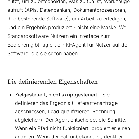
nutzt, um zu entscheiden, was zu tun ist, Werkzeuge
aufruft (APIs, Datenbanken, Dokumentprozessoren,
Ihre bestehende Software), um Arbeit zu erledigen,
und ein Ergebnis produziert - nicht eine Maske. Wo
Standardsoftware Nutzern ein Interface zum
Bedienen gibt, agiert ein KI-Agent für Nutzer auf der
Software, die sie schon haben.
Die definierenden Eigenschaften
Zielgesteuert, nicht skriptgesteuert
- Sie
definieren das Ergebnis (Lieferantenanfrage
abschliessen, Lead qualifizieren, Rechnung
abgleichen). Der Agent entscheidet die Schritte.
Wenn ein Pfad nicht funktioniert, probiert er einen
anderen. Wenn der Fall unbekannt ist, denkt er