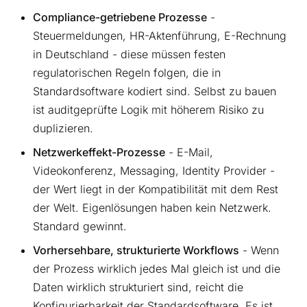
Compliance-getriebene Prozesse
-
Steuermeldungen, HR-Aktenführung, E-Rechnung
in Deutschland - diese müssen festen
regulatorischen Regeln folgen, die in
Standardsoftware kodiert sind. Selbst zu bauen
ist auditgeprüfte Logik mit höherem Risiko zu
duplizieren.
Netzwerkeffekt-Prozesse
- E-Mail,
Videokonferenz, Messaging, Identity Provider -
der Wert liegt in der Kompatibilität mit dem Rest
der Welt. Eigenlösungen haben kein Netzwerk.
Standard gewinnt.
Vorhersehbare, strukturierte Workflows
- Wenn
der Prozess wirklich jedes Mal gleich ist und die
Daten wirklich strukturiert sind, reicht die
Konfigurierbarkeit der Standardsoftware. Es ist