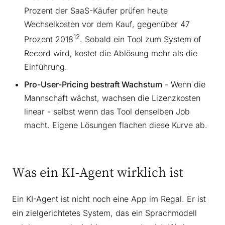
Prozent der SaaS-Käufer prüfen heute
Wechselkosten vor dem Kauf, gegenüber 47
12
Prozent 2018
. Sobald ein Tool zum System of
Record wird, kostet die Ablösung mehr als die
Einführung.
Pro-User-Pricing bestraft Wachstum
- Wenn die
Mannschaft wächst, wachsen die Lizenzkosten
linear - selbst wenn das Tool denselben Job
macht. Eigene Lösungen flachen diese Kurve ab.
Was ein KI-Agent wirklich ist
Ein KI-Agent ist nicht noch eine App im Regal. Er ist
ein zielgerichtetes System, das ein Sprachmodell