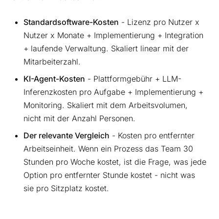
Standardsoftware-Kosten
- Lizenz pro Nutzer x
Nutzer x Monate + Implementierung + Integration
+ laufende Verwaltung. Skaliert linear mit der
Mitarbeiterzahl.
KI-Agent-Kosten
- Plattformgebühr + LLM-
Inferenzkosten pro Aufgabe + Implementierung +
Monitoring. Skaliert mit dem Arbeitsvolumen,
nicht mit der Anzahl Personen.
Der relevante Vergleich
- Kosten pro entfernter
Arbeitseinheit. Wenn ein Prozess das Team 30
Stunden pro Woche kostet, ist die Frage, was jede
Option pro entfernter Stunde kostet - nicht was
sie pro Sitzplatz kostet.