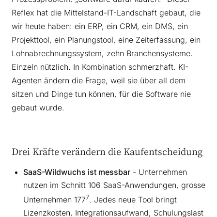
Reflex hat die Mittelstand-IT-Landschaft gebaut, die
wir heute haben: ein ERP, ein CRM, ein DMS, ein
Projekttool, ein Planungstool, eine Zeiterfassung, ein
Lohnabrechnungssystem, zehn Branchensysteme.
Einzeln nützlich. In Kombination schmerzhaft. KI-
Agenten ändern die Frage, weil sie über all dem
sitzen und Dinge tun können, für die Software nie
gebaut wurde.
Drei Kräfte verändern die Kaufentscheidung
SaaS-Wildwuchs ist messbar
- Unternehmen
nutzen im Schnitt 106 SaaS-Anwendungen, grosse
7
Unternehmen 177
. Jedes neue Tool bringt
Lizenzkosten, Integrationsaufwand, Schulungslast