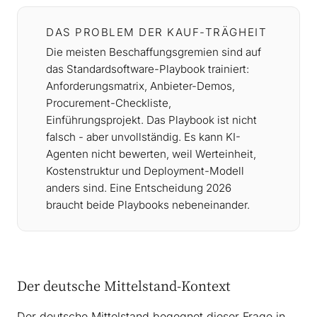
DAS PROBLEM DER KAUF-TRÄGHEIT
Die meisten Beschaffungsgremien sind auf
das Standardsoftware-Playbook trainiert:
Anforderungsmatrix, Anbieter-Demos,
Procurement-Checkliste,
Einführungsprojekt. Das Playbook ist nicht
falsch - aber unvollständig. Es kann KI-
Agenten nicht bewerten, weil Werteinheit,
Kostenstruktur und Deployment-Modell
anders sind. Eine Entscheidung 2026
braucht beide Playbooks nebeneinander.
Der deutsche Mittelstand-Kontext
Der deutsche Mittelstand begegnet dieser Frage in