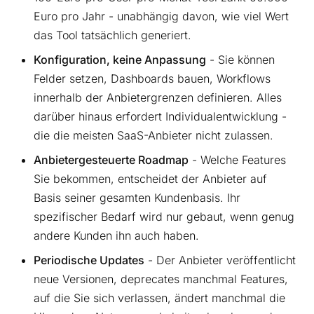
Euro pro Jahr - unabhängig davon, wie viel Wert
das Tool tatsächlich generiert.
Konfiguration, keine Anpassung
- Sie können
Felder setzen, Dashboards bauen, Workflows
innerhalb der Anbietergrenzen definieren. Alles
darüber hinaus erfordert Individualentwicklung -
die die meisten SaaS-Anbieter nicht zulassen.
Anbietergesteuerte Roadmap
- Welche Features
Sie bekommen, entscheidet der Anbieter auf
Basis seiner gesamten Kundenbasis. Ihr
spezifischer Bedarf wird nur gebaut, wenn genug
andere Kunden ihn auch haben.
Periodische Updates
- Der Anbieter veröffentlicht
neue Versionen, deprecates manchmal Features,
auf die Sie sich verlassen, ändert manchmal die