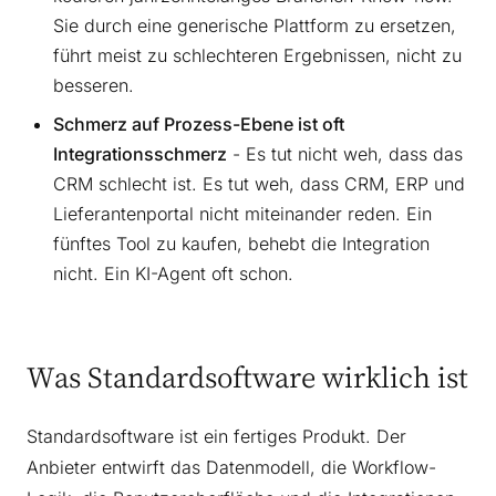
Sie durch eine generische Plattform zu ersetzen,
führt meist zu schlechteren Ergebnissen, nicht zu
besseren.
Schmerz auf Prozess-Ebene ist oft
Integrationsschmerz
- Es tut nicht weh, dass das
CRM schlecht ist. Es tut weh, dass CRM, ERP und
Lieferantenportal nicht miteinander reden. Ein
fünftes Tool zu kaufen, behebt die Integration
nicht. Ein KI-Agent oft schon.
Was Standardsoftware wirklich ist
Standardsoftware ist ein fertiges Produkt. Der
Anbieter entwirft das Datenmodell, die Workflow-