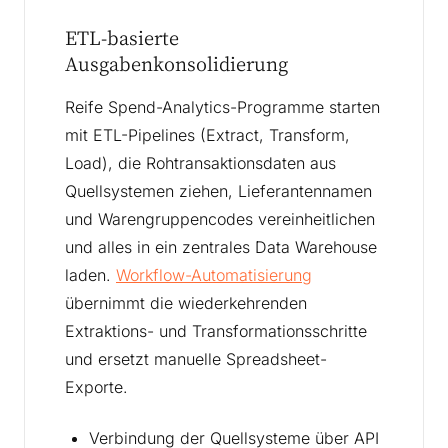
ETL-basierte
Ausgabenkonsolidierung
Reife Spend-Analytics-Programme starten
mit ETL-Pipelines (Extract, Transform,
Load), die Rohtransaktionsdaten aus
Quellsystemen ziehen, Lieferantennamen
und Warengruppencodes vereinheitlichen
und alles in ein zentrales Data Warehouse
laden.
Workflow-Automatisierung
übernimmt die wiederkehrenden
Extraktions- und Transformationsschritte
und ersetzt manuelle Spreadsheet-
Exporte.
Verbindung der Quellsysteme über API