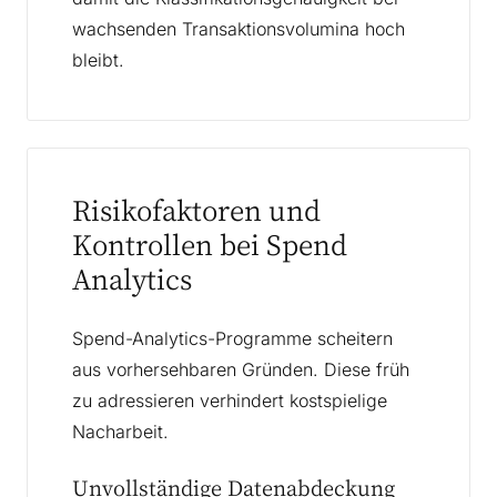
wachsenden Transaktionsvolumina hoch
bleibt.
Risikofaktoren und
Kontrollen bei Spend
Analytics
Spend-Analytics-Programme scheitern
aus vorhersehbaren Gründen. Diese früh
zu adressieren verhindert kostspielige
Nacharbeit.
Unvollständige Datenabdeckung