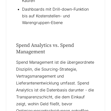
Käufen
Dashboards mit Drill-down-Funktion
bis auf Kostenstellen- und
Warengruppen-Ebene
Spend Analytics vs. Spend
Management
Spend Management ist die übergeordnete
Disziplin, die Sourcing-Strategie,
Vertragsmanagement und
Lieferantenentwicklung umfasst. Spend
Analytics ist die Datenbasis darunter - die
Transparenzschicht, die dem Einkauf
zeigt, wohin Geld fließt, bevor
Optimierungsentscheidungen getroffen