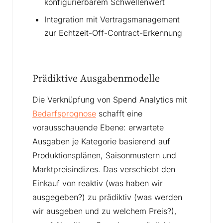
konfigurierbarem Schwellenwert
Integration mit Vertragsmanagement
zur Echtzeit-Off-Contract-Erkennung
Prädiktive Ausgabenmodelle
Die Verknüpfung von Spend Analytics mit
Bedarfsprognose
schafft eine
vorausschauende Ebene: erwartete
Ausgaben je Kategorie basierend auf
Produktionsplänen, Saisonmustern und
Marktpreisindizes. Das verschiebt den
Einkauf von reaktiv (was haben wir
ausgegeben?) zu prädiktiv (was werden
wir ausgeben und zu welchem Preis?),