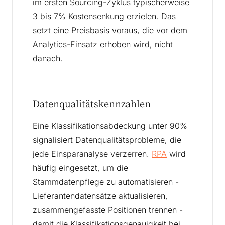
im ersten Sourcing-Zyklus typischerweise
3 bis 7% Kostensenkung erzielen. Das
setzt eine Preisbasis voraus, die vor dem
Analytics-Einsatz erhoben wird, nicht
danach.
Datenqualitätskennzahlen
Eine Klassifikationsabdeckung unter 90%
signalisiert Datenqualitätsprobleme, die
jede Einsparanalyse verzerren.
RPA
wird
häufig eingesetzt, um die
Stammdatenpflege zu automatisieren -
Lieferantendatensätze aktualisieren,
zusammengefasste Positionen trennen -
damit die Klassifikationsgenauigkeit bei