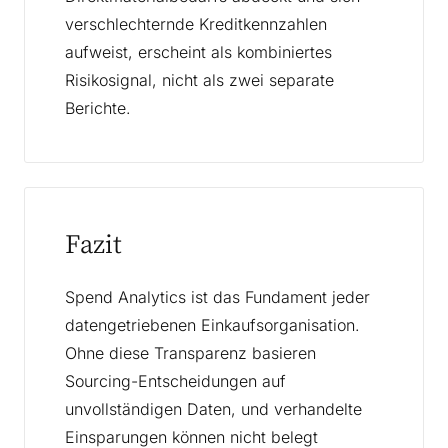
verschlechternde Kreditkennzahlen
aufweist, erscheint als kombiniertes
Risikosignal, nicht als zwei separate
Berichte.
Fazit
Spend Analytics ist das Fundament jeder
datengetriebenen Einkaufsorganisation.
Ohne diese Transparenz basieren
Sourcing-Entscheidungen auf
unvollständigen Daten, und verhandelte
Einsparungen können nicht belegt