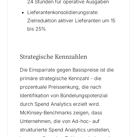
24 Stunden für operative Ausgaben
Lieferantenkonsolidierungsrate:
Zielreduktion aktiver Lieferanten um 15
bis 25%
Strategische Kennzahlen
Die Einsparrate gegen Basispreise ist die
primäre strategische Kennzahl - die
prozentuale Preissenkung, die nach
Identifikation von Bündelungspotenzial
durch Spend Analytics erzielt wird.
McKinsey-Benchmarks zeigen, dass
Unternehmen, die von Ad-hoc- auf
strukturierte Spend Analytics umstellen,