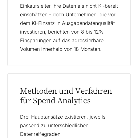
Einkaufsleiter ihre Daten als nicht KI-bereit
einschätzen - doch Unternehmen, die vor
dem KI-Einsatz in Ausgabendatenqualität
investieren, berichten von 8 bis 12%
Einsparungen auf das adressierbare
Volumen innerhalb von 18 Monaten.
Methoden und Verfahren
für Spend Analytics
Drei Hauptansätze existieren, jeweils
passend zu unterschiedlichen
Datenreifegraden.