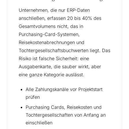
Unternehmen, die nur ERP-Daten
anschließen, erfassen 20 bis 40% des
Gesamtvolumens nicht, das in
Purchasing-Card-Systemen,
Reisekostenabrechnungen und
Tochtergesellschaftsbuchwerten liegt. Das
Risiko ist falsche Sicherheit: eine
Ausgabenkarte, die sauber wirkt, aber
eine ganze Kategorie auslässt.
Alle Zahlungskanäle vor Projektstart
prüfen
Purchasing Cards, Reisekosten und
Tochtergesellschaften von Anfang an
einschließen