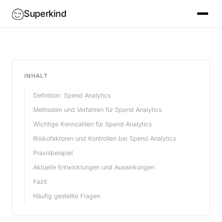
Superkind
INHALT
Definition: Spend Analytics
Methoden und Verfahren für Spend Analytics
Wichtige Kennzahlen für Spend Analytics
Risikofaktoren und Kontrollen bei Spend Analytics
Praxisbeispiel
Aktuelle Entwicklungen und Auswirkungen
Fazit
Häufig gestellte Fragen