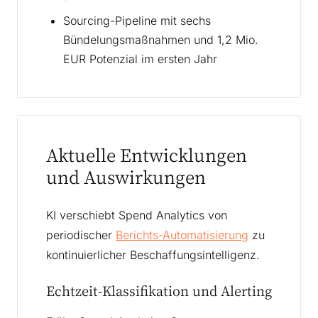
Sourcing-Pipeline mit sechs
Bündelungsmaßnahmen und 1,2 Mio.
EUR Potenzial im ersten Jahr
Aktuelle Entwicklungen
und Auswirkungen
KI verschiebt Spend Analytics von
periodischer
Berichts-Automatisierung
zu
kontinuierlicher Beschaffungsintelligenz.
Echtzeit-Klassifikation und Alerting