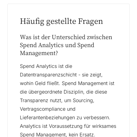
Häufig gestellte Fragen
Was ist der Unterschied zwischen
Spend Analytics und Spend
Management?
Spend Analytics ist die
Datentransparenzschicht - sie zeigt,
wohin Geld fließt. Spend Management ist
die übergeordnete Disziplin, die diese
Transparenz nutzt, um Sourcing,
Vertragscompliance und
Lieferantenbeziehungen zu verbessern.
Analytics ist Voraussetzung für wirksames
Spend Management, kein Ersatz.