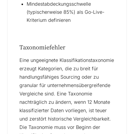
Mindestabdeckungsschwelle
(typischerweise 85%) als Go-Live-
Kriterium definieren
Taxonomiefehler
Eine ungeeignete Klassifikationstaxonomie
erzeugt Kategorien, die zu breit für
handlungsfähiges Sourcing oder zu
granular für unternehmensübergreifende
Vergleiche sind. Eine Taxonomie
nachträglich zu ändern, wenn 12 Monate
klassifizierter Daten vorliegen, ist teuer
und zerstört historische Vergleichbarkeit.
Die Taxonomie muss vor Beginn der