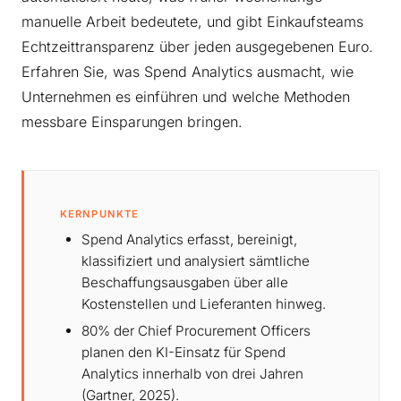
manuelle Arbeit bedeutete, und gibt Einkaufsteams
Echtzeittransparenz über jeden ausgegebenen Euro.
Erfahren Sie, was Spend Analytics ausmacht, wie
Unternehmen es einführen und welche Methoden
messbare Einsparungen bringen.
KERNPUNKTE
Spend Analytics erfasst, bereinigt,
klassifiziert und analysiert sämtliche
Beschaffungsausgaben über alle
Kostenstellen und Lieferanten hinweg.
80% der Chief Procurement Officers
planen den KI-Einsatz für Spend
Analytics innerhalb von drei Jahren
(Gartner, 2025).