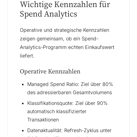
Wichtige Kennzahlen für
Spend Analytics
Operative und strategische Kennzahlen
zeigen gemeinsam, ob ein Spend-
Analytics-Programm echten Einkaufswert
liefert.
Operative Kennzahlen
Managed Spend Ratio: Ziel über 80%
des adressierbaren Gesamtvolumens
Klassifikationsquote: Ziel über 90%
automatisch klassifizierter
Transaktionen
Datenaktualität: Refresh-Zyklus unter