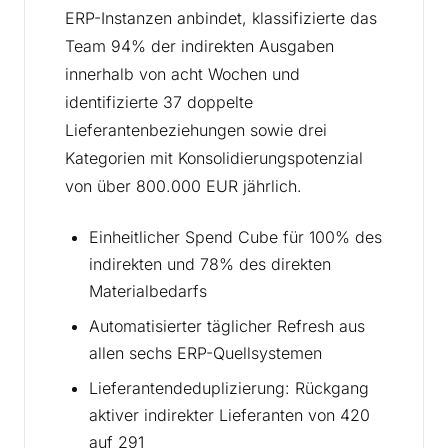
ERP-Instanzen anbindet, klassifizierte das
Team 94% der indirekten Ausgaben
innerhalb von acht Wochen und
identifizierte 37 doppelte
Lieferantenbeziehungen sowie drei
Kategorien mit Konsolidierungspotenzial
von über 800.000 EUR jährlich.
Einheitlicher Spend Cube für 100% des
indirekten und 78% des direkten
Materialbedarfs
Automatisierter täglicher Refresh aus
allen sechs ERP-Quellsystemen
Lieferantendeduplizierung: Rückgang
aktiver indirekter Lieferanten von 420
auf 291