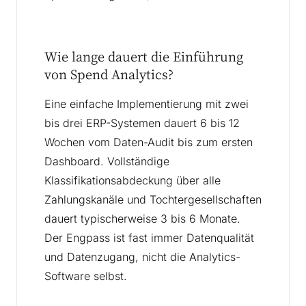
Wie lange dauert die Einführung
von Spend Analytics?
Eine einfache Implementierung mit zwei
bis drei ERP-Systemen dauert 6 bis 12
Wochen vom Daten-Audit bis zum ersten
Dashboard. Vollständige
Klassifikationsabdeckung über alle
Zahlungskanäle und Tochtergesellschaften
dauert typischerweise 3 bis 6 Monate.
Der Engpass ist fast immer Datenqualität
und Datenzugang, nicht die Analytics-
Software selbst.