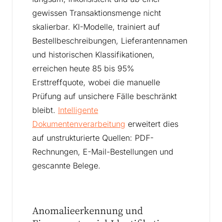
gewissen Transaktionsmenge nicht
skalierbar. KI-Modelle, trainiert auf
Bestellbeschreibungen, Lieferantennamen
und historischen Klassifikationen,
erreichen heute 85 bis 95%
Ersttreffquote, wobei die manuelle
Prüfung auf unsichere Fälle beschränkt
bleibt.
Intelligente
Dokumentenverarbeitung
erweitert dies
auf unstrukturierte Quellen: PDF-
Rechnungen, E-Mail-Bestellungen und
gescannte Belege.
Anomalieerkennung und