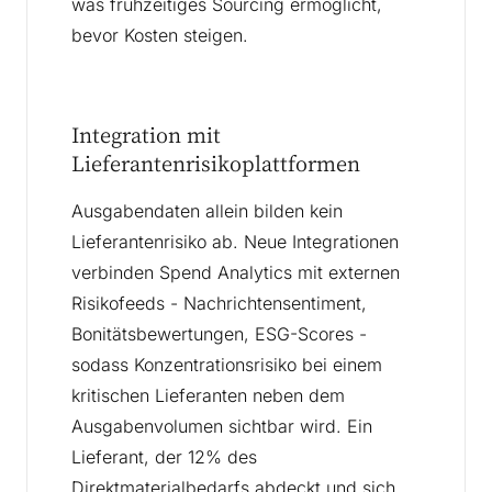
was frühzeitiges Sourcing ermöglicht,
bevor Kosten steigen.
Integration mit
Lieferantenrisikoplattformen
Ausgabendaten allein bilden kein
Lieferantenrisiko ab. Neue Integrationen
verbinden Spend Analytics mit externen
Risikofeeds - Nachrichtensentiment,
Bonitätsbewertungen, ESG-Scores -
sodass Konzentrationsrisiko bei einem
kritischen Lieferanten neben dem
Ausgabenvolumen sichtbar wird. Ein
Lieferant, der 12% des
Direktmaterialbedarfs abdeckt und sich