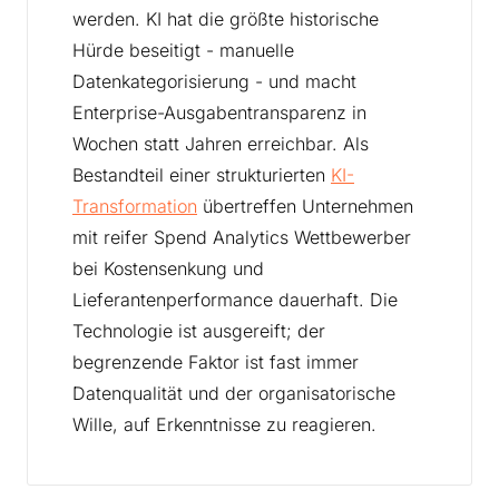
werden. KI hat die größte historische
Hürde beseitigt - manuelle
Datenkategorisierung - und macht
Enterprise-Ausgabentransparenz in
Wochen statt Jahren erreichbar. Als
Bestandteil einer strukturierten
KI-
Transformation
übertreffen Unternehmen
mit reifer Spend Analytics Wettbewerber
bei Kostensenkung und
Lieferantenperformance dauerhaft. Die
Technologie ist ausgereift; der
begrenzende Faktor ist fast immer
Datenqualität und der organisatorische
Wille, auf Erkenntnisse zu reagieren.