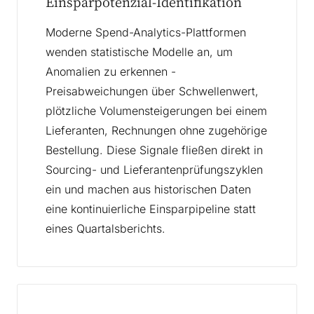
Einsparpotenzial-Identifikation
Moderne Spend-Analytics-Plattformen
wenden statistische Modelle an, um
Anomalien zu erkennen -
Preisabweichungen über Schwellenwert,
plötzliche Volumensteigerungen bei einem
Lieferanten, Rechnungen ohne zugehörige
Bestellung. Diese Signale fließen direkt in
Sourcing- und Lieferantenprüfungszyklen
ein und machen aus historischen Daten
eine kontinuierliche Einsparpipeline statt
eines Quartalsberichts.