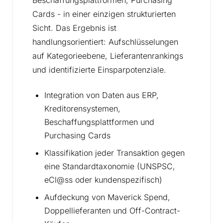
Beschaffungsplattformen, Purchasing
Cards - in einer einzigen strukturierten
Sicht. Das Ergebnis ist
handlungsorientiert: Aufschlüsselungen
auf Kategorieebene, Lieferantenrankings
und identifizierte Einsparpotenziale.
Integration von Daten aus ERP,
Kreditorensystemen,
Beschaffungsplattformen und
Purchasing Cards
Klassifikation jeder Transaktion gegen
eine Standardtaxonomie (UNSPSC,
eCl@ss oder kundenspezifisch)
Aufdeckung von Maverick Spend,
Doppellieferanten und Off-Contract-