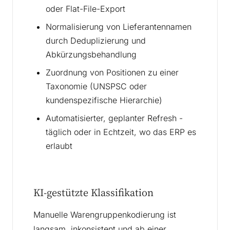
oder Flat-File-Export
Normalisierung von Lieferantennamen
durch Deduplizierung und
Abkürzungsbehandlung
Zuordnung von Positionen zu einer
Taxonomie (UNSPSC oder
kundenspezifische Hierarchie)
Automatisierter, geplanter Refresh -
täglich oder in Echtzeit, wo das ERP es
erlaubt
KI-gestützte Klassifikation
Manuelle Warengruppenkodierung ist
langsam, inkonsistent und ab einer