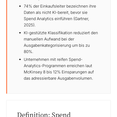
74% der Einkaufsleiter bezeichnen ihre
Daten als nicht KI-bereit, bevor sie
Spend Analytics einführen (Gartner,
2025).
KI-gestützte Klassifikation reduziert den
manuellen Aufwand bei der
Ausgabenkategorisierung um bis zu
80%.
Unternehmen mit reifen Spend-
Analytics-Programmen erreichen laut
McKinsey 8 bis 12% Einsparungen auf
das adressierbare Ausgabenvolumen.
Definition: Spend