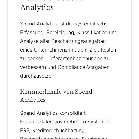
Analytics
Spend Analytics ist die systematische
Erfassung, Bereinigung, Klassifikation und
Analyse aller Beschaffungsausgaben
eines Unternehmens mit dem Ziel, Kosten
zu senken, Lieferantenbeziehungen zu
verbessern und Compliance-Vorgaben
durchzusetzen.
Kernmerkmale von Spend
Analytics
Spend Analytics konsolidiert
Einkaufsdaten aus mehreren Systemen -
ERP, Kreditorenbuchhaltung,