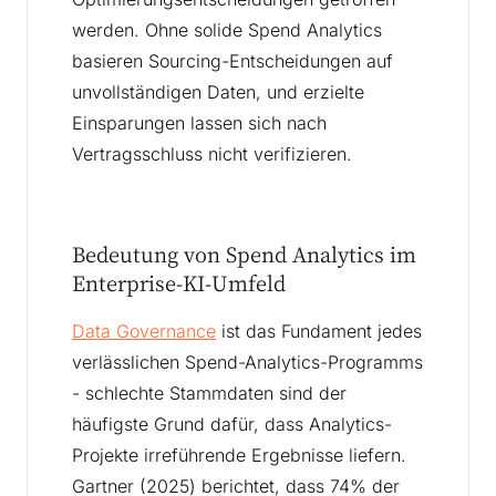
werden. Ohne solide Spend Analytics
basieren Sourcing-Entscheidungen auf
unvollständigen Daten, und erzielte
Einsparungen lassen sich nach
Vertragsschluss nicht verifizieren.
Bedeutung von Spend Analytics im
Enterprise-KI-Umfeld
Data Governance
ist das Fundament jedes
verlässlichen Spend-Analytics-Programms
- schlechte Stammdaten sind der
häufigste Grund dafür, dass Analytics-
Projekte irreführende Ergebnisse liefern.
Gartner (2025) berichtet, dass 74% der