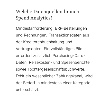
Welche Datenquellen braucht
Spend Analytics?
Mindestanforderung: ERP-Bestellungen
und Rechnungen, Transaktionsdaten aus
der Kreditorenbuchhaltung und
Vertragsdaten. Ein vollständiges Bild
erfordert zusätzlich Purchasing-Card-
Daten, Reisekosten- und Spesenberichte
sowie Tochtergesellschaftsbuchwerte.
Fehlt ein wesentlicher Zahlungskanal, wird
der Bedarf in mindestens einer Kategorie
unterschätzt.