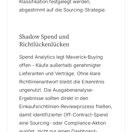
Klassifikation festgelegt werden,
abgestimmt auf die Sourcing-Strategie.
Shadow Spend und
Richtlückenlücken
Spend Analytics legt Maverick-Buying
offen - Käufe außerhalb genehmigter
Lieferanten und Verträge. Ohne klare
Richtlinienantwort bleibt die Erkenntnis
ungenutzt. Die Ausgabenanalyse-
Ergebnisse sollten direkt in den
Einkaufsrichtlinien-Reviewprozess fließen,
damit identifizierter Off-Contract-Spend
eine Sourcing- oder Compliance-Aktion
auslöst, nicht nur einen Dashboard-