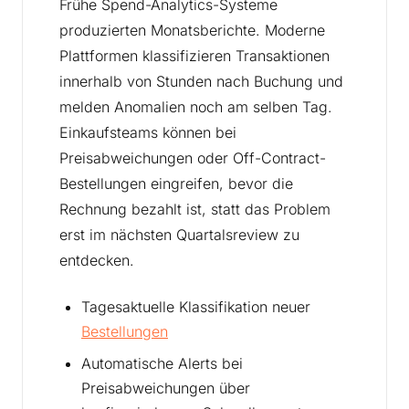
Frühe Spend-Analytics-Systeme
produzierten Monatsberichte. Moderne
Plattformen klassifizieren Transaktionen
innerhalb von Stunden nach Buchung und
melden Anomalien noch am selben Tag.
Einkaufsteams können bei
Preisabweichungen oder Off-Contract-
Bestellungen eingreifen, bevor die
Rechnung bezahlt ist, statt das Problem
erst im nächsten Quartalsreview zu
entdecken.
Tagesaktuelle Klassifikation neuer
Bestellungen
Automatische Alerts bei
Preisabweichungen über