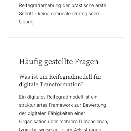
Reifegraderhebung der praktische erste
Schritt - keine optionale strategische
Übung.
Häufig gestellte Fragen
Was ist ein Reifegradmodell für
digitale Transformation?
Ein digitales Reifegradmodell ist ein
strukturiertes Framework zur Bewertung
der digitalen Fähigkeiten einer
Organisation über mehrere Dimensionen,
typischerweise auf einer 4-5-stufigen