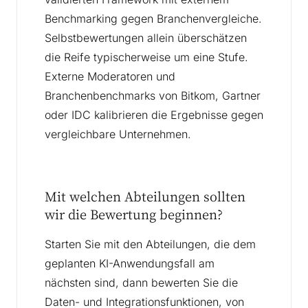
Benchmarking gegen Branchenvergleiche.
Selbstbewertungen allein überschätzen
die Reife typischerweise um eine Stufe.
Externe Moderatoren und
Branchenbenchmarks von Bitkom, Gartner
oder IDC kalibrieren die Ergebnisse gegen
vergleichbare Unternehmen.
Mit welchen Abteilungen sollten
wir die Bewertung beginnen?
Starten Sie mit den Abteilungen, die dem
geplanten KI-Anwendungsfall am
nächsten sind, dann bewerten Sie die
Daten- und Integrationsfunktionen, von