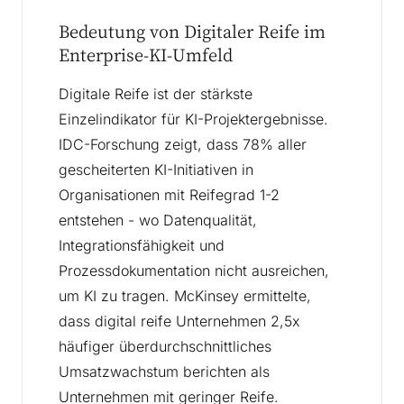
Bedeutung von Digitaler Reife im
Enterprise-KI-Umfeld
Digitale Reife ist der stärkste
Einzelindikator für KI-Projektergebnisse.
IDC-Forschung zeigt, dass 78% aller
gescheiterten KI-Initiativen in
Organisationen mit Reifegrad 1-2
entstehen - wo Datenqualität,
Integrationsfähigkeit und
Prozessdokumentation nicht ausreichen,
um KI zu tragen. McKinsey ermittelte,
dass digital reife Unternehmen 2,5x
häufiger überdurchschnittliches
Umsatzwachstum berichten als
Unternehmen mit geringer Reife.