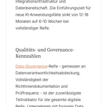
Integrationsinfrastruktur und
Datenbereitschaft. Die Einführungszeit für
neue KI-Anwendungsfälle sinkt von 12-18
Monaten auf 6-10 Wochen bei
vollständiger Reife.
Qualitäts- und Governance-
Kennzahlen
Data-Governance
-Reife - gemessen an
Datenverantwortlichkeitsabdeckung,
Vollständigkeit der
Richtliniendokumentation und
Prüffrequenz - ist der zuverlässigste
Teilindikator für die gesamte digitale
Reife. Unternehmen mit formaler Data