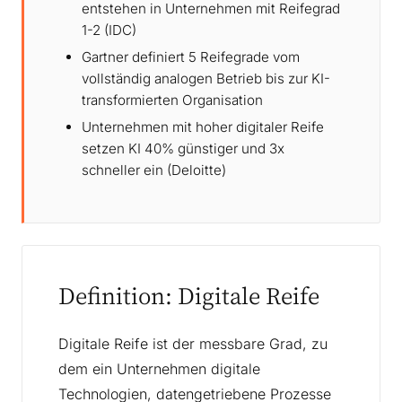
entstehen in Unternehmen mit Reifegrad
1-2 (IDC)
Gartner definiert 5 Reifegrade vom
vollständig analogen Betrieb bis zur KI-
transformierten Organisation
Unternehmen mit hoher digitaler Reife
setzen KI 40% günstiger und 3x
schneller ein (Deloitte)
Definition: Digitale Reife
Digitale Reife ist der messbare Grad, zu
dem ein Unternehmen digitale
Technologien, datengetriebene Prozesse