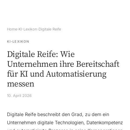
Home
›
KI-Lexikon
›
Digitale Reife
KI-LEXIKON
Digitale Reife: Wie
Unternehmen ihre Bereitschaft
für KI und Automatisierung
messen
10. April 2026
Digitale Reife beschreibt den Grad, zu dem ein
Unternehmen digitale Technologien, Datenkompetenz