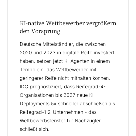
KI-native Wettbewerber vergrößern
den Vorsprung
Deutsche Mittelständler, die zwischen
2020 und 2023 in digitale Reife investiert
haben, setzen jetzt KI-Agenten in einem
Tempo ein, das Wettbewerber mit
geringerer Reife nicht mithalten können.
IDC prognostiziert, dass Reifegrad-4-
Organisationen bis 2027 neue KI-
Deployments 5x schneller abschließen als
Reifegrad-1-2-Unternehmen - das
Wettbewerbsfenster für Nachzügler
schließt sich.