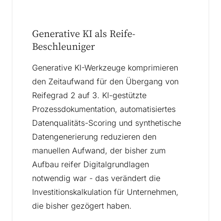
Generative KI als Reife-
Beschleuniger
Generative KI-Werkzeuge komprimieren
den Zeitaufwand für den Übergang von
Reifegrad 2 auf 3. KI-gestützte
Prozessdokumentation, automatisiertes
Datenqualitäts-Scoring und synthetische
Datengenerierung reduzieren den
manuellen Aufwand, der bisher zum
Aufbau reifer Digitalgrundlagen
notwendig war - das verändert die
Investitionskalkulation für Unternehmen,
die bisher gezögert haben.