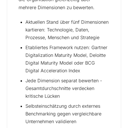
mehrere Dimensionen zu bewerten.
Aktuellen Stand über fünf Dimensionen
kartieren: Technologie, Daten,
Prozesse, Menschen und Strategie
Etabliertes Framework nutzen: Gartner
Digitalization Maturity Model, Deloitte
Digital Maturity Model oder BCG
Digital Acceleration Index
Jede Dimension separat bewerten -
Gesamtdurchschnitte verdecken
kritische Lücken
Selbsteinschätzung durch externes
Benchmarking gegen vergleichbare
Unternehmen validieren