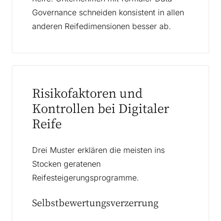
Governance schneiden konsistent in allen
anderen Reifedimensionen besser ab.
Risikofaktoren und
Kontrollen bei Digitaler
Reife
Drei Muster erklären die meisten ins
Stocken geratenen
Reifesteigerungsprogramme.
Selbstbewertungsverzerrung