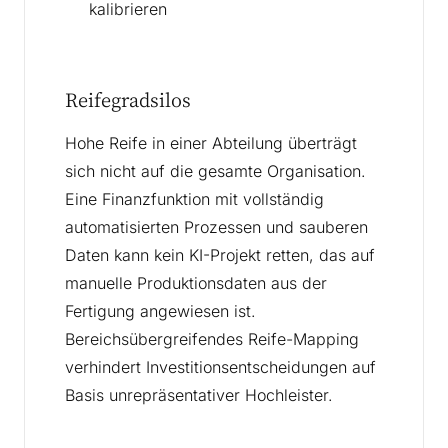
kalibrieren
Reifegradsilos
Hohe Reife in einer Abteilung überträgt
sich nicht auf die gesamte Organisation.
Eine Finanzfunktion mit vollständig
automatisierten Prozessen und sauberen
Daten kann kein KI-Projekt retten, das auf
manuelle Produktionsdaten aus der
Fertigung angewiesen ist.
Bereichsübergreifendes Reife-Mapping
verhindert Investitionsentscheidungen auf
Basis unrepräsentativer Hochleister.