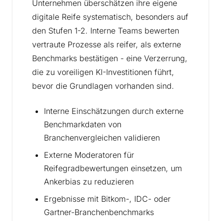
Unternehmen überschätzen ihre eigene
digitale Reife systematisch, besonders auf
den Stufen 1-2. Interne Teams bewerten
vertraute Prozesse als reifer, als externe
Benchmarks bestätigen - eine Verzerrung,
die zu voreiligen KI-Investitionen führt,
bevor die Grundlagen vorhanden sind.
Interne Einschätzungen durch externe
Benchmarkdaten von
Branchenvergleichen validieren
Externe Moderatoren für
Reifegradbewertungen einsetzen, um
Ankerbias zu reduzieren
Ergebnisse mit Bitkom-, IDC- oder
Gartner-Branchenbenchmarks