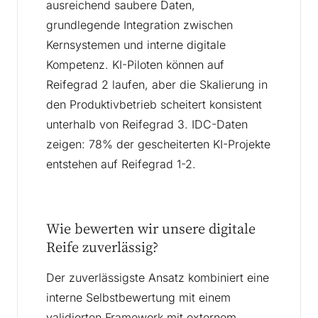
ausreichend saubere Daten,
grundlegende Integration zwischen
Kernsystemen und interne digitale
Kompetenz. KI-Piloten können auf
Reifegrad 2 laufen, aber die Skalierung in
den Produktivbetrieb scheitert konsistent
unterhalb von Reifegrad 3. IDC-Daten
zeigen: 78% der gescheiterten KI-Projekte
entstehen auf Reifegrad 1-2.
Wie bewerten wir unsere digitale
Reife zuverlässig?
Der zuverlässigste Ansatz kombiniert eine
interne Selbstbewertung mit einem
validierten Framework mit externem