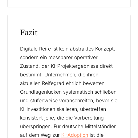
Fazit
Digitale Reife ist kein abstraktes Konzept,
sondern ein messbarer operativer
Zustand, der KI-Projektergebnisse direkt
bestimmt. Unternehmen, die ihren
aktuellen Reifegrad ehrlich bewerten,
Grundlagenlücken systematisch schließen
und stufenweise voranschreiten, bevor sie
KI-Investitionen skalieren, übertreffen
konsistent jene, die die Vorbereitung
überspringen. Für deutsche Mittelständler
auf dem Weg zur
KI-Adoption
ist die