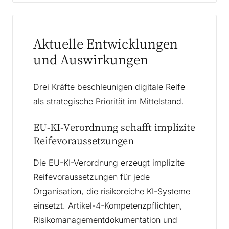
Aktuelle Entwicklungen
und Auswirkungen
Drei Kräfte beschleunigen digitale Reife
als strategische Priorität im Mittelstand.
EU-KI-Verordnung schafft implizite
Reifevoraussetzungen
Die EU-KI-Verordnung erzeugt implizite
Reifevoraussetzungen für jede
Organisation, die risikoreiche KI-Systeme
einsetzt. Artikel-4-Kompetenzpflichten,
Risikomanagementdokumentation und