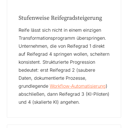
Stufenweise Reifegradsteigerung
Reife lässt sich nicht in einem einzigen
Transformationsprogramm überspringen.
Unternehmen, die von Reifegrad 1 direkt
auf Reifegrad 4 springen wollen, scheitern
konsistent. Strukturierte Progression
bedeutet: erst Reifegrad 2 (saubere
Daten, dokumentierte Prozesse,
grundlegende
Workflow-Automatisierung
)
abschließen, dann Reifegrad 3 (KI-Piloten)
und 4 (skalierte KI) angehen.