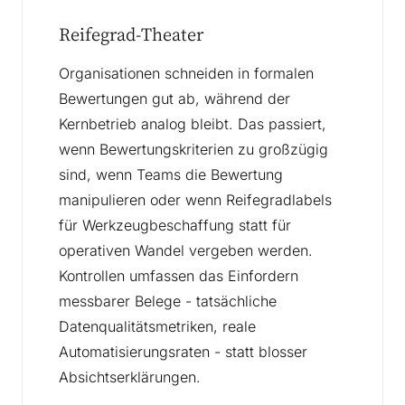
Reifegrad-Theater
Organisationen schneiden in formalen
Bewertungen gut ab, während der
Kernbetrieb analog bleibt. Das passiert,
wenn Bewertungskriterien zu großzügig
sind, wenn Teams die Bewertung
manipulieren oder wenn Reifegradlabels
für Werkzeugbeschaffung statt für
operativen Wandel vergeben werden.
Kontrollen umfassen das Einfordern
messbarer Belege - tatsächliche
Datenqualitätsmetriken, reale
Automatisierungsraten - statt blosser
Absichtserklärungen.