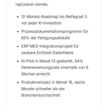
replizieren könnte.
12-Monats-Roadmap bis Reifegrad 3
vor jeder KI-Investition
Prozessdokumentationsprogramm für
85% der Fertigungsabläufe
ERP-MES-Integrationsprojekt für
saubere Echtzeit-Datenfeeds
KI-Pilot in Monat 13 gestartet, 94%
Fehlererkennungsrate innerhalb von 6
Wochen erreicht
Produktiveinsatz in Monat 18, sechs
Monate schneller als der
Branchendurchschnitt