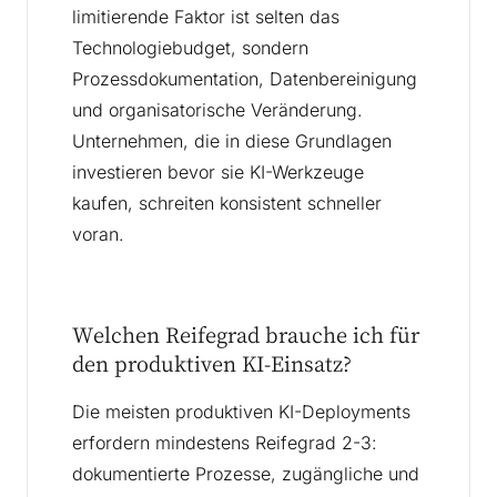
limitierende Faktor ist selten das
Technologiebudget, sondern
Prozessdokumentation, Datenbereinigung
und organisatorische Veränderung.
Unternehmen, die in diese Grundlagen
investieren bevor sie KI-Werkzeuge
kaufen, schreiten konsistent schneller
voran.
Welchen Reifegrad brauche ich für
den produktiven KI-Einsatz?
Die meisten produktiven KI-Deployments
erfordern mindestens Reifegrad 2-3:
dokumentierte Prozesse, zugängliche und