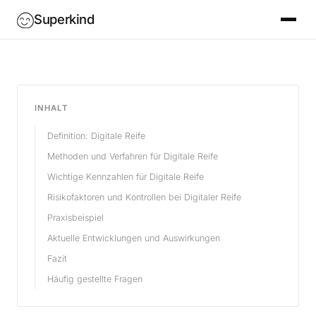
Superkind
INHALT
Definition: Digitale Reife
Methoden und Verfahren für Digitale Reife
Wichtige Kennzahlen für Digitale Reife
Risikofaktoren und Kontrollen bei Digitaler Reife
Praxisbeispiel
Aktuelle Entwicklungen und Auswirkungen
Fazit
Häufig gestellte Fragen