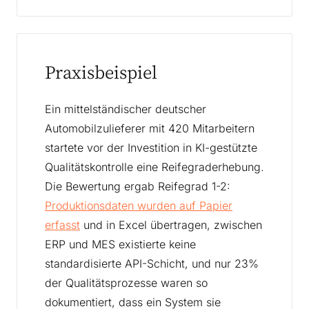
Praxisbeispiel
Ein mittelständischer deutscher
Automobilzulieferer mit 420 Mitarbeitern
startete vor der Investition in KI-gestützte
Qualitätskontrolle eine Reifegraderhebung.
Die Bewertung ergab Reifegrad 1-2:
Produktionsdaten wurden auf Papier
erfasst
und in Excel übertragen, zwischen
ERP und MES existierte keine
standardisierte API-Schicht, und nur 23%
der Qualitätsprozesse waren so
dokumentiert, dass ein System sie