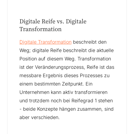
Digitale Reife vs. Digitale
Transformation
Digitale Transformation
beschreibt den
Weg; digitale Reife beschreibt die aktuelle
Position auf diesem Weg. Transformation
ist der Veränderungsprozess, Reife ist das
messbare Ergebnis dieses Prozesses zu
einem bestimmten Zeitpunkt. Ein
Unternehmen kann aktiv transformieren
und trotzdem noch bei Reifegrad 1 stehen
- beide Konzepte hängen zusammen, sind
aber verschieden.