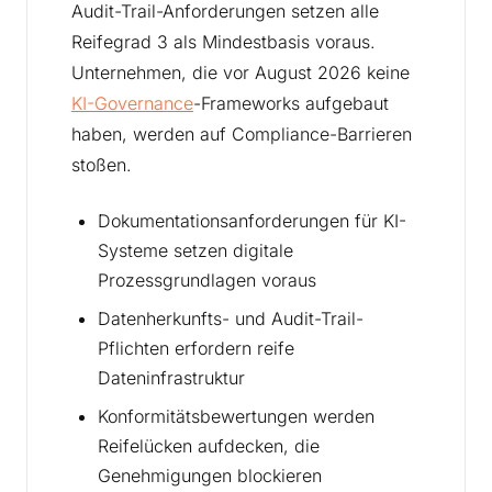
Audit-Trail-Anforderungen setzen alle
Reifegrad 3 als Mindestbasis voraus.
Unternehmen, die vor August 2026 keine
KI-Governance
-Frameworks aufgebaut
haben, werden auf Compliance-Barrieren
stoßen.
Dokumentationsanforderungen für KI-
Systeme setzen digitale
Prozessgrundlagen voraus
Datenherkunfts- und Audit-Trail-
Pflichten erfordern reife
Dateninfrastruktur
Konformitätsbewertungen werden
Reifelücken aufdecken, die
Genehmigungen blockieren