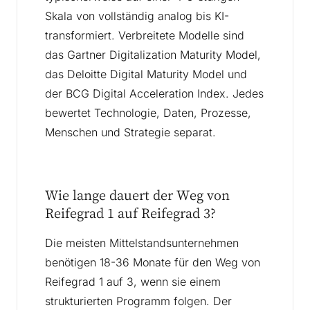
Skala von vollständig analog bis KI-
transformiert. Verbreitete Modelle sind
das Gartner Digitalization Maturity Model,
das Deloitte Digital Maturity Model und
der BCG Digital Acceleration Index. Jedes
bewertet Technologie, Daten, Prozesse,
Menschen und Strategie separat.
Wie lange dauert der Weg von
Reifegrad 1 auf Reifegrad 3?
Die meisten Mittelstandsunternehmen
benötigen 18-36 Monate für den Weg von
Reifegrad 1 auf 3, wenn sie einem
strukturierten Programm folgen. Der