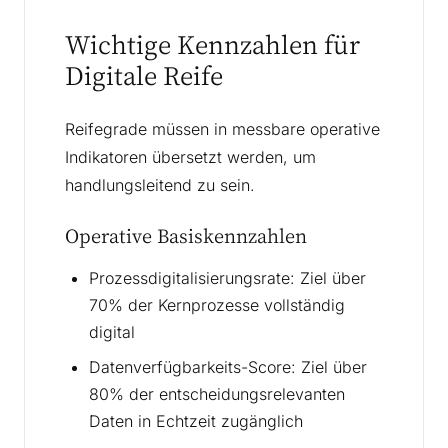
Wichtige Kennzahlen für
Digitale Reife
Reifegrade müssen in messbare operative
Indikatoren übersetzt werden, um
handlungsleitend zu sein.
Operative Basiskennzahlen
Prozessdigitalisierungsrate: Ziel über
70% der Kernprozesse vollständig
digital
Datenverfügbarkeits-Score: Ziel über
80% der entscheidungsrelevanten
Daten in Echtzeit zugänglich