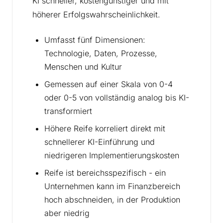
KI schneller, kostengünstiger und mit
höherer Erfolgswahrscheinlichkeit.
Umfasst fünf Dimensionen:
Technologie, Daten, Prozesse,
Menschen und Kultur
Gemessen auf einer Skala von 0-4
oder 0-5 von vollständig analog bis KI-
transformiert
Höhere Reife korreliert direkt mit
schnellerer KI-Einführung und
niedrigeren Implementierungskosten
Reife ist bereichsspezifisch - ein
Unternehmen kann im Finanzbereich
hoch abschneiden, in der Produktion
aber niedrig