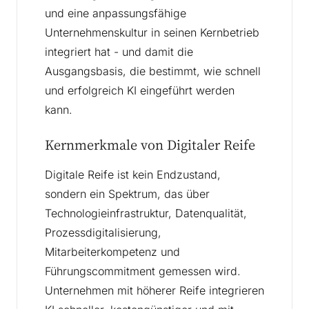
und eine anpassungsfähige
Unternehmenskultur in seinen Kernbetrieb
integriert hat - und damit die
Ausgangsbasis, die bestimmt, wie schnell
und erfolgreich KI eingeführt werden
kann.
Kernmerkmale von Digitaler Reife
Digitale Reife ist kein Endzustand,
sondern ein Spektrum, das über
Technologieinfrastruktur, Datenqualität,
Prozessdigitalisierung,
Mitarbeiterkompetenz und
Führungscommitment gemessen wird.
Unternehmen mit höherer Reife integrieren