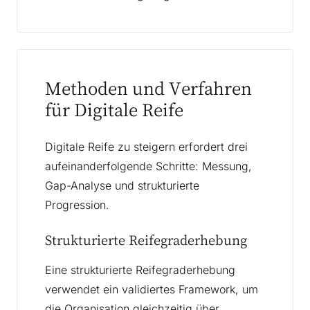
Methoden und Verfahren
für Digitale Reife
Digitale Reife zu steigern erfordert drei
aufeinanderfolgende Schritte: Messung,
Gap-Analyse und strukturierte
Progression.
Strukturierte Reifegraderhebung
Eine strukturierte Reifegraderhebung
verwendet ein validiertes Framework, um
die Organisation gleichzeitig über