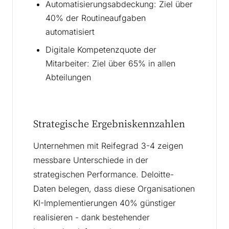
Automatisierungsabdeckung: Ziel über
40% der Routineaufgaben
automatisiert
Digitale Kompetenzquote der
Mitarbeiter: Ziel über 65% in allen
Abteilungen
Strategische Ergebniskennzahlen
Unternehmen mit Reifegrad 3-4 zeigen
messbare Unterschiede in der
strategischen Performance. Deloitte-
Daten belegen, dass diese Organisationen
KI-Implementierungen 40% günstiger
realisieren - dank bestehender