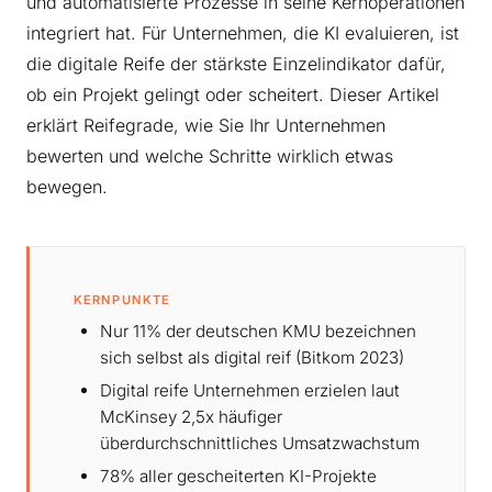
und automatisierte Prozesse in seine Kernoperationen
integriert hat. Für Unternehmen, die KI evaluieren, ist
die digitale Reife der stärkste Einzelindikator dafür,
ob ein Projekt gelingt oder scheitert. Dieser Artikel
erklärt Reifegrade, wie Sie Ihr Unternehmen
bewerten und welche Schritte wirklich etwas
bewegen.
KERNPUNKTE
Nur 11% der deutschen KMU bezeichnen
sich selbst als digital reif (Bitkom 2023)
Digital reife Unternehmen erzielen laut
McKinsey 2,5x häufiger
überdurchschnittliches Umsatzwachstum
78% aller gescheiterten KI-Projekte