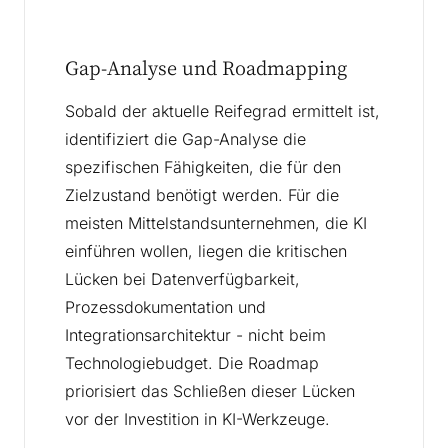
Gap-Analyse und Roadmapping
Sobald der aktuelle Reifegrad ermittelt ist,
identifiziert die Gap-Analyse die
spezifischen Fähigkeiten, die für den
Zielzustand benötigt werden. Für die
meisten Mittelstandsunternehmen, die KI
einführen wollen, liegen die kritischen
Lücken bei Datenverfügbarkeit,
Prozessdokumentation und
Integrationsarchitektur - nicht beim
Technologiebudget. Die Roadmap
priorisiert das Schließen dieser Lücken
vor der Investition in KI-Werkzeuge.