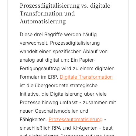
Prozessdigitalisierung vs. digitale
Transformation und
Automatisierung
Diese drei Begriffe werden häufig
verwechselt. Prozessdigitalisierung
wandelt einen spezifischen Ablauf von
analog auf digital um: Ein Papier-
Fertigungsauftrag wird zu einem digitalen
Formular im ERP.
Digitale Transformation
ist die übergeordnete strategische
Initiative, die Digitalisierung über viele
Prozesse hinweg umfasst - zusammen mit
neuen Geschäftsmodellen und
Fähigkeiten.
Prozessautomatisierung
-
einschließlich RPA und KI-Agenten - baut