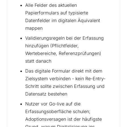
Alle Felder des aktuellen
Papierformulars auf typisierte
Datenfelder im digitalen Äquivalent
mappen
Validierungsregeln bei der Erfassung
hinzufügen (Pflichtfelder,
Wertebereiche, Referenzprüfungen)
statt danach
Das digitale Formular direkt mit dem
Zielsystem verbinden - kein Re-Entry-
Schritt sollte zwischen Erfassung und
Datensatz bestehen
Nutzer vor Go-live auf die
Erfassungsoberfläche schulen;
Adoptionsversagen ist der häufigste
Grund, warum Digitalisierung ins