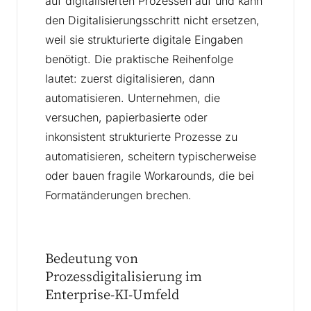
auf digitalisierten Prozessen auf und kann
den Digitalisierungsschritt nicht ersetzen,
weil sie strukturierte digitale Eingaben
benötigt. Die praktische Reihenfolge
lautet: zuerst digitalisieren, dann
automatisieren. Unternehmen, die
versuchen, papierbasierte oder
inkonsistent strukturierte Prozesse zu
automatisieren, scheitern typischerweise
oder bauen fragile Workarounds, die bei
Formatänderungen brechen.
Bedeutung von
Prozessdigitalisierung im
Enterprise-KI-Umfeld