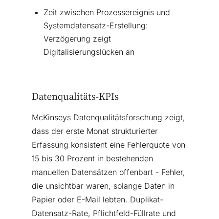
Zeit zwischen Prozessereignis und
Systemdatensatz-Erstellung:
Verzögerung zeigt
Digitalisierungslücken an
Datenqualitäts-KPIs
McKinseys Datenqualitätsforschung zeigt,
dass der erste Monat strukturierter
Erfassung konsistent eine Fehlerquote von
15 bis 30 Prozent in bestehenden
manuellen Datensätzen offenbart - Fehler,
die unsichtbar waren, solange Daten in
Papier oder E-Mail lebten. Duplikat-
Datensatz-Rate, Pflichtfeld-Füllrate und