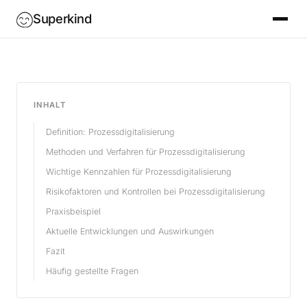
Superkind
INHALT
Definition: Prozessdigitalisierung
Methoden und Verfahren für Prozessdigitalisierung
Wichtige Kennzahlen für Prozessdigitalisierung
Risikofaktoren und Kontrollen bei Prozessdigitalisierung
Praxisbeispiel
Aktuelle Entwicklungen und Auswirkungen
Fazit
Häufig gestellte Fragen