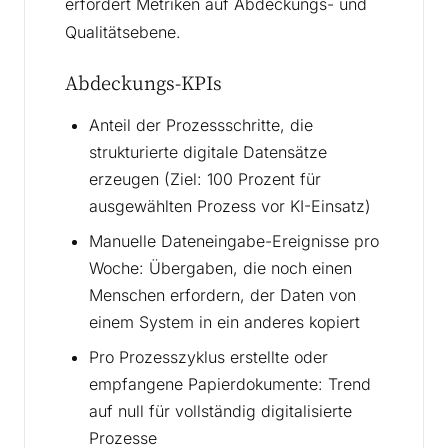
erfordert Metriken auf Abdeckungs- und
Qualitätsebene.
Abdeckungs-KPIs
Anteil der Prozessschritte, die
strukturierte digitale Datensätze
erzeugen (Ziel: 100 Prozent für
ausgewählten Prozess vor KI-Einsatz)
Manuelle Dateneingabe-Ereignisse pro
Woche: Übergaben, die noch einen
Menschen erfordern, der Daten von
einem System in ein anderes kopiert
Pro Prozesszyklus erstellte oder
empfangene Papierdokumente: Trend
auf null für vollständig digitalisierte
Prozesse