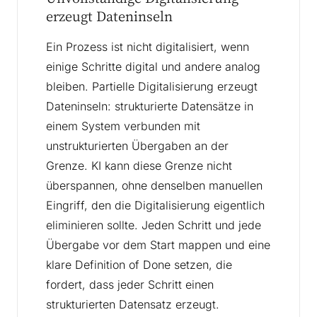
erzeugt Dateninseln
Ein Prozess ist nicht digitalisiert, wenn
einige Schritte digital und andere analog
bleiben. Partielle Digitalisierung erzeugt
Dateninseln: strukturierte Datensätze in
einem System verbunden mit
unstrukturierten Übergaben an der
Grenze. KI kann diese Grenze nicht
überspannen, ohne denselben manuellen
Eingriff, den die Digitalisierung eigentlich
eliminieren sollte. Jeden Schritt und jede
Übergabe vor dem Start mappen und eine
klare Definition of Done setzen, die
fordert, dass jeder Schritt einen
strukturierten Datensatz erzeugt.