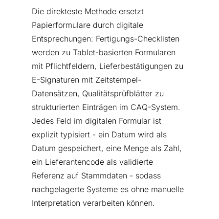
Die direkteste Methode ersetzt
Papierformulare durch digitale
Entsprechungen: Fertigungs-Checklisten
werden zu Tablet-basierten Formularen
mit Pflichtfeldern, Lieferbestätigungen zu
E-Signaturen mit Zeitstempel-
Datensätzen, Qualitätsprüfblätter zu
strukturierten Einträgen im CAQ-System.
Jedes Feld im digitalen Formular ist
explizit typisiert - ein Datum wird als
Datum gespeichert, eine Menge als Zahl,
ein Lieferantencode als validierte
Referenz auf Stammdaten - sodass
nachgelagerte Systeme es ohne manuelle
Interpretation verarbeiten können.