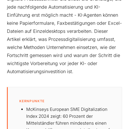
jede nachfolgende Automatisierung und KI-
Einführung erst möglich macht - KI-Agenten können
keine Papierformulare, Faxbestätigungen oder Excel-
Dateien auf Einzeldesktops verarbeiten. Dieser
Artikel erklärt, was Prozessdigitalisierung umfasst,
welche Methoden Unternehmen einsetzen, wie der
Fortschritt gemessen wird und warum der Schritt die
wichtigste Vorbereitung vor jeder KI- oder
Automatisierungsinvestition ist.
KERNPUNKTE
McKinseys European SME Digitalization
Index 2024 zeigt: 60 Prozent der
Mittelständler führen mindestens einen