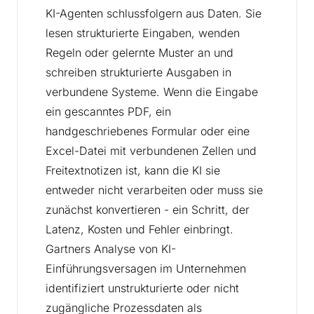
KI-Agenten schlussfolgern aus Daten. Sie
lesen strukturierte Eingaben, wenden
Regeln oder gelernte Muster an und
schreiben strukturierte Ausgaben in
verbundene Systeme. Wenn die Eingabe
ein gescanntes PDF, ein
handgeschriebenes Formular oder eine
Excel-Datei mit verbundenen Zellen und
Freitextnotizen ist, kann die KI sie
entweder nicht verarbeiten oder muss sie
zunächst konvertieren - ein Schritt, der
Latenz, Kosten und Fehler einbringt.
Gartners Analyse von KI-
Einführungsversagen im Unternehmen
identifiziert unstrukturierte oder nicht
zugängliche Prozessdaten als