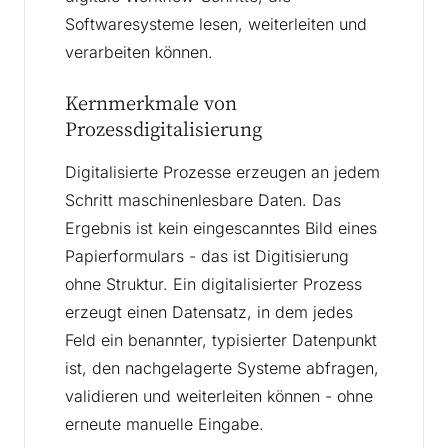
Softwaresysteme lesen, weiterleiten und
verarbeiten können.
Kernmerkmale von
Prozessdigitalisierung
Digitalisierte Prozesse erzeugen an jedem
Schritt maschinenlesbare Daten. Das
Ergebnis ist kein eingescanntes Bild eines
Papierformulars - das ist Digitisierung
ohne Struktur. Ein digitalisierter Prozess
erzeugt einen Datensatz, in dem jedes
Feld ein benannter, typisierter Datenpunkt
ist, den nachgelagerte Systeme abfragen,
validieren und weiterleiten können - ohne
erneute manuelle Eingabe.