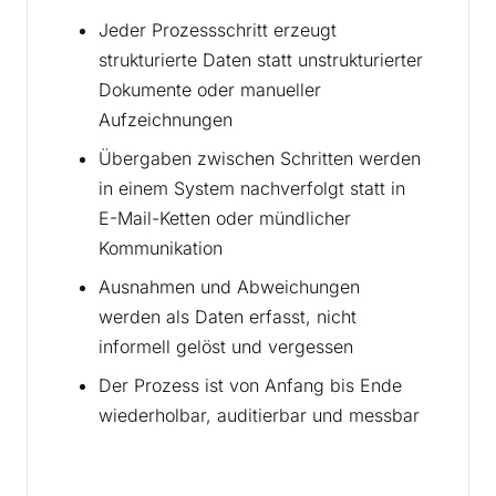
Jeder Prozessschritt erzeugt
strukturierte Daten statt unstrukturierter
Dokumente oder manueller
Aufzeichnungen
Übergaben zwischen Schritten werden
in einem System nachverfolgt statt in
E-Mail-Ketten oder mündlicher
Kommunikation
Ausnahmen und Abweichungen
werden als Daten erfasst, nicht
informell gelöst und vergessen
Der Prozess ist von Anfang bis Ende
wiederholbar, auditierbar und messbar