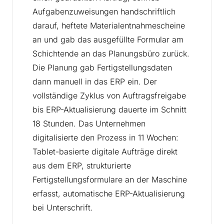
Aufgabenzuweisungen handschriftlich
darauf, heftete Materialentnahmescheine
an und gab das ausgefüllte Formular am
Schichtende an das Planungsbüro zurück.
Die Planung gab Fertigstellungsdaten
dann manuell in das ERP ein. Der
vollständige Zyklus von Auftragsfreigabe
bis ERP-Aktualisierung dauerte im Schnitt
18 Stunden. Das Unternehmen
digitalisierte den Prozess in 11 Wochen:
Tablet-basierte digitale Aufträge direkt
aus dem ERP, strukturierte
Fertigstellungsformulare an der Maschine
erfasst, automatische ERP-Aktualisierung
bei Unterschrift.