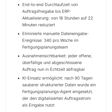
End-to-end Durchlaufzeit von
Auftragsfreigabe bis ERP-
Aktualisierung: von 18 Stunden auf 22
Minuten reduziert
Eliminierte manuelle Dateneingabe-
Ereignisse: 340 pro Woche im
Fertigungsplanungsteam
Ausnahmensichtbarkeit: jeder offene,
überfällige und abgeschlossene
Auftrag nun in Echtzeit abfragbar
KI-Einsatz ermöglicht: nach 90 Tagen
sauberer strukturierter Daten wurde ein
Fertigungsplanungs-Agent eingesetzt,
der den digitalisierten Auftragsstrom
als Eingabe nutzt