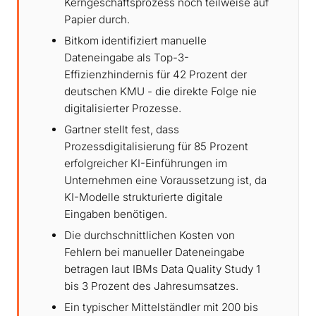
Kerngeschäftsprozess noch teilweise auf
Papier durch.
Bitkom identifiziert manuelle
Dateneingabe als Top-3-
Effizienzhindernis für 42 Prozent der
deutschen KMU - die direkte Folge nie
digitalisierter Prozesse.
Gartner stellt fest, dass
Prozessdigitalisierung für 85 Prozent
erfolgreicher KI-Einführungen im
Unternehmen eine Voraussetzung ist, da
KI-Modelle strukturierte digitale
Eingaben benötigen.
Die durchschnittlichen Kosten von
Fehlern bei manueller Dateneingabe
betragen laut IBMs Data Quality Study 1
bis 3 Prozent des Jahresumsatzes.
Ein typischer Mittelständler mit 200 bis