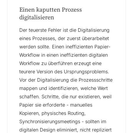
Einen kaputten Prozess
digitalisieren
Der teuerste Fehler ist die Digitalisierung
eines Prozesses, der zuerst überarbeitet
werden sollte. Einen ineffizienten Papier-
Workflow in einen ineffizienten digitalen
Workflow zu überführen erzeugt eine
teurere Version des Ursprungsproblems.
Vor der Digitalisierung die Prozessschritte
mappen und identifizieren, welche Wert
schaffen. Schritte, die nur existieren, weil
Papier sie erforderte - manuelles
Kopieren, physisches Routing,
Synchronisierungsmeetings - sollten im
digitalen Design eliminiert, nicht repliziert