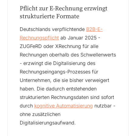
Pflicht zur E-Rechnung erzwingt
strukturierte Formate
Deutschlands verpflichtende
B2B-E-
Rechnungspflicht
ab Januar 2025 -
ZUGFeRD oder XRechnung für alle
Rechnungen oberhalb des Schwellenwerts
- erzwingt die Digitalisierung des
Rechnungseingangs-Prozesses für
Unternehmen, die sie bisher verweigert
haben. Die dadurch entstehenden
strukturierten Rechnungsdaten sind sofort
durch
kognitive Automatisierung
nutzbar -
ohne zusätzlichen
Digitalisierungsaufwand.