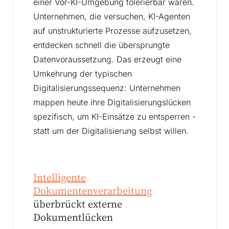
einer Vor-KI-Umgebung tolerierbar waren.
Unternehmen, die versuchen, KI-Agenten
auf unstrukturierte Prozesse aufzusetzen,
entdecken schnell die übersprungte
Datenvoraussetzung. Das erzeugt eine
Umkehrung der typischen
Digitalisierungssequenz: Unternehmen
mappen heute ihre Digitalisierungslücken
spezifisch, um KI-Einsätze zu entsperren -
statt um der Digitalisierung selbst willen.
Intelligente
Dokumentenverarbeitung
überbrückt externe
Dokumentlücken