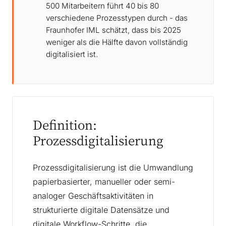
500 Mitarbeitern führt 40 bis 80
verschiedene Prozesstypen durch - das
Fraunhofer IML schätzt, dass bis 2025
weniger als die Hälfte davon vollständig
digitalisiert ist.
Definition:
Prozessdigitalisierung
Prozessdigitalisierung ist die Umwandlung
papierbasierter, manueller oder semi-
analoger Geschäftsaktivitäten in
strukturierte digitale Datensätze und
digitale Workflow-Schritte, die