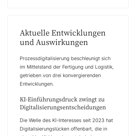
Aktuelle Entwicklungen
und Auswirkungen
Prozessdigitalisierung beschleunigt sich
im Mittelstand der Fertigung und Logistik,
getrieben von drei konvergierenden
Entwicklungen.
KI-Einführungsdruck zwingt zu
Digitalisierungsentscheidungen
Die Welle des KI-Interesses seit 2023 hat
Digitalisierungslücken offenbart, die in