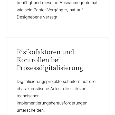
benötigt und dieselbe Ausnahmequote hat
wie sein Papier-Vorgänger, hat auf
Designebene versagt.
Risikofaktoren und
Kontrollen bei
Prozessdigitalisierung
Digitalisierungsprojekte scheitern auf drei
charakteristische Arten, die sich von
technischen
Implementierungsherausforderungen
unterscheiden.