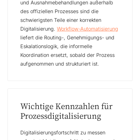
und Ausnahmebehandlungen außerhalb
des offiziellen Prozesses sind die
schwierigsten Teile einer korrekten
Digitalisierung.
Workflow-Automatisierung
liefert die Routing-, Genehmigungs- und
Eskalationslogik, die informelle
Koordination ersetzt, sobald der Prozess
aufgenommen und strukturiert ist.
Wichtige Kennzahlen für
Prozessdigitalisierung
Digitalisierungsfortschritt zu messen