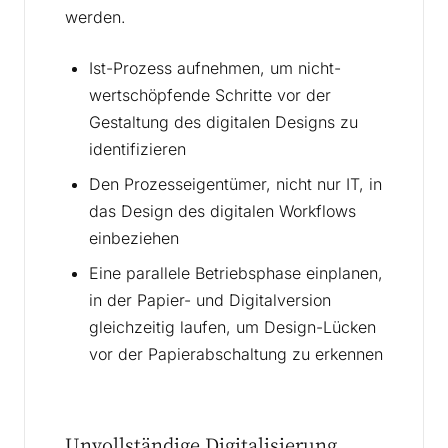
werden.
Ist-Prozess aufnehmen, um nicht-
wertschöpfende Schritte vor der
Gestaltung des digitalen Designs zu
identifizieren
Den Prozesseigentümer, nicht nur IT, in
das Design des digitalen Workflows
einbeziehen
Eine parallele Betriebsphase einplanen,
in der Papier- und Digitalversion
gleichzeitig laufen, um Design-Lücken
vor der Papierabschaltung zu erkennen
Unvollständige Digitalisierung