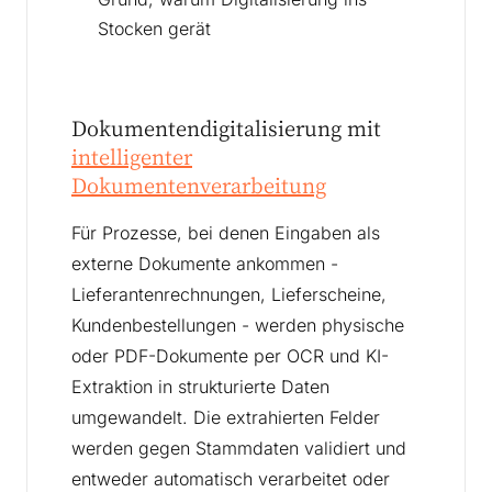
Stocken gerät
Dokumentendigitalisierung mit
intelligenter
Dokumentenverarbeitung
Für Prozesse, bei denen Eingaben als
externe Dokumente ankommen -
Lieferantenrechnungen, Lieferscheine,
Kundenbestellungen - werden physische
oder PDF-Dokumente per OCR und KI-
Extraktion in strukturierte Daten
umgewandelt. Die extrahierten Felder
werden gegen Stammdaten validiert und
entweder automatisch verarbeitet oder