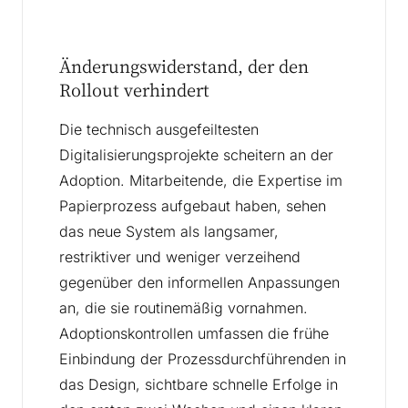
Änderungswiderstand, der den
Rollout verhindert
Die technisch ausgefeiltesten
Digitalisierungsprojekte scheitern an der
Adoption. Mitarbeitende, die Expertise im
Papierprozess aufgebaut haben, sehen
das neue System als langsamer,
restriktiver und weniger verzeihend
gegenüber den informellen Anpassungen
an, die sie routinemäßig vornahmen.
Adoptionskontrollen umfassen die frühe
Einbindung der Prozessdurchführenden in
das Design, sichtbare schnelle Erfolge in