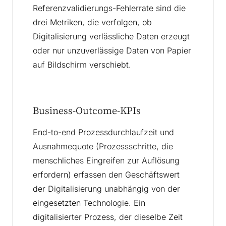
Referenzvalidierungs-Fehlerrate sind die
drei Metriken, die verfolgen, ob
Digitalisierung verlässliche Daten erzeugt
oder nur unzuverlässige Daten von Papier
auf Bildschirm verschiebt.
Business-Outcome-KPIs
End-to-end Prozessdurchlaufzeit und
Ausnahmequote (Prozessschritte, die
menschliches Eingreifen zur Auflösung
erfordern) erfassen den Geschäftswert
der Digitalisierung unabhängig von der
eingesetzten Technologie. Ein
digitalisierter Prozess, der dieselbe Zeit