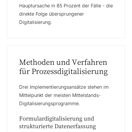
Hauptursache in 85 Prozent der Fälle - die
direkte Folge übersprungener
Digitalisierung.
Methoden und Verfahren
für Prozessdigitalisierung
Drei Implementierungsansätze stehen im
Mittelpunkt der meisten Mittelstands-
Digitalisierungsprogramme.
Formulardigitalisierung und
strukturierte Datenerfassung