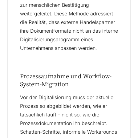
zur menschlichen Bestätigung
weitergeleitet. Diese Methode adressiert
die Realität, dass externe Handelspartner
ihre Dokumentformate nicht an das interne
Digitalisierungsprogramm eines
Unternehmens anpassen werden.
Prozessaufnahme und Workflow-
System-Migration
Vor der Digitalisierung muss der aktuelle
Prozess so abgebildet werden, wie er
tatsächlich läuft - nicht so, wie die
Prozessdokumentation ihn beschreibt.
Schatten-Schritte, informelle Workarounds