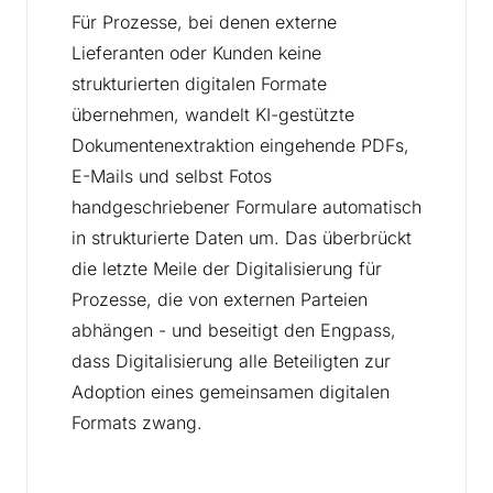
Für Prozesse, bei denen externe
Lieferanten oder Kunden keine
strukturierten digitalen Formate
übernehmen, wandelt KI-gestützte
Dokumentenextraktion eingehende PDFs,
E-Mails und selbst Fotos
handgeschriebener Formulare automatisch
in strukturierte Daten um. Das überbrückt
die letzte Meile der Digitalisierung für
Prozesse, die von externen Parteien
abhängen - und beseitigt den Engpass,
dass Digitalisierung alle Beteiligten zur
Adoption eines gemeinsamen digitalen
Formats zwang.