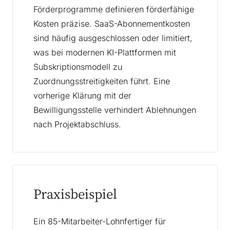
Förderprogramme definieren förderfähige
Kosten präzise. SaaS-Abonnementkosten
sind häufig ausgeschlossen oder limitiert,
was bei modernen KI-Plattformen mit
Subskriptionsmodell zu
Zuordnungsstreitigkeiten führt. Eine
vorherige Klärung mit der
Bewilligungsstelle verhindert Ablehnungen
nach Projektabschluss.
Praxisbeispiel
Ein 85-Mitarbeiter-Lohnfertiger für