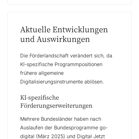
Aktuelle Entwicklungen
und Auswirkungen
Die Förderlandschaft verändert sich, da
KI-spezifische Programmpositionen
frühere allgemeine
Digitalisierungsinstrumente ablösen.
KI-spezifische
Förderungserweiterungen
Mehrere Bundesländer haben nach
Auslaufen der Bundesprogramme go-
digital (März 2025) und Digital Jetzt