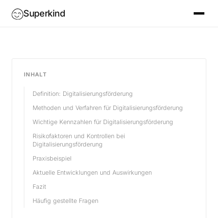
Superkind
INHALT
Definition: Digitalisierungsförderung
Methoden und Verfahren für Digitalisierungsförderung
Wichtige Kennzahlen für Digitalisierungsförderung
Risikofaktoren und Kontrollen bei
Digitalisierungsförderung
Praxisbeispiel
Aktuelle Entwicklungen und Auswirkungen
Fazit
Häufig gestellte Fragen