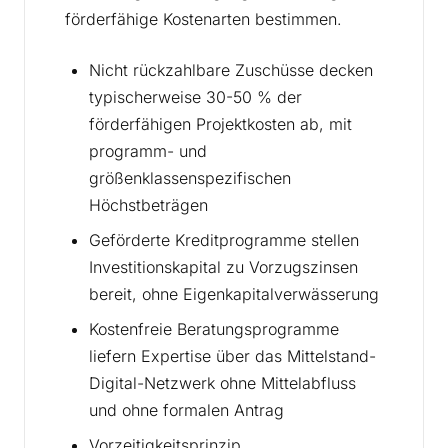
förderfähige Kostenarten bestimmen.
Nicht rückzahlbare Zuschüsse decken
typischerweise 30-50 % der
förderfähigen Projektkosten ab, mit
programm- und
größenklassenspezifischen
Höchstbeträgen
Geförderte Kreditprogramme stellen
Investitionskapital zu Vorzugszinsen
bereit, ohne Eigenkapitalverwässerung
Kostenfreie Beratungsprogramme
liefern Expertise über das Mittelstand-
Digital-Netzwerk ohne Mittelabfluss
und ohne formalen Antrag
Vorzeitigkeitsprinzip