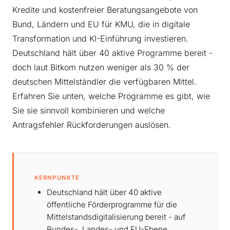
Kredite und kostenfreier Beratungsangebote von
Bund, Ländern und EU für KMU, die in digitale
Transformation und KI-Einführung investieren.
Deutschland hält über 40 aktive Programme bereit -
doch laut Bitkom nutzen weniger als 30 % der
deutschen Mittelständler die verfügbaren Mittel.
Erfahren Sie unten, welche Programme es gibt, wie
Sie sie sinnvoll kombinieren und welche
Antragsfehler Rückforderungen auslösen.
KERNPUNKTE
Deutschland hält über 40 aktive
öffentliche Förderprogramme für die
Mittelstandsdigitalisierung bereit - auf
Bundes-, Landes- und EU-Ebene