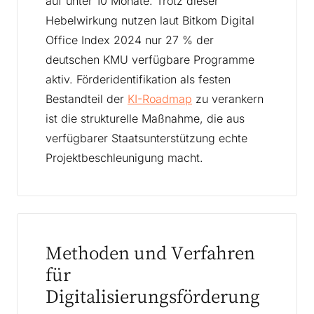
auf unter 10 Monate. Trotz dieser
Hebelwirkung nutzen laut Bitkom Digital
Office Index 2024 nur 27 % der
deutschen KMU verfügbare Programme
aktiv. Förderidentifikation als festen
Bestandteil der
KI-Roadmap
zu verankern
ist die strukturelle Maßnahme, die aus
verfügbarer Staatsunterstützung echte
Projektbeschleunigung macht.
Methoden und Verfahren
für
Digitalisierungsförderung