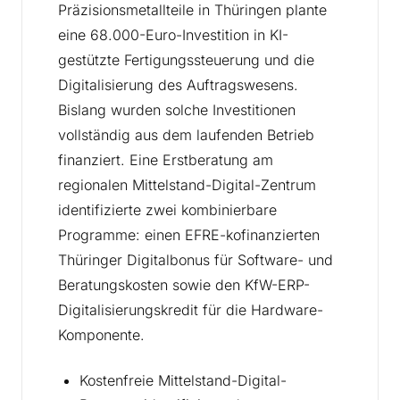
Präzisionsmetallteile in Thüringen plante
eine 68.000-Euro-Investition in KI-
gestützte Fertigungssteuerung und die
Digitalisierung des Auftragswesens.
Bislang wurden solche Investitionen
vollständig aus dem laufenden Betrieb
finanziert. Eine Erstberatung am
regionalen Mittelstand-Digital-Zentrum
identifizierte zwei kombinierbare
Programme: einen EFRE-kofinanzierten
Thüringer Digitalbonus für Software- und
Beratungskosten sowie den KfW-ERP-
Digitalisierungskredit für die Hardware-
Komponente.
Kostenfreie Mittelstand-Digital-