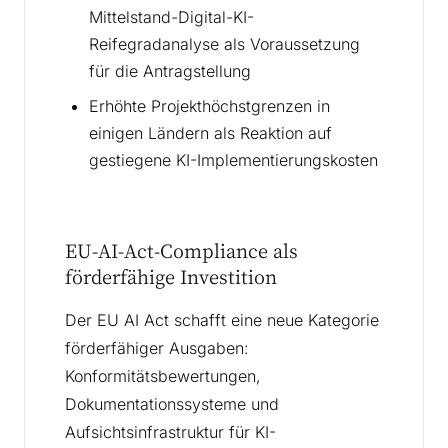
Mittelstand-Digital-KI-
Reifegradanalyse als Voraussetzung
für die Antragstellung
Erhöhte Projekthöchstgrenzen in
einigen Ländern als Reaktion auf
gestiegene KI-Implementierungskosten
EU-AI-Act-Compliance als
förderfähige Investition
Der EU AI Act schafft eine neue Kategorie
förderfähiger Ausgaben:
Konformitätsbewertungen,
Dokumentationssysteme und
Aufsichtsinfrastruktur für KI-