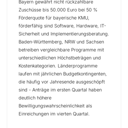
Bayern gewährt nicht rückzahlbare
Zuschüsse bis 50.000 Euro bei 50 %
Förderquote für bayerische KMU,
förderfähig sind Software, Hardware, IT-
Sicherheit und Implementierungsberatung.
Baden-Württemberg, NRW und Sachsen
betreiben vergleichbare Programme mit
unterschiedlichen Höchstbeträgen und
Kostenkategorien. Länderprogramme
laufen mit jährlichen Budgetkontingenten,
die häufig vor Jahresende ausgeschöpft
sind - Anträge im ersten Quartal haben
deutlich höhere
Bewilligungswahrscheinlichkeit als
Einreichungen im vierten Quartal.