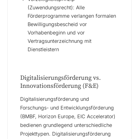
(Zuwendungsrecht): Alle
Förderprogramme verlangen formalen
Bewilligungsbescheid vor
Vorhabenbeginn und vor
Vertragsunterzeichnung mit
Dienstleistern
Digitalisierungsförderung vs.
Innovationsförderung (F&E)
Digitalisierungsförderung und
Forschungs- und Entwicklungsförderung
(BMBF, Horizon Europe, EIC Accelerator)
bedienen grundlegend unterschiedliche
Projekttypen. Digitalisierungsförderung