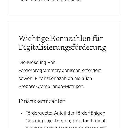
Wichtige Kennzahlen für
Digitalisierungsförderung
Die Messung von
Förderprogrammergebnissen erfordert
sowohl Finanzkennzahlen als auch
Prozess-Compliance-Metriken.
Finanzkennzahlen
Förderquote: Anteil der förderfähigen
Gesamtprojektkosten, der durch nicht