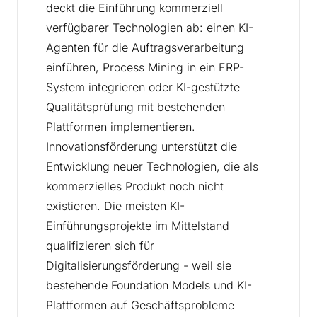
deckt die Einführung kommerziell
verfügbarer Technologien ab: einen KI-
Agenten für die Auftragsverarbeitung
einführen, Process Mining in ein ERP-
System integrieren oder KI-gestützte
Qualitätsprüfung mit bestehenden
Plattformen implementieren.
Innovationsförderung unterstützt die
Entwicklung neuer Technologien, die als
kommerzielles Produkt noch nicht
existieren. Die meisten KI-
Einführungsprojekte im Mittelstand
qualifizieren sich für
Digitalisierungsförderung - weil sie
bestehende Foundation Models und KI-
Plattformen auf Geschäftsprobleme