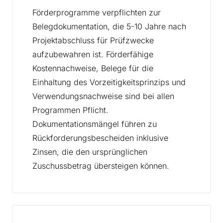
Förderprogramme verpflichten zur
Belegdokumentation, die 5-10 Jahre nach
Projektabschluss für Prüfzwecke
aufzubewahren ist. Förderfähige
Kostennachweise, Belege für die
Einhaltung des Vorzeitigkeitsprinzips und
Verwendungsnachweise sind bei allen
Programmen Pflicht.
Dokumentationsmängel führen zu
Rückforderungsbescheiden inklusive
Zinsen, die den ursprünglichen
Zuschussbetrag übersteigen können.