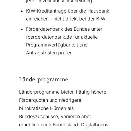
jeder Investitionsentscheidung
KfW-Kreditanträge über die Hausbank
einreichen - nicht direkt bei der KfW
Förderdatenbank des Bundes unter
foerderdatenbank.de für aktuelle
Programmverfügbarkeit und
Antragsfristen prüfen
Länderprogramme
Länderprogramme bieten häufig höhere
Förderquoten und niedrigere
bürokratische Hürden als
Bundeszuschüsse, variieren aber
erheblich nach Bundesland. Digitalbonus