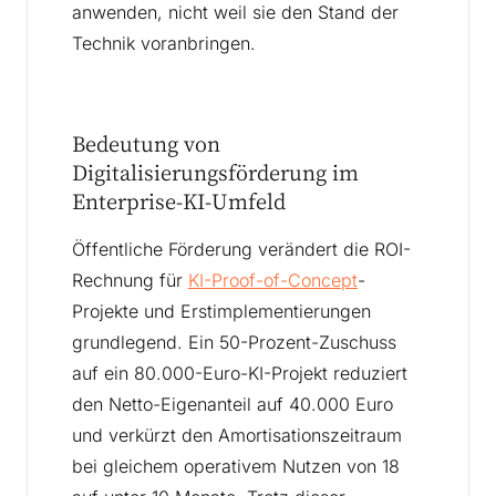
anwenden, nicht weil sie den Stand der
Technik voranbringen.
Bedeutung von
Digitalisierungsförderung im
Enterprise-KI-Umfeld
Öffentliche Förderung verändert die ROI-
Rechnung für
KI-Proof-of-Concept
-
Projekte und Erstimplementierungen
grundlegend. Ein 50-Prozent-Zuschuss
auf ein 80.000-Euro-KI-Projekt reduziert
den Netto-Eigenanteil auf 40.000 Euro
und verkürzt den Amortisationszeitraum
bei gleichem operativem Nutzen von 18