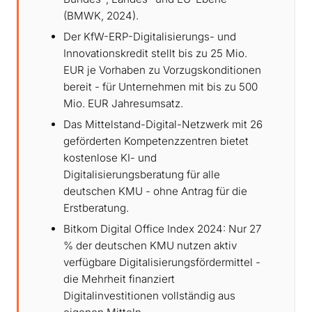
(BMWK, 2024).
Der KfW-ERP-Digitalisierungs- und
Innovationskredit stellt bis zu 25 Mio.
EUR je Vorhaben zu Vorzugskonditionen
bereit - für Unternehmen mit bis zu 500
Mio. EUR Jahresumsatz.
Das Mittelstand-Digital-Netzwerk mit 26
geförderten Kompetenzzentren bietet
kostenlose KI- und
Digitalisierungsberatung für alle
deutschen KMU - ohne Antrag für die
Erstberatung.
Bitkom Digital Office Index 2024: Nur 27
% der deutschen KMU nutzen aktiv
verfügbare Digitalisierungsfördermittel -
die Mehrheit finanziert
Digitalinvestitionen vollständig aus