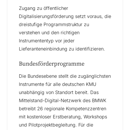
Zugang zu öffentlicher
Digitalisierungsförderung setzt voraus, die
dreistufige Programmstruktur zu
verstehen und den richtigen
Instrumententyp vor jeder
Lieferanteneinbindung zu identifizieren.
Bundesförderprogramme
Die Bundesebene stellt die zugänglichsten
Instrumente für alle deutschen KMU
unabhängig von Standort bereit. Das
Mittelstand-Digital-Netzwerk des BMWK
betreibt 26 regionale Kompetenzzentren
mit kostenloser Erstberatung, Workshops
und Pilotprojektbegleitung. Für die