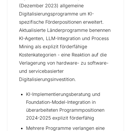
(Dezember 2023) allgemeine
Digitalisierungsprogramme um KI-
spezifische Förderpositionen erweitert.
Aktualisierte Länderprogramme benennen
KI-Agenten, LLM-Integration und Process
Mining als explizit förderfähige
Kostenkategorien - eine Reaktion auf die
Verlagerung von hardware- zu software-
und servicebasierter
Digitalisierungsinvestition.
KI-Implementierungsberatung und
Foundation-Model-Integration in
überarbeiteten Programmpositionen
2024-2025 explizit förderfähig
Mehrere Programme verlangen eine