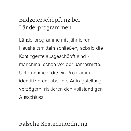
Budgeterschöpfung bei
Länderprogrammen
Länderprogramme mit jährlichen
Haushaltsmitteln schließen, sobald die
Kontingente ausgeschöpft sind -
manchmal schon vor der Jahresmitte.
Unternehmen, die ein Programm
identifizieren, aber die Antragstellung
verzögern, riskieren den vollständigen
Ausschluss.
Falsche Kostenzuordnung