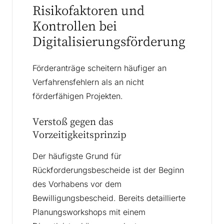
Risikofaktoren und
Kontrollen bei
Digitalisierungsförderung
Förderanträge scheitern häufiger an
Verfahrensfehlern als an nicht
förderfähigen Projekten.
Verstoß gegen das
Vorzeitigkeitsprinzip
Der häufigste Grund für
Rückforderungsbescheide ist der Beginn
des Vorhabens vor dem
Bewilligungsbescheid. Bereits detaillierte
Planungsworkshops mit einem