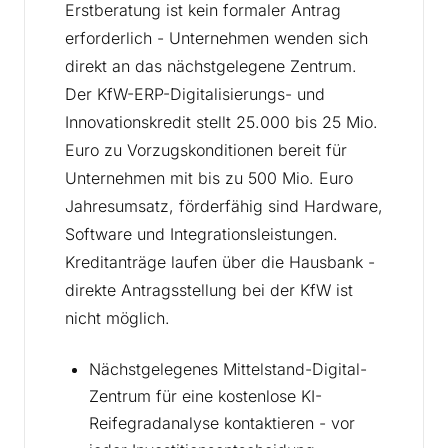
Erstberatung ist kein formaler Antrag
erforderlich - Unternehmen wenden sich
direkt an das nächstgelegene Zentrum.
Der KfW-ERP-Digitalisierungs- und
Innovationskredit stellt 25.000 bis 25 Mio.
Euro zu Vorzugskonditionen bereit für
Unternehmen mit bis zu 500 Mio. Euro
Jahresumsatz, förderfähig sind Hardware,
Software und Integrationsleistungen.
Kreditanträge laufen über die Hausbank -
direkte Antragsstellung bei der KfW ist
nicht möglich.
Nächstgelegenes Mittelstand-Digital-
Zentrum für eine kostenlose KI-
Reifegradanalyse kontaktieren - vor