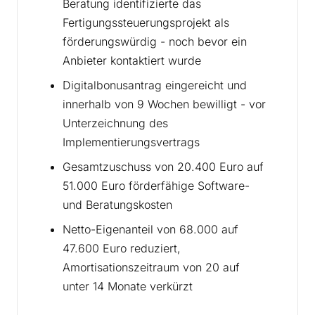
Beratung identifizierte das
Fertigungssteuerungsprojekt als
förderungswürdig - noch bevor ein
Anbieter kontaktiert wurde
Digitalbonusantrag eingereicht und
innerhalb von 9 Wochen bewilligt - vor
Unterzeichnung des
Implementierungsvertrags
Gesamtzuschuss von 20.400 Euro auf
51.000 Euro förderfähige Software-
und Beratungskosten
Netto-Eigenanteil von 68.000 auf
47.600 Euro reduziert,
Amortisationszeitraum von 20 auf
unter 14 Monate verkürzt