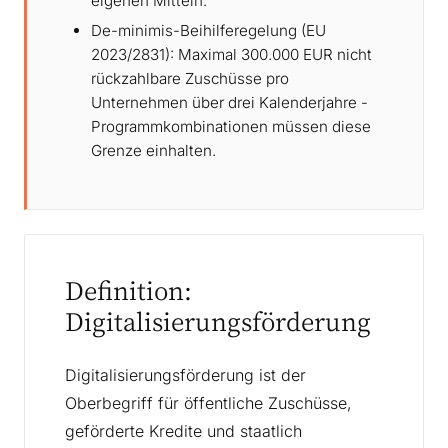
eigenen Mitteln.
De-minimis-Beihilferegelung (EU
2023/2831): Maximal 300.000 EUR nicht
rückzahlbare Zuschüsse pro
Unternehmen über drei Kalenderjahre -
Programmkombinationen müssen diese
Grenze einhalten.
Definition:
Digitalisierungsförderung
Digitalisierungsförderung ist der
Oberbegriff für öffentliche Zuschüsse,
geförderte Kredite und staatlich