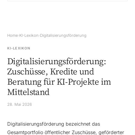
Home
›
KI-Lexikon
›
Digitalisierungsförderung
KI-LEXIKON
Digitalisierungsförderung:
Zuschüsse, Kredite und
Beratung für KI-Projekte im
Mittelstand
28. Mai 2026
Digitalisierungsförderung bezeichnet das
Gesamtportfolio öffentlicher Zuschüsse, geförderter