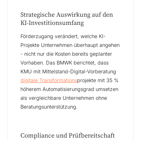
Strategische Auswirkung auf den
KI-Investitionsumfang
Förderzugang verändert, welche KI-
Projekte Unternehmen überhaupt angehen
- nicht nur die Kosten bereits geplanter
Vorhaben. Das BMWK berichtet, dass
KMU mit Mittelstand-Digital-Vorberatung
digitale Transformations
projekte mit 35 %
höherem Automatisierungsgrad umsetzen
als vergleichbare Unternehmen ohne
Beratungsunterstützung.
Compliance und Prüfbereitschaft