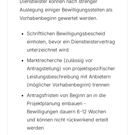
Dienstleister können nach strenger
Auslegung einiger Bewilligungsstellen als
Vorhabenbeginn gewertet werden.
Schriftlichen Bewilligungsbescheid
einholen, bevor ein Dienstleistervertrag
unterzeichnet wird
Marktrecherche (zulässig vor
Antragstellung) von projektspezifischer
Leistungsbeschreibung mit Anbietern
(möglicher Vorhabenbeginn) trennen
Antragsfristen von Beginn an in die
Projektplanung einbauen -
Bewilligungen dauern 6-12 Wochen
und können nicht rückwirkend erteilt
werden