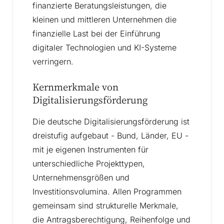
finanzierte Beratungsleistungen, die
kleinen und mittleren Unternehmen die
finanzielle Last bei der Einführung
digitaler Technologien und KI-Systeme
verringern.
Kernmerkmale von
Digitalisierungsförderung
Die deutsche Digitalisierungsförderung ist
dreistufig aufgebaut - Bund, Länder, EU -
mit je eigenen Instrumenten für
unterschiedliche Projekttypen,
Unternehmensgrößen und
Investitionsvolumina. Allen Programmen
gemeinsam sind strukturelle Merkmale,
die Antragsberechtigung, Reihenfolge und