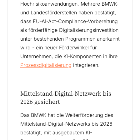
Hochrisikoanwendungen. Mehrere BMWK-
und Landesförderstellen haben bestätigt,
dass EU-AI-Act-Compliance-Vorbereitung
als förderfähige Digitalisierungsinvestition
unter bestehenden Programmen anerkannt
wird - ein neuer Förderwinkel für
Unternehmen, die KI-Komponenten in ihre
Prozessdigitalisierung
integrieren.
Mittelstand-Digital-Netzwerk bis
2026 gesichert
Das BMWK hat die Weiterförderung des
Mittelstand-Digital-Netzwerks bis 2026
bestätigt, mit ausgebautem KI-